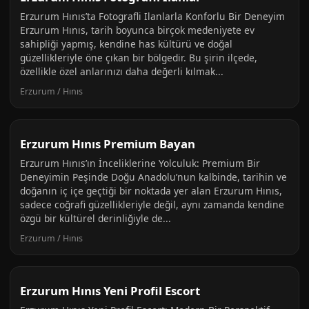
Erzurum Hınıs’ta Fotografli Ilanlarla Konforlu Bir Deneyim
Erzurum Hınıs, tarih boyunca birçok medeniyete ev
sahipliği yapmış, kendine has kültürü ve doğal
güzellikleriyle öne çıkan bir bölgedir. Bu şirin ilçede,
özellikle özel anlarınızı daha değerli kılmak...
Erzurum / Hınıs
Erzurum Hınıs Premium Bayan
Erzurum Hınıs’ın İnceliklerine Yolculuk: Premium Bir
Deneyimin Peşinde Doğu Anadolu’nun kalbinde, tarihin ve
doğanın iç içe geçtiği bir noktada yer alan Erzurum Hınıs,
sadece coğrafi güzellikleriyle değil, aynı zamanda kendine
özgü bir kültürel derinliğiyle de...
Erzurum / Hınıs
Erzurum Hınıs Yeni Profil Escort