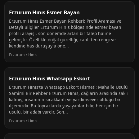
Erzurum Hınıs Esmer Bayan
Erzurum Hınıs Esmer Bayan Rehberi: Profil Araması ve
Detaylı Bilgiler Erzurum Hınıs bölgesinde esmer bayan
profili arayışı, son dönemde artan bir talep haline
gelmiştir. Özellikle doğal güzelliği, canlı ten rengi ve
kendine has duruşuyla öne...
Erzurum / Hınıs
Erzurum Hınıs Whatsapp Eskort
Erzurum Hınıs’ta Whatsapp Eskort Hizmeti: Mahalle Usulü
Samimi Bir Rehber Erzurum Hınıs, dağların arasında saklı
kalmış, insanının sıcakkanlı ve yardımsever olduğu bir
ilçemizdir. Bu topraklarda yaşayanlar bilir, her işin bir
usulü, bir adabı vardır. Son...
Erzurum / Hınıs