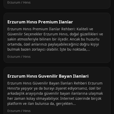
Erzurum / Hınıs
Erzurum Hınıs Premium Ilanlar
Erzurum Hınıs Premium İlanlar Rehberi: Kaliteli ve
Güvenilir Seçenekler Erzurum Hınıs, doğal güzellikleri ve
sakin atmosferiyle bilinen bir ilçedir. Ancak bu huzurlu
ortamda, özel anlarınızı paylaşabileceğiniz doğru kişiyi
bulmak bazen zorlayıcı olabilir. İşte bu noktada,...
Erzurum / Hınıs
Erzurum Hınıs Guvenilir Bayan Ilanlari
Erzurum Hınıs Güvenilir Bayan İlanları Rehberi Erzurum
Hınıs’ta yaşıyor ya da burayı ziyaret ediyorsanız, özel bir
arkadaşlık arayışında güvenilir bayan ilanlarına ulaşmak
her zaman kolay olmayabiliyor. İnternet üzerinde birçok
platform ve ilan bulunsa da, gerçekten...
Erzurum / Hınıs