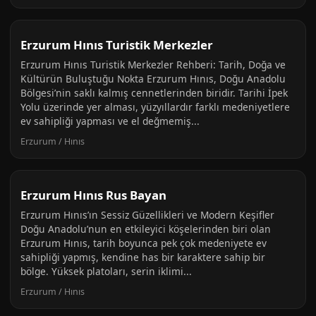
Erzurum Hınıs Turistik Merkezler
Erzurum Hınıs Turistik Merkezler Rehberi: Tarih, Doğa ve
Kültürün Buluştuğu Nokta Erzurum Hınıs, Doğu Anadolu
Bölgesi’nin saklı kalmış cennetlerinden biridir. Tarihi İpek
Yolu üzerinde yer alması, yüzyıllardır farklı medeniyetlere
ev sahipliği yapması ve el değmemiş...
Erzurum / Hınıs
Erzurum Hınıs Rus Bayan
Erzurum Hınıs’ın Sessiz Güzellikleri ve Modern Keşifler
Doğu Anadolu’nun en etkileyici köşelerinden biri olan
Erzurum Hınıs, tarih boyunca pek çok medeniyete ev
sahipliği yapmış, kendine has bir karaktere sahip bir
bölge. Yüksek platoları, serin iklimi...
Erzurum / Hınıs