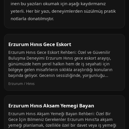
inen bu yazıları okumak için aşağı kaydırmanız
yeterli. Her bir yazı, deneyimlerden süzülmüş pratik
notlarla donatılmıştır.
Erzurum Hınıs Gece Eskort
Erzurum Hınıs Gece Eskort Rehberi: Özel ve Güvenilir
Buluşma Deneyimi Erzurum Hınıs gece eskort arayışı,
günümüzde hem yerel halkın hem de iş seyahati için
bölgeye gelen misafirlerin sıklıkla araştırdığı konuların
başında geliyor. Gecenin sessizliğinde, yorgunluğu...
Erzurum / Hınıs
Erzurum Hınıs Aksam Yemegi Bayan
Erzurum Hınıs Akşam Yemeği Bayan Rehberi: Özel Bir
Gece İçin Bilmeniz Gerekenler Erzurum Hınıs’ta akşam
yemeği planlamak, özellikle özel bir davet veya iş yemeği