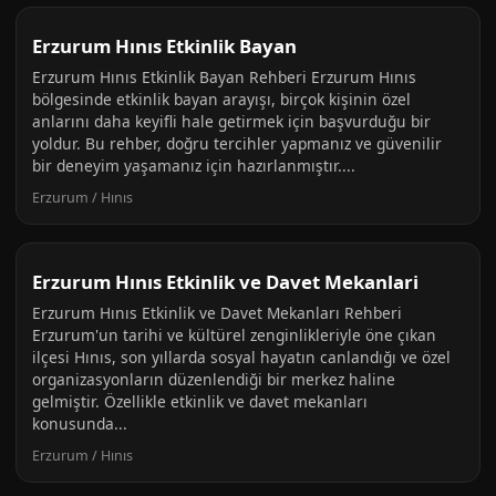
Erzurum Hınıs Etkinlik Bayan
Erzurum Hınıs Etkinlik Bayan Rehberi Erzurum Hınıs
bölgesinde etkinlik bayan arayışı, birçok kişinin özel
anlarını daha keyifli hale getirmek için başvurduğu bir
yoldur. Bu rehber, doğru tercihler yapmanız ve güvenilir
bir deneyim yaşamanız için hazırlanmıştır....
Erzurum / Hınıs
Erzurum Hınıs Etkinlik ve Davet Mekanlari
Erzurum Hınıs Etkinlik ve Davet Mekanları Rehberi
Erzurum'un tarihi ve kültürel zenginlikleriyle öne çıkan
ilçesi Hınıs, son yıllarda sosyal hayatın canlandığı ve özel
organizasyonların düzenlendiği bir merkez haline
gelmiştir. Özellikle etkinlik ve davet mekanları
konusunda...
Erzurum / Hınıs