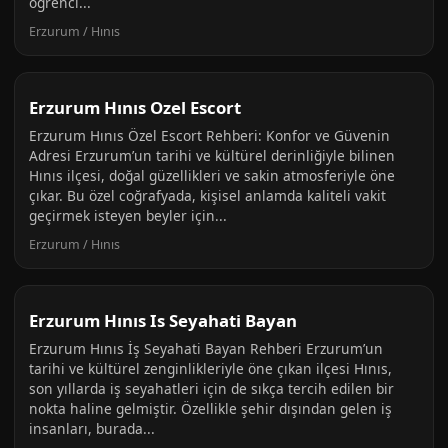
öğrenci...
Erzurum / Hınıs
Erzurum Hınıs Ozel Escort
Erzurum Hınıs Özel Escort Rehberi: Konfor ve Güvenin
Adresi Erzurum’un tarihi ve kültürel derinliğiyle bilinen
Hınıs ilçesi, doğal güzellikleri ve sakin atmosferiyle öne
çıkar. Bu özel coğrafyada, kişisel anlamda kaliteli vakit
geçirmek isteyen beyler için...
Erzurum / Hınıs
Erzurum Hınıs Is Seyahati Bayan
Erzurum Hınıs İş Seyahati Bayan Rehberi Erzurum’un
tarihi ve kültürel zenginlikleriyle öne çıkan ilçesi Hınıs,
son yıllarda iş seyahatleri için de sıkça tercih edilen bir
nokta haline gelmiştir. Özellikle şehir dışından gelen iş
insanları, burada...