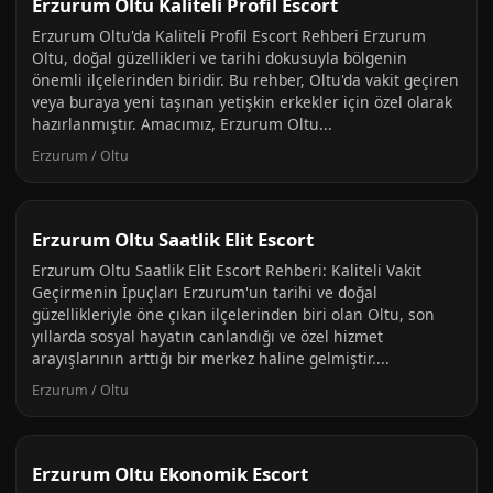
Erzurum Oltu Kaliteli Profil Escort
Erzurum Oltu'da Kaliteli Profil Escort Rehberi Erzurum
Oltu, doğal güzellikleri ve tarihi dokusuyla bölgenin
önemli ilçelerinden biridir. Bu rehber, Oltu'da vakit geçiren
veya buraya yeni taşınan yetişkin erkekler için özel olarak
hazırlanmıştır. Amacımız, Erzurum Oltu...
Erzurum / Oltu
Erzurum Oltu Saatlik Elit Escort
Erzurum Oltu Saatlik Elit Escort Rehberi: Kaliteli Vakit
Geçirmenin İpuçları Erzurum'un tarihi ve doğal
güzellikleriyle öne çıkan ilçelerinden biri olan Oltu, son
yıllarda sosyal hayatın canlandığı ve özel hizmet
arayışlarının arttığı bir merkez haline gelmiştir....
Erzurum / Oltu
Erzurum Oltu Ekonomik Escort