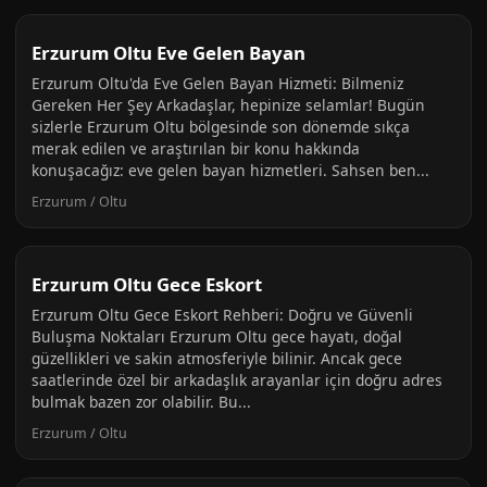
Erzurum Oltu Eve Gelen Bayan
Erzurum Oltu'da Eve Gelen Bayan Hizmeti: Bilmeniz
Gereken Her Şey Arkadaşlar, hepinize selamlar! Bugün
sizlerle Erzurum Oltu bölgesinde son dönemde sıkça
merak edilen ve araştırılan bir konu hakkında
konuşacağız: eve gelen bayan hizmetleri. Sahsen ben...
Erzurum / Oltu
Erzurum Oltu Gece Eskort
Erzurum Oltu Gece Eskort Rehberi: Doğru ve Güvenli
Buluşma Noktaları Erzurum Oltu gece hayatı, doğal
güzellikleri ve sakin atmosferiyle bilinir. Ancak gece
saatlerinde özel bir arkadaşlık arayanlar için doğru adres
bulmak bazen zor olabilir. Bu...
Erzurum / Oltu