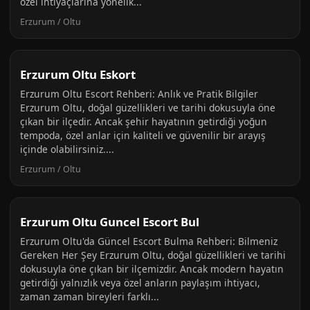
özel ihtiyaçlarına yönelik...
Erzurum / Oltu
Erzurum Oltu Eskort
Erzurum Oltu Escort Rehberi: Anlık ve Pratik Bilgiler
Erzurum Oltu, doğal güzellikleri ve tarihi dokusuyla öne
çıkan bir ilçedir. Ancak şehir hayatının getirdiği yoğun
tempoda, özel anlar için kaliteli ve güvenilir bir arayış
içinde olabilirsiniz....
Erzurum / Oltu
Erzurum Oltu Guncel Escort Bul
Erzurum Oltu'da Güncel Escort Bulma Rehberi: Bilmeniz
Gereken Her Şey Erzurum Oltu, doğal güzellikleri ve tarihi
dokusuyla öne çıkan bir ilçemizdir. Ancak modern hayatın
getirdiği yalnızlık veya özel anların paylaşım ihtiyacı,
zaman zaman bireyleri farklı...