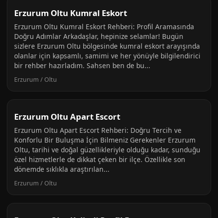
Erzurum Oltu Kumral Eskort
Erzurum Oltu Kumral Eskort Rehberi: Profil Aramasında
Doğru Adımlar Arkadaşlar, hepinize selamlar! Bugün
sizlere Erzurum Oltu bölgesinde kumral eskort arayışında
olanlar için kapsamlı, samimi ve her yönüyle bilgilendirici
bir rehber hazırladım. Sahsen ben de bu...
Erzurum / Oltu
Erzurum Oltu Apart Escort
Erzurum Oltu Apart Escort Rehberi: Doğru Tercih ve
Konforlu Bir Buluşma İçin Bilmeniz Gerekenler Erzurum
Oltu, tarihi ve doğal güzellikleriyle olduğu kadar, sunduğu
özel hizmetlerle de dikkat çeken bir ilçe. Özellikle son
dönemde sıklıkla araştırılan...
Erzurum / Oltu