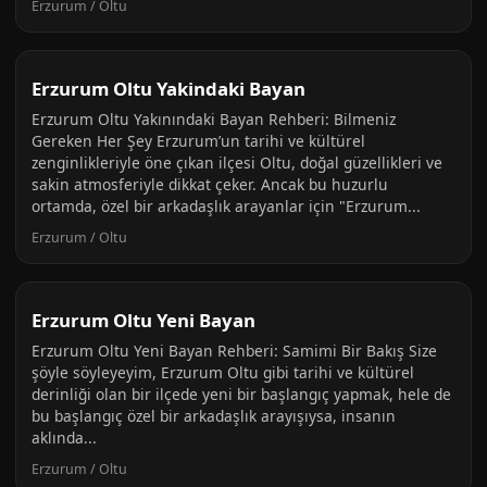
Erzurum / Oltu
Erzurum Oltu Yakindaki Bayan
Erzurum Oltu Yakınındaki Bayan Rehberi: Bilmeniz
Gereken Her Şey Erzurum’un tarihi ve kültürel
zenginlikleriyle öne çıkan ilçesi Oltu, doğal güzellikleri ve
sakin atmosferiyle dikkat çeker. Ancak bu huzurlu
ortamda, özel bir arkadaşlık arayanlar için "Erzurum...
Erzurum / Oltu
Erzurum Oltu Yeni Bayan
Erzurum Oltu Yeni Bayan Rehberi: Samimi Bir Bakış Size
şöyle söyleyeyim, Erzurum Oltu gibi tarihi ve kültürel
derinliği olan bir ilçede yeni bir başlangıç yapmak, hele de
bu başlangıç özel bir arkadaşlık arayışıysa, insanın
aklında...
Erzurum / Oltu