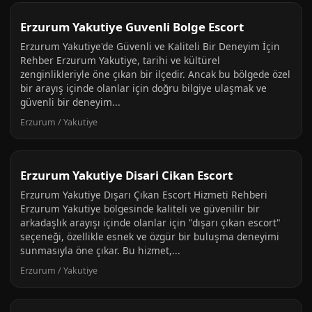
Erzurum Yakutiye Guvenli Bolge Escort
Erzurum Yakutiye'de Güvenli ve Kaliteli Bir Deneyim İçin
Rehber Erzurum Yakutiye, tarihi ve kültürel
zenginlikleriyle öne çıkan bir ilçedir. Ancak bu bölgede özel
bir arayış içinde olanlar için doğru bilgiye ulaşmak ve
güvenli bir deneyim...
Erzurum / Yakutiye
Erzurum Yakutiye Disari Cikan Escort
Erzurum Yakutiye Dışarı Çıkan Escort Hizmeti Rehberi
Erzurum Yakutiye bölgesinde kaliteli ve güvenilir bir
arkadaşlık arayışı içinde olanlar için "dışarı çıkan escort"
seçeneği, özellikle esnek ve özgür bir buluşma deneyimi
sunmasıyla öne çıkar. Bu hizmet,...
Erzurum / Yakutiye