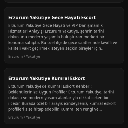
Erzurum Yakutiye Gece Hayati Escort
Erzurum Yakutiye Gece Hayatı ve VIP Danışmanlık
Hizmetleri Anlayışı Erzurum Yakutiye, şehrin tarihi
dokusunu modern yaşamla buluşturan merkezi bir
konuma sahiptir. Bu özel ilçede gece saatlerinde keyifli ve
kaliteli vakit geçirmek isteyen seçkin bireyler için...
Erzurum / Yakutiye
Erzurum Yakutiye Kumral Eskort
Erzurum Yakutiye'de Kumral Eskort Rehberi:
Beklentilerinize Uygun Profiller Erzurum Yakutiye, tarihi
dokusu ve modern yasam alanlariyla dikkat ceken bir
ilcedir. Burada ozel bir arayis icindeyseniz, kumral eskort
profilleri size hitap edebilir. Kumral ten rengi ve...
Erzurum / Yakutiye