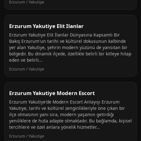
Erzurum / Yakutiye
Erzurum Yakutiye Elit Ilanlar
Erzurum Yakutiye Elit İlanlar Dünyasına Kapsamlı Bir
Bakış Erzurum'un tarihi ve kültürel dokusunun kalbinde
yer alan Yakutiye, şehrin modern yüzünü de yansıtan bir
bölgedir. Bu dinamik ilçede, özellikle belirli bir kitleye hitap
eden ve belirli...
Erzurum / Yakutiye
Erzurum Yakutiye Modern Escort
Erzurum Yakutiye'de Modern Escort Anlayışı Erzurum
Yakutiye, tarihi ve kültürel zenginlikleriyle öne çıkan bir
ilçe olmasının yanı sıra, modern yaşamın getirdiği
yeniliklere de hızla adapte olmaktadır. Bu bağlamda, kişisel
tercihlere ve özel anlara yönelik hizmetler...
Erzurum / Yakutiye