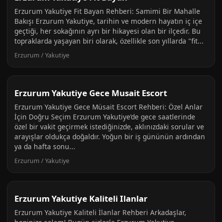
Erzurum Yakutiye Fit Bayan Rehberi: Samimi Bir Mahalle
Bakışı Erzurum Yakutiye, tarihin ve modern hayatın iç içe
geçtiği, her sokağının ayrı bir hikayesi olan bir ilçedir. Bu
topraklarda yaşayan biri olarak, özellikle son yıllarda "fit...
Erzurum / Yakutiye
Erzurum Yakutiye Gece Musait Escort
Erzurum Yakutiye Gece Müsait Escort Rehberi: Özel Anlar
İçin Doğru Seçim Erzurum Yakutiye’de gece saatlerinde
özel bir vakit geçirmek istediğinizde, aklınızdaki sorular ve
arayışlar oldukça doğaldır. Yoğun bir iş gününün ardından
ya da hafta sonu...
Erzurum / Yakutiye
Erzurum Yakutiye Kaliteli Ilanlar
Erzurum Yakutiye Kaliteli İlanlar Rehberi Arkadaşlar,