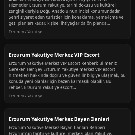
Hizmetler Erzurum Yakutiye, tarihi dokusu ve kültürel
zenginlikleriyle Doğu Anadolu'nun incisi konumundadır.
Şehri ziyaret eden turistler için konaklama, yeme-içme ve
gezi planları kadar, kişisel ihtiyaçlar da ön planda...
Erzurum / Yakutiye
Erzurum Yakutiye Merkez VIP Escort
Erzurum Yakutiye Merkez VIP Escort Rehberi: Bilmeniz
Gereken Her Şey Erzurum Yakutiye merkez VIP escort
hizmetleri hakkında doğru ve güvenilir bilgiye ulaşmak, bu
konuda yeni olanlar için bazen karmaşık olabilir. Bu
rehber, Erzurum Yakutiye escort...
Erzurum / Yakutiye
Erzurum Yakutiye Merkez Bayan Ilanlari
Erzurum Yakutiye Merkez Bayan Ilanları Rehberi
Erzurum’un tarihi ve kültürel merkezi olan Yakutiye,