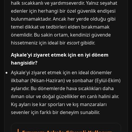
halk sıcakkanlı ve yardımseverdir. Yalnız seyahat
edenler için herhangi bir özel güvenlik endişesi
bulunmamaktadır. Ancak her yerde olduğu gibi
temel dikkat ve tedbirleri elden bırakmamak
önemlidir. Bu sakin ortam, kendinizi güvende
hissetmeniz için ideal bir
escort
gibidir.
Aşkale'yi ziyaret etmek için en iyi dönem
hangisidir?
Aşkale'yi ziyaret etmek için en ideal dönemler
ilkbahar (Nisan-Haziran) ve sonbahar (Eylül-Ekim)
aylarıdır. Bu dönemlerde hava sıcaklıkları daha
ılıman olur ve doğal güzellikler en canlı halini alır.
Kış ayları ise kar sporları ve kış manzaraları
sevenler için farklı bir deneyim sunabilir.