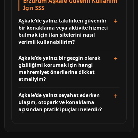
Erzurum Aşkale Güvenli Kullanım
İçin SSS
Aşkale'de yalnız takılırken güvenilir
bir konaklama veya aktivite hizmeti
bulmak için ilan sitelerini nasıl
verimli kullanabilirim?
Aşkale'de yalnız bir gezgin olarak
gizliliğimi korumak için hangi
mahremiyet önerilerine dikkat
etmeliyim?
Aşkale'de yalnız seyahat ederken
ulaşım, otopark ve konaklama
açısından pratik ipuçları nelerdir?