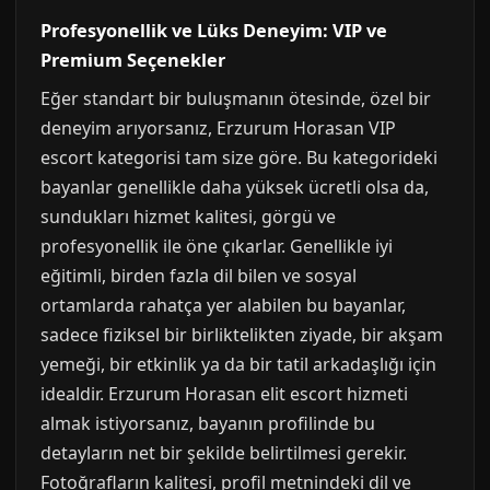
Profesyonellik ve Lüks Deneyim: VIP ve
Premium Seçenekler
Eğer standart bir buluşmanın ötesinde, özel bir
deneyim arıyorsanız, Erzurum Horasan VIP
escort kategorisi tam size göre. Bu kategorideki
bayanlar genellikle daha yüksek ücretli olsa da,
sundukları hizmet kalitesi, görgü ve
profesyonellik ile öne çıkarlar. Genellikle iyi
eğitimli, birden fazla dil bilen ve sosyal
ortamlarda rahatça yer alabilen bu bayanlar,
sadece fiziksel bir birliktelikten ziyade, bir akşam
yemeği, bir etkinlik ya da bir tatil arkadaşlığı için
idealdir. Erzurum Horasan elit escort hizmeti
almak istiyorsanız, bayanın profilinde bu
detayların net bir şekilde belirtilmesi gerekir.
Fotoğrafların kalitesi, profil metnindeki dil ve