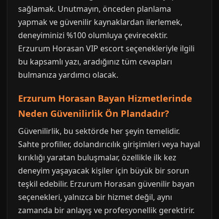
sağlamak. Unutmayın, önceden planlama
yapmak ve güvenilir kaynaklardan ilerlemek,
deneyiminizi %100 olumluya çevirecektir.
Erzurum Horasan VIP escort seçenekleriyle ilgili
bu kapsamlı yazı, aradığınız tüm cevapları
bulmanıza yardımcı olacak.
Erzurum Horasan Bayan Hizmetlerinde
Neden Güvenilirlik Ön Plandadır?
Güvenilirlik, bu sektörde her şeyin temelidir.
Sahte profiller, dolandırıcılık girişimleri veya hayal
kırıklığı yaratan buluşmalar, özellikle ilk kez
deneyim yaşayacak kişiler için büyük bir sorun
teşkil edebilir. Erzurum Horasan güvenilir bayan
seçenekleri, yalnızca bir hizmet değil, aynı
zamanda bir anlayış ve profesyonellik gerektirir.