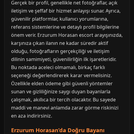
Gerçek bir profil, genellikle net fotoğraflar, açık
iletişim ve şeffaf bir hizmet anlayışı sunar. Ayrıca,
güvenilir platformlar, kullanıcı yorumlarına,
referans sistemlerine ve detaylı profil bilgilerine
önem verir. Erzurum Horasan escort arayışınızda,
karşınıza çıkan ilanın ne kadar süredir aktif
olduğu, fotoğrafların gerçekçiliği ve iletişim
dilinin samimiyeti, güvenilirliğin ilk işaretleridir.
Bu noktada aceleci olmamalı, birkaç farklı
seçeneği değerlendirerek karar vermelisiniz.
Özellikle elden ödeme gibi güvenli yöntemler
sunan ve gizliliğinize saygı duyan bayanlarla
çalışmak, akıllıca bir tercih olacaktır. Bu sayede
maddi ve manevi anlamda zarar görme riskinizi
en aza indirirsiniz.
Erzurum Horasan’da Doğru Bayanı