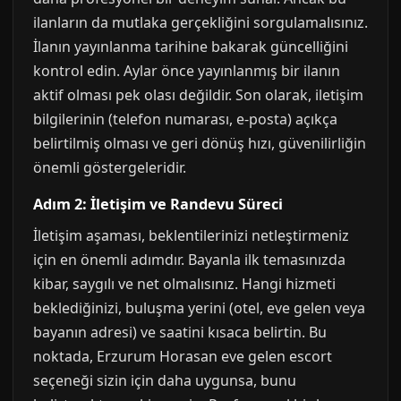
ilanların da mutlaka gerçekliğini sorgulamalısınız.
İlanın yayınlanma tarihine bakarak güncelliğini
kontrol edin. Aylar önce yayınlanmış bir ilanın
aktif olması pek olası değildir. Son olarak, iletişim
bilgilerinin (telefon numarası, e-posta) açıkça
belirtilmiş olması ve geri dönüş hızı, güvenilirliğin
önemli göstergeleridir.
Adım 2: İletişim ve Randevu Süreci
İletişim aşaması, beklentilerinizi netleştirmeniz
için en önemli adımdır. Bayanla ilk temasınızda
kibar, saygılı ve net olmalısınız. Hangi hizmeti
beklediğinizi, buluşma yerini (otel, eve gelen veya
bayanın adresi) ve saatini kısaca belirtin. Bu
noktada, Erzurum Horasan eve gelen escort
seçeneği sizin için daha uygunsa, bunu