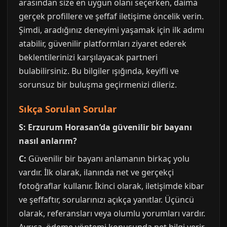
arasından size en uygun olanı seçerken, daima
gerçek profillere ve şeffaf iletişime öncelik verin.
Şimdi, aradığınız deneyimi yaşamak için ilk adımı
atabilir, güvenilir platformları ziyaret ederek
beklentilerinizi karşılayacak partneri
bulabilirsiniz. Bu bilgiler ışığında, keyifli ve
sorunsuz bir buluşma geçirmenizi dileriz.
Sıkça Sorulan Sorular
S: Erzurum Horasan’da güvenilir bir bayanı
nasıl anlarım?
C:
Güvenilir bir bayanı anlamanın birkaç yolu
vardır. İlk olarak, ilanında net ve gerçekçi
fotoğraflar kullanır. İkinci olarak, iletişimde kibar
ve şeffaftır, sorularınızı açıkça yanıtlar. Üçüncü
olarak, referansları veya olumlu yorumları vardır.