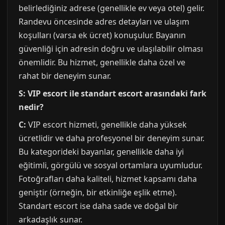
belirlediğiniz adrese (genellikle ev veya otel) gelir.
Randevu öncesinde adres detayları ve ulaşım
koşulları (varsa ek ücret) konuşulur. Bayanın
güvenliği için adresin doğru ve ulaşılabilir olması
önemlidir. Bu hizmet, genellikle daha özel ve
rahat bir deneyim sunar.
S: VIP escort ile standart escort arasındaki fark
nedir?
C:
VIP escort hizmeti, genellikle daha yüksek
ücretlidir ve daha profesyonel bir deneyim sunar.
Bu kategorideki bayanlar, genellikle daha iyi
eğitimli, görgülü ve sosyal ortamlara uyumludur.
Fotoğrafları daha kaliteli, hizmet kapsamı daha
geniştir (örneğin, bir etkinliğe eşlik etme).
Standart escort ise daha sade ve doğal bir
arkadaşlık sunar.