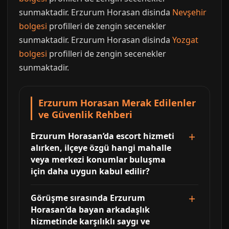
sunmaktadir. Erzurum Horasan disinda
Nevşehir
bolgesi
profilleri de zengin secenekler
sunmaktadir. Erzurum Horasan disinda
Yozgat
bolgesi
profilleri de zengin secenekler
sunmaktadir.
Erzurum Horasan Merak Edilenler
ve Güvenlik Rehberi
Erzurum Horasan’da escort hizmeti
alırken, ilçeye özgü hangi mahalle
veya merkezi konumlar buluşma
için daha uygun kabul edilir?
Görüşme sırasında Erzurum
Horasan’da bayan arkadaşlık
hizmetinde karşılıklı saygı ve