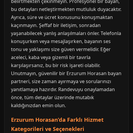
belirtmekten çekinmeyin. Profesyonel bir bayan,
bu detayları netleştirmekten mutluluk duyacaktır.
Ayrıca, süre ve ücret konusunu konuşmaktan
kaçınmayın. Şeffaf bir iletişim, sonradan
yaşanabilecek yanlış anlaşılmaları önler. Telefonla
konuşurken veya mesajlaşırken, bayanın ses
tonu ve yaklaşımı size güven vermelidir. Eğer
aceleci, kaba veya gizemli bir tavırla
karşılaşırsanız, bu bir risk işareti olabilir.
Unutmayın, güvenilir bir Erzurum Horasan bayan
partneri, size zaman ayırmaya ve sorularınızı
yanıtlamaya hazırdır. Randevuyu onaylamadan
önce, tüm detaylar üzerinde mutabık
kaldığınızdan emin olun.
Erzurum Horasan’da Farklı Hizmet
Kategorileri ve Seçenekleri