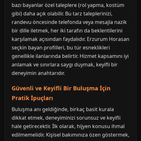
bazı bayanlar özel taleplere (rol yapma, kostüm
gibi) daha açık olabilir. Bu tarz taleplerinizi,
randevu öncesinde telefonda veya mesajla nazik
bir dille iletmek, her iki tarafın da beklentilerini
karşılamak açısından faydalıdır. Erzurum Horasan
seçkin bayan profilleri, bu tür esneklikleri
genellikle ilanlarında belirtir. Hizmet kapsamını iyi
anlamak ve sınırlara saygı duymak, keyifli bir
deneyimin anahtarıdır.
Güvenli ve Keyifli Bir Buluşma İçin
Pratik İpuçları
Buluşma anı geldiğinde, birkaç basit kurala
dikkat etmek, deneyiminizi sorunsuz ve keyifli
hale getirecektir. İlk olarak, hijyen konusu ihmal
edilmemelidir. Kişisel bakımınıza özen göstermek,