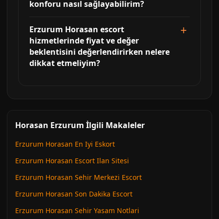
konforu nasıl sağlayabilirim?
Erzurum Horasan escort
hizmetlerinde fiyat ve değer
beklentisini değerlendirirken nelere
dikkat etmeliyim?
Horasan Erzurum İlgili Makaleler
Erzurum Horasan En Iyi Eskort
Erzurum Horasan Escort Ilan Sitesi
Erzurum Horasan Sehir Merkezi Escort
Erzurum Horasan Son Dakika Escort
Erzurum Horasan Sehir Yasam Notlari