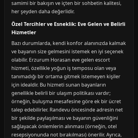
samimi bir bakışın ve içten bir sohbetin kalitesi,
her şeyden daha değerlidir.
Özel Tercihler ve Esneklik: Eve Gelen ve Belirli
Hizmetler
Bazı durumlarda, kendi konfor alanınızda kalmak
ve bayanın size gelmesini istemek en iyi seçenek
olabilir. Erzurum Horasan eve gelen escort
hizmeti, özellikle yoğun iş temposu olan veya
tanımadığı bir ortama gitmek istemeyen kişiler
için idealdir. Bu hizmeti sunan bayanların
genellikle belirli bir ulaşım politikası vardır;
örneğin, buluşma mesafesine göre ek bir ücret
talep edebilirler. Randevu öncesinde adresin net
bir şekilde paylaşılması ve bayanın güvenliğini
sağlayacak önlemlerin alınması (örneğin, otel
resepsiyonunda not bırakılması) önerilir. Ayrıca,