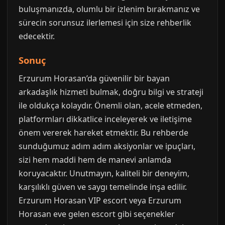
buluşmanızda, olumlu bir izlenim bırakmanız ve
sürecin sorunsuz ilerlemesi için size rehberlik
edecektir.
Sonuç
Erzurum Horasan’da güvenilir bir bayan
arkadaşlık hizmeti bulmak, doğru bilgi ve strateji
ile oldukça kolaydır. Önemli olan, acele etmeden,
platformları dikkatlice inceleyerek ve iletişime
önem vererek hareket etmektir. Bu rehberde
sunduğumuz adım adım aksiyonlar ve ipuçları,
sizi hem maddi hem de manevi anlamda
koruyacaktır. Unutmayın, kaliteli bir deneyim,
karşılıklı güven ve saygı temelinde inşa edilir.
Erzurum Horasan VIP escort veya Erzurum
Horasan eve gelen escort gibi seçenekler