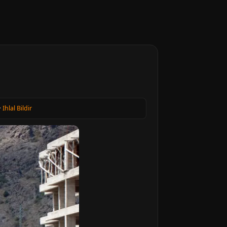
·
Ihlal Bildir