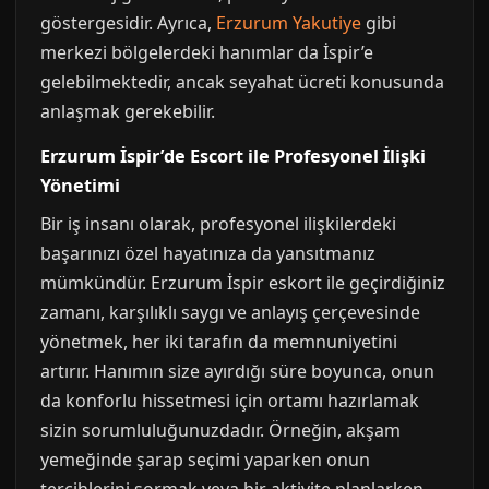
göstergesidir. Ayrıca,
Erzurum Yakutiye
gibi
merkezi bölgelerdeki hanımlar da İspir’e
gelebilmektedir, ancak seyahat ücreti konusunda
anlaşmak gerekebilir.
Erzurum İspir’de Escort ile Profesyonel İlişki
Yönetimi
Bir iş insanı olarak, profesyonel ilişkilerdeki
başarınızı özel hayatınıza da yansıtmanız
mümkündür. Erzurum İspir eskort ile geçirdiğiniz
zamanı, karşılıklı saygı ve anlayış çerçevesinde
yönetmek, her iki tarafın da memnuniyetini
artırır. Hanımın size ayırdığı süre boyunca, onun
da konforlu hissetmesi için ortamı hazırlamak
sizin sorumluluğunuzdadır. Örneğin, akşam
yemeğinde şarap seçimi yaparken onun