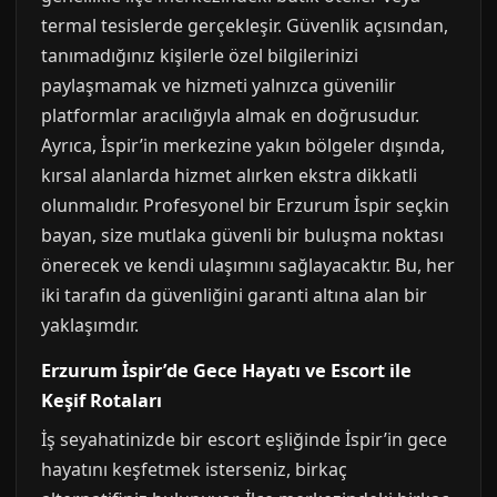
termal tesislerde gerçekleşir. Güvenlik açısından,
tanımadığınız kişilerle özel bilgilerinizi
paylaşmamak ve hizmeti yalnızca güvenilir
platformlar aracılığıyla almak en doğrusudur.
Ayrıca, İspir’in merkezine yakın bölgeler dışında,
kırsal alanlarda hizmet alırken ekstra dikkatli
olunmalıdır. Profesyonel bir Erzurum İspir seçkin
bayan, size mutlaka güvenli bir buluşma noktası
önerecek ve kendi ulaşımını sağlayacaktır. Bu, her
iki tarafın da güvenliğini garanti altına alan bir
yaklaşımdır.
Erzurum İspir’de Gece Hayatı ve Escort ile
Keşif Rotaları
İş seyahatinizde bir escort eşliğinde İspir’in gece
hayatını keşfetmek isterseniz, birkaç