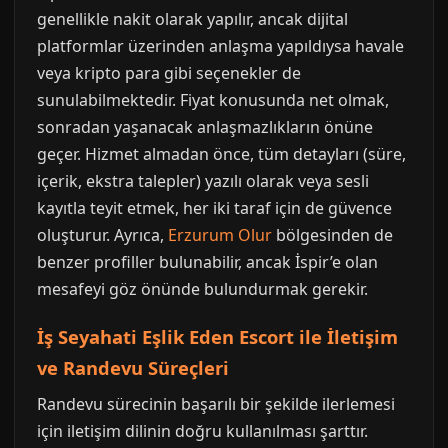
genellikle nakit olarak yapılır, ancak dijital
platformlar üzerinden anlaşma yapıldıysa havale
veya kripto para gibi seçenekler de
sunulabilmektedir. Fiyat konusunda net olmak,
sonradan yaşanacak anlaşmazlıkların önüne
geçer. Hizmet almadan önce, tüm detayları (süre,
içerik, ekstra talepler) yazılı olarak veya sesli
kayıtla teyit etmek, her iki taraf için de güvence
oluşturur. Ayrıca,
Erzurum Olur
bölgesinden de
benzer profiller bulunabilir, ancak İspir’e olan
mesafeyi göz önünde bulundurmak gerekir.
İş Seyahati Eşlik Eden Escort ile İletişim
ve Randevu Süreçleri
Randevu sürecinin başarılı bir şekilde ilerlemesi
için iletişim dilinin doğru kullanılması şarttır.