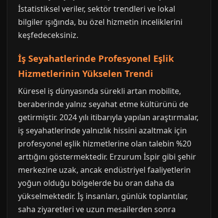
İstatistiksel veriler, sektör trendleri ve lokal
bilgiler ışığında, bu özel hizmetin inceliklerini
keşfedeceksiniz.
İş Seyahatlerinde Profesyonel Eşlik
Hizmetlerinin Yükselen Trendi
Küresel iş dünyasında sürekli artan mobilite,
beraberinde yalnız seyahat etme kültürünü de
getirmiştir. 2024 yılı itibarıyla yapılan araştırmalar,
iş seyahatlerinde yalnızlık hissini azaltmak için
profesyonel eşlik hizmetlerine olan talebin %20
arttığını göstermektedir. Erzurum İspir gibi şehir
merkezine uzak, ancak endüstriyel faaliyetlerin
yoğun olduğu bölgelerde bu oran daha da
yükselmektedir. İş insanları, günlük toplantılar,
saha ziyaretleri ve uzun mesailerden sonra