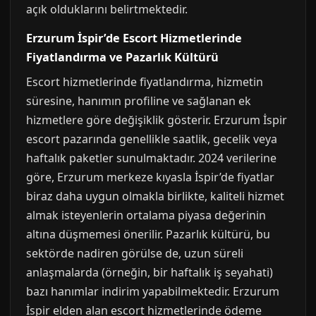
açık olduklarını belirtmektedir.
Erzurum İspir’de Escort Hizmetlerinde
Fiyatlandırma ve Pazarlık Kültürü
Escort hizmetlerinde fiyatlandırma, hizmetin
süresine, hanımın profiline ve sağlanan ek
hizmetlere göre değişiklik gösterir. Erzurum İspir
escort pazarında genellikle saatlik, gecelik veya
haftalık paketler sunulmaktadır. 2024 verilerine
göre, Erzurum merkeze kıyasla İspir’de fiyatlar
biraz daha uygun olmakla birlikte, kaliteli hizmet
almak isteyenlerin ortalama piyasa değerinin
altına düşmemesi önerilir. Pazarlık kültürü, bu
sektörde nadiren görülse de, uzun süreli
anlaşmalarda (örneğin, bir haftalık iş seyahati)
bazı hanımlar indirim yapabilmektedir. Erzurum
İspir elden alan escort hizmetlerinde ödeme