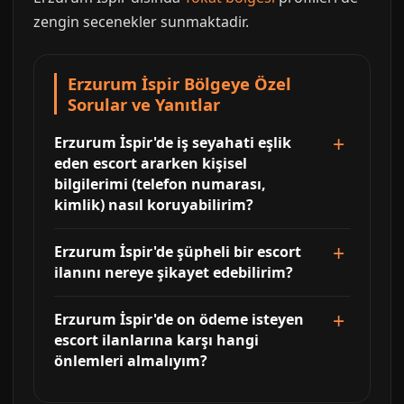
zengin secenekler sunmaktadir.
Erzurum İspir Bölgeye Özel
Sorular ve Yanıtlar
Erzurum İspir'de iş seyahati eşlik
eden escort ararken kişisel
bilgilerimi (telefon numarası,
kimlik) nasıl koruyabilirim?
Erzurum İspir'de şüpheli bir escort
ilanını nereye şikayet edebilirim?
Erzurum İspir'de on ödeme isteyen
escort ilanlarına karşı hangi
önlemleri almalıyım?