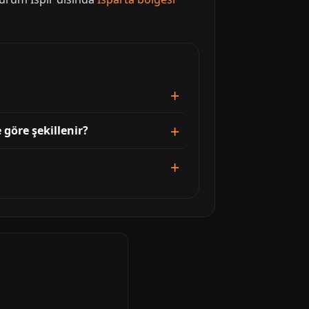
 göre şekillenir?