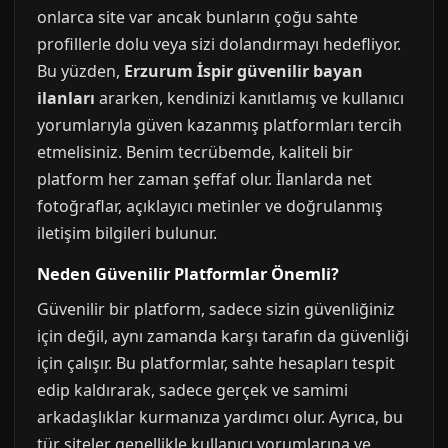
onlarca site var ancak bunların çoğu sahte
profillerle dolu veya sizi dolandırmayı hedefliyor.
Bu yüzden,
Erzurum İspir güvenilir bayan
ilanları
ararken, kendinizi kanıtlamış ve kullanıcı
yorumlarıyla güven kazanmış platformları tercih
etmelisiniz. Benim tecrübemde, kaliteli bir
platform her zaman şeffaf olur. İlanlarda net
fotoğraflar, açıklayıcı metinler ve doğrulanmış
iletişim bilgileri bulunur.
Neden Güvenilir Platformlar Önemli?
Güvenilir bir platform, sadece sizin güvenliğiniz
için değil, aynı zamanda karşı tarafın da güvenliği
için çalışır. Bu platformlar, sahte hesapları tespit
edip kaldırarak, sadece gerçek ve samimi
arkadaşlıklar kurmanıza yardımcı olur. Ayrıca, bu
tür siteler genellikle kullanıcı yorumlarına ve