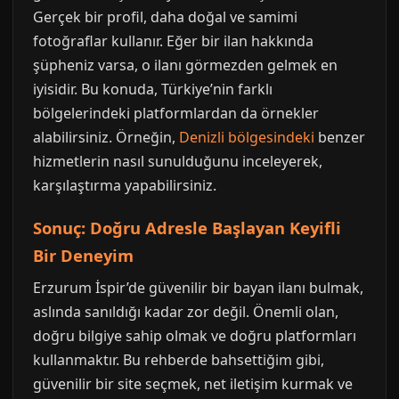
Gerçek bir profil, daha doğal ve samimi
fotoğraflar kullanır. Eğer bir ilan hakkında
şüpheniz varsa, o ilanı görmezden gelmek en
iyisidir. Bu konuda, Türkiye’nin farklı
bölgelerindeki platformlardan da örnekler
alabilirsiniz. Örneğin,
Denizli bölgesindeki
benzer
hizmetlerin nasıl sunulduğunu inceleyerek,
karşılaştırma yapabilirsiniz.
Sonuç: Doğru Adresle Başlayan Keyifli
Bir Deneyim
Erzurum İspir’de güvenilir bir bayan ilanı bulmak,
aslında sanıldığı kadar zor değil. Önemli olan,
doğru bilgiye sahip olmak ve doğru platformları
kullanmaktır. Bu rehberde bahsettiğim gibi,
güvenilir bir site seçmek, net iletişim kurmak ve