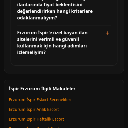
ilanlarında fiyat beklentisini
değerlendirirken hangi kriterlere
odaklanmalıyım?
Erzurum İspir'e özel bayan ilan
sitelerini verimli ve güvenli
kullanmak için hangi adımları
izlemeliyim?
İspir Erzurum İlgili Makaleler
Erzurum İspir Eskort Secenekleri
Erzurum İspir Anlik Escort
Erzurum İspir Haftalik Escort