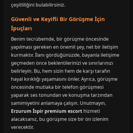
çeşitliliğini bulabilirsiniz.
Güvenli ve Keyifli Bir Görüşme İçin
İpuçları
Benim tecrübemde, bir görüşme öncesinde
yapılması gereken en önemli şey, net bir iletişim
kurmaktır. İlanı gördüğünüzde, bayanla iletişime
geçmeden önce beklentilerinizi ve sınırlarınızı
belirleyin. Bu, hem sizin hem de karşı tarafın
hayal kırıklığı yaşamasını önler. Ayrıca, görüşme
öncesinde mutlaka bir telefon görüşmesi
yaparak ses tonundan ve konuşma tarzından
samimiyetini anlamaya çalışın. Unutmayın,
Erzurum İspir premium escort
hizmeti
alacaksanız, bu görüşme size bir ön izlenim
verecektir.