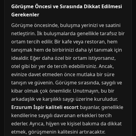
Görüşme Öncesi ve Sırasında Dikkat Edilmesi
Gerekenler
Görüşme öncesinde, buluşma yerinizi ve saatini
netleştirin. İlk buluşmalarda genellikle tarafsız bir
ortam tercih edilir. Bir kafe veya restoran, hem
tanışmak hem de birbirinizi daha iyi tanımak için
idealdir. Eğer daha özel bir ortam istiyorsanız,
otel gibi bir yer de tercih edebilirsiniz. Ancak,
evinize davet etmeden önce mutlaka bir süre
tanışın ve güvenin. Görüşme sırasında, saygılı ve
kibar olmak çok önemlidir. Unutmayın, bu bir
arkadaşlık ve karşılıklı saygı üzerine kuruludur.
Erzurum İspir kaliteli escort
bayanlar, genellikle
kendilerine saygılı davranan erkekleri tercih
ederler. Ayrıca, hijyen ve kişisel bakıma da dikkat
etmek, görüşmenin kalitesini artıracaktır.