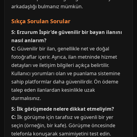
arkadaşlığı bulmanız mümkün.
Sıkça Sorulan Sorular
S: Erzurum İspir'de güvenilir bir bayan ilanını
nasıl anlarım?
C:
Güvenilir bir ilan, genellikle net ve doğal
fotoğraflar içerir. Ayrıca, ilan metninde hizmet
detayları ve iletişim bilgileri açıkça belirtilir.
Kullanıcı yorumları olan ve puanlama sistemine
sahip platformlar daha güvenilirdir. Ön ödeme
talep eden ilanlardan kesinlikle uzak
durmalısınız.
S: İlk görüşmede nelere dikkat etmeliyim?
C:
İlk görüşme için tarafsız ve güvenli bir yer
seçin (örneğin, bir kafe). Görüşme öncesinde
telefonla konuşarak samimiyetini test edin.