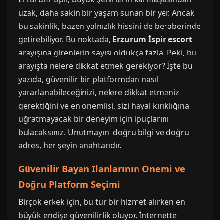
uzak, daha sakin bir yaşam sunan bir yer. Ancak
bu sakinlik, bazen yalnızlık hissini de beraberinde
getirebiliyor. Bu noktada,
Erzurum İspir escort
arayışına girenlerin sayısı oldukça fazla. Peki, bu
arayışta nelere dikkat etmek gerekiyor? İşte bu
yazıda, güvenilir bir platformdan nasıl
yararlanabileceğinizi, nelere dikkat etmeniz
gerektiğini ve en önemlisi, sizi hayal kırıklığına
uğratmayacak bir deneyim için ipuçlarını
bulacaksınız. Unutmayın, doğru bilgi ve doğru
adres, her şeyin anahtarıdır.
Güvenilir Bayan İlanlarının Önemi ve
Doğru Platform Seçimi
Birçok erkek için, bu tür bir hizmet alırken en
büyük endişe güvenilirlik oluyor. İnternette