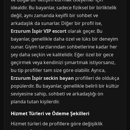
idealdir. Bu bayanlar, sadece fiziksel bir birliktelik
değil, aynı zamanda keyifli bir sohbet ve
arkadaşlık da sunarlar. Diğer bir profil ise,
Erzurum İspir VIP escort
olarak geçer. Bu
bayanlar, genellikle daha özel ve lüks bir deneyim
sunar. Giyim tarzlarından sohbetlerine kadar her
şey daha seçkin ve kalitelidir. Eğer özel bir gece
geçirmek veya kendinizi şımartmak istiyorsanız,
bu tip profiller tam size göre olabilir. Ayrıca,
Erzurum İspir seckin bayan
profilleri de oldukça
popülerdir. Bu bayanlar, genellikle belirli bir kültür
seviyesine sahip, sohbeti ve arkadaşlığı ön
planda tutan kişilerdir.
Hizmet Türleri ve Ödeme Şekilleri
Hizmet türleri de profillere göre değişiklik