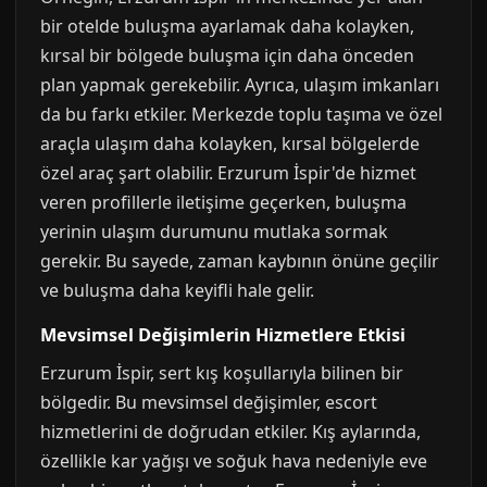
bir otelde buluşma ayarlamak daha kolayken,
kırsal bir bölgede buluşma için daha önceden
plan yapmak gerekebilir. Ayrıca, ulaşım imkanları
da bu farkı etkiler. Merkezde toplu taşıma ve özel
araçla ulaşım daha kolayken, kırsal bölgelerde
özel araç şart olabilir. Erzurum İspir'de hizmet
veren profillerle iletişime geçerken, buluşma
yerinin ulaşım durumunu mutlaka sormak
gerekir. Bu sayede, zaman kaybının önüne geçilir
ve buluşma daha keyifli hale gelir.
Mevsimsel Değişimlerin Hizmetlere Etkisi
Erzurum İspir, sert kış koşullarıyla bilinen bir
bölgedir. Bu mevsimsel değişimler, escort
hizmetlerini de doğrudan etkiler. Kış aylarında,
özellikle kar yağışı ve soğuk hava nedeniyle eve