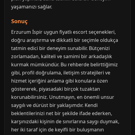
yaşamanızı sağlar.
Sonuç
Erzurum İspir uygun fiyatlı escort seçenekleri,
doğru araştırma ve dikkatli bir seçimle oldukça
tatmin edici bir deneyim sunabilir. Bütçenizi
zorlamadan, kaliteli ve samimi bir arkadaşlık
kurmak mümkündür. Bu rehberde belirttiğimiz
gibi, profil doğrulama, iletişim stratejileri ve
hizmet içeriğini anlama gibi konulara özen
göstererek, piyasadaki birçok tuzaktan
korunabilirsiniz. Unutmayın, en önemli unsur
saygılı ve dürüst bir yaklaşımdır. Kendi
beklentilerinizi net bir şekilde ifade ederken,
karşınızdaki kişinin de sınırlarına saygı duymak,
her iki taraf için de keyifli bir buluşmanın