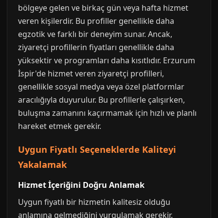
bölgeye gelen ve birkaç gün veya hafta hizmet
veren kişilerdir. Bu profiller genellikle daha
egzotik ve farklı bir deneyim sunar. Ancak,
ziyaretçi profillerin fiyatları genellikle daha
yüksektir ve programları daha kısıtlıdır. Erzurum
İspir'de hizmet veren ziyaretçi profilleri,
genellikle sosyal medya veya özel platformlar
aracılığıyla duyurulur. Bu profillerle çalışırken,
buluşma zamanını kaçırmamak için hızlı ve planlı
hareket etmek gerekir.
Uygun Fiyatlı Seçeneklerde Kaliteyi
Yakalamak
Hizmet İçeriğini Doğru Anlamak
Uygun fiyatlı bir hizmetin kalitesiz olduğu
anlamına gelmediğini vurgulamak gerekir.