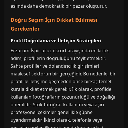
aslında daha demokratik bir pazar oluşturur.
Doğru Seçim İçin Dikkat Edilmesi
Gerekenler
Profil Doğrulama ve İletişim Stratejileri
Erzurum İspir ucuz escort arayışında en kritik
adım, profillerin doğruluğunu teyit etmektir.
Sahte profiller ve dolandırıcılık girişimleri
maalesef sektörün bir gerçeğidir. Bu nedenle, bir
profil ile iletişime geçmeden önce birkaç temel
kurala dikkat etmek gerekir. İlk olarak, profilde
kullanılan fotoğrafların çözünürlüğü ve doğallığı
önemlidir. Stok fotoğraf kullanımı veya aşırı
profesyonel çekimler genellikle şüphe
uyandırmalıdır. İkinci olarak, telefonla veya
mesajla yapılan ilk görüşmede karşınızdaki