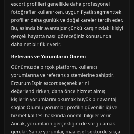
escort profilleri genellikle daha profesyonel
fotoğraflar kullanırken, uygun fiyatlı segmentteki
profiller daha günlük ve doğal kareler tercih eder.
Bu, aslında bir avantajdır çünkü karşınızdaki kişiyi
gerçek hayatta nasıl göreceğiniz konusunda
daha net bir fikir verir.
Referans ve Yorumların Önemi
Günümüzde birçok platform, kullanıcı
yorumlarına ve referans sistemlerine sahiptir.
Erzurum İspir escort seçeneklerini
değerlendirirken, daha önce hizmet almış
kişilerin yorumlarını okumak büyük bir avantaj
sağlar. Olumlu yorumlar, profilin güvenilirliği ve
hizmet kalitesi hakkında önemli bilgiler verir.
Ancak, yorumların gerçekliğini de sorgulamak
gerekir. Sahte yorumlar, maalesef sektörde sıkça