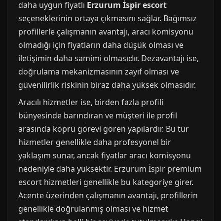
daha uygun fiyatlı
Erzurum İspir escort
seçeneklerinin ortaya çıkmasını sağlar. Bağımsız
profillerle çalışmanın avantajı, aracı komisyonu
olmadığı için fiyatların daha düşük olması ve
iletişimin daha samimi olmasıdır. Dezavantajı ise,
doğrulama mekanizmasının zayıf olması ve
güvenilirlik riskinin biraz daha yüksek olmasıdır.
Aracılı hizmetler ise, birden fazla profili
bünyesinde barındıran ve müşteri ile profil
arasında köprü görevi gören yapılardır. Bu tür
hizmetler genellikle daha profesyonel bir
yaklaşım sunar, ancak fiyatlar aracı komisyonu
nedeniyle daha yüksektir. Erzurum İspir premium
escort hizmetleri genellikle bu kategoriye girer.
Acente üzerinden çalışmanın avantajı, profillerin
genellikle doğrulanmış olması ve hizmet