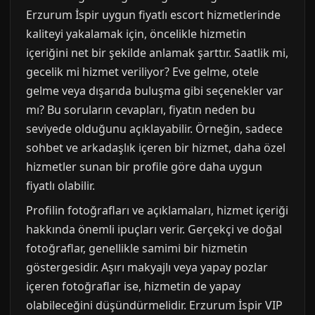
Erzurum İspir uygun fiyatlı escort hizmetlerinde
kaliteyi yakalamak için, öncelikle hizmetin
içeriğini net bir şekilde anlamak şarttır. Saatlik mi,
gecelik mi hizmet veriliyor? Eve gelme, otele
gelme veya dışarıda buluşma gibi seçenekler var
mı? Bu soruların cevapları, fiyatın neden bu
seviyede olduğunu açıklayabilir. Örneğin, sadece
sohbet ve arkadaşlık içeren bir hizmet, daha özel
hizmetler sunan bir profile göre daha uygun
fiyatlı olabilir.
Profilin fotoğrafları ve açıklamaları, hizmet içeriği
hakkında önemli ipuçları verir. Gerçekçi ve doğal
fotoğraflar, genellikle samimi bir hizmetin
göstergesidir. Aşırı makyajlı veya yapay pozlar
içeren fotoğraflar ise, hizmetin de yapay
olabileceğini düşündürmelidir. Erzurum İspir VIP