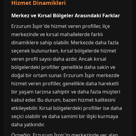
Hizmet Dinamikleri
Merkez ve Kırsal Bölgeler Arasındaki Farklar
Erzurum İspir'de hizmet veren profiller, ilçe
merkezinde ve kırsal mahallelerde farklı
dinamiklere sahip olabilir. Merkezde daha fazla
seçenek bulunurken, kırsal bölgelerde hizmet
veren profil sayısı daha azdır. Ancak kırsal
bölgelerdeki profiller genellikle daha sakin ve
doğal bir ortam sunar. Erzurum İspir merkezde
hizmet veren profiller, genellikle daha hareketli
bir yaşam tarzına sahiptir ve daha fazla müşteri
kabul eder. Bu durum, bazen hizmet kalitesini
etkileyebilir. Kırsal bölgelerdeki profiller ise daha
seçici olabilir ve daha samimi bir ilişki kurmaya
daha yatkındır.
Örneğin, Erzurum İspir'in merkezinde yer alan