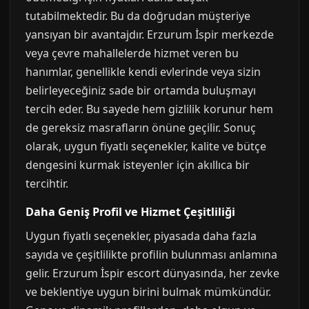
tutabilmektedir. Bu da doğrudan müşteriye
yansıyan bir avantajdır. Erzurum İspir merkezde
veya çevre mahallelerde hizmet veren bu
hanımlar, genellikle kendi evlerinde veya sizin
belirleyeceğiniz sade bir ortamda buluşmayı
tercih eder. Bu sayede hem gizlilik korunur hem
de gereksiz masrafların önüne geçilir. Sonuç
olarak, uygun fiyatlı seçenekler, kalite ve bütçe
dengesini kurmak isteyenler için akıllıca bir
tercihtir.
Daha Geniş Profil ve Hizmet Çeşitliliği
Uygun fiyatlı seçenekler, piyasada daha fazla
sayıda ve çeşitlilikte profilin bulunması anlamına
gelir. Erzurum İspir escort dünyasında, her zevke
ve beklentiye uygun birini bulmak mümkündür.