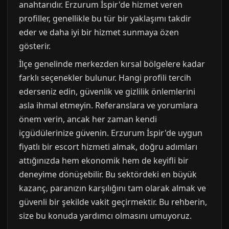
anahtarıdır. Erzurum İspir'de hizmet veren
profiller, genellikle bu tür bir yaklaşımı takdir
eder ve daha iyi bir hizmet sunmaya özen
gösterir.
İlçe genelinde merkezden kırsal bölgelere kadar
farklı seçenekler bulunur. Hangi profili tercih
ederseniz edin, güvenlik ve gizlilik önlemlerini
asla ihmal etmeyin. Referanslara ve yorumlara
önem verin, ancak her zaman kendi
içgüdülerinize güvenin. Erzurum İspir'de uygun
fiyatlı bir escort hizmeti almak, doğru adımları
attığınızda hem ekonomik hem de keyifli bir
deneyime dönüşebilir. Bu sektördeki en büyük
kazanç, paranızın karşılığını tam olarak almak ve
güvenli bir şekilde vakit geçirmektir. Bu rehberin,
size bu konuda yardımcı olmasını umuyoruz.