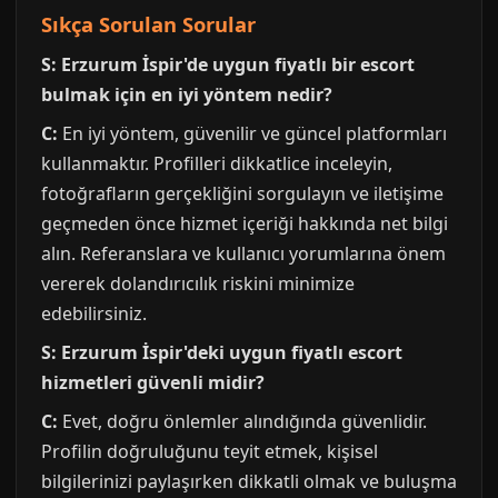
Sıkça Sorulan Sorular
S: Erzurum İspir'de uygun fiyatlı bir escort
bulmak için en iyi yöntem nedir?
C:
En iyi yöntem, güvenilir ve güncel platformları
kullanmaktır. Profilleri dikkatlice inceleyin,
fotoğrafların gerçekliğini sorgulayın ve iletişime
geçmeden önce hizmet içeriği hakkında net bilgi
alın. Referanslara ve kullanıcı yorumlarına önem
vererek dolandırıcılık riskini minimize
edebilirsiniz.
S: Erzurum İspir'deki uygun fiyatlı escort
hizmetleri güvenli midir?
C:
Evet, doğru önlemler alındığında güvenlidir.
Profilin doğruluğunu teyit etmek, kişisel
bilgilerinizi paylaşırken dikkatli olmak ve buluşma