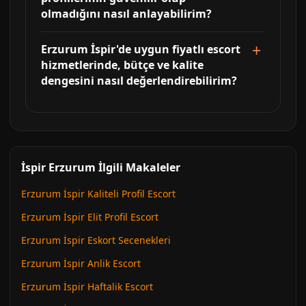
olmadığını nasıl anlayabilirim?
Erzurum İspir'de uygun fiyatlı escort
hizmetlerinde, bütçe ve kalite
dengesini nasıl değerlendirebilirim?
İspir Erzurum İlgili Makaleler
Erzurum İspir Kaliteli Profil Escort
Erzurum İspir Elit Profil Escort
Erzurum İspir Eskort Secenekleri
Erzurum İspir Anlik Escort
Erzurum İspir Haftalik Escort