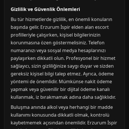
Gizlilik ve Güvenlik Önlemleri
Bu tür hizmetlerde gizlilik, en önemli konuların
başında gelir. Erzurum İspir elden alan escort
profilleriyle çalışırken, kişisel bilgilerinizin
korunmasına özen göstermelisiniz. Telefon
numaranızı veya sosyal medya hesaplarınızı
paylaşırken dikkatli olun. Profesyonel bir hizmet
sağlayıcı, sizin gizliliğinize saygı duyar ve sizden
gereksiz kişisel bilgi talep etmez. Ayrıca, ödeme
yöntemi de önemlidir. Mümkünse nakit ödeme
yapmak veya güvenilir bir dijital ödeme kanalı
kullanmak, iz bırakmamak adına daha sağlıklıdır.
Buluşma anında alkol veya herhangi bir madde
kullanımı konusunda dikkatli olmak, kontrolü
kaybetmemek açısından önemlidir. Erzurum İspir