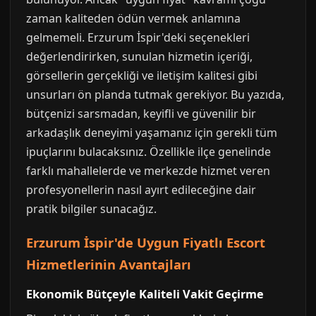
zaman kaliteden ödün vermek anlamına
gelmemeli. Erzurum İspir'deki seçenekleri
değerlendirirken, sunulan hizmetin içeriği,
görsellerin gerçekliği ve iletişim kalitesi gibi
unsurları ön planda tutmak gerekiyor. Bu yazıda,
bütçenizi sarsmadan, keyifli ve güvenilir bir
arkadaşlık deneyimi yaşamanız için gerekli tüm
ipuçlarını bulacaksınız. Özellikle ilçe genelinde
farklı mahallelerde ve merkezde hizmet veren
profesyonellerin nasıl ayırt edileceğine dair
pratik bilgiler sunacağız.
Erzurum İspir'de Uygun Fiyatlı Escort
Hizmetlerinin Avantajları
Ekonomik Bütçeyle Kaliteli Vakit Geçirme