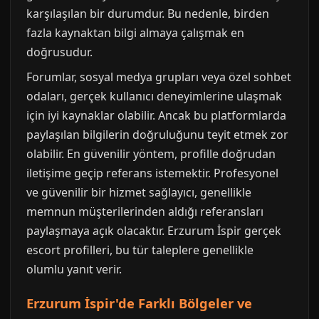
karşılaşılan bir durumdur. Bu nedenle, birden
fazla kaynaktan bilgi almaya çalışmak en
doğrusudur.
Forumlar, sosyal medya grupları veya özel sohbet
odaları, gerçek kullanıcı deneyimlerine ulaşmak
için iyi kaynaklar olabilir. Ancak bu platformlarda
paylaşılan bilgilerin doğruluğunu teyit etmek zor
olabilir. En güvenilir yöntem, profille doğrudan
iletişime geçip referans istemektir. Profesyonel
ve güvenilir bir hizmet sağlayıcı, genellikle
memnun müşterilerinden aldığı referansları
paylaşmaya açık olacaktır. Erzurum İspir gerçek
escort profilleri, bu tür taleplere genellikle
olumlu yanıt verir.
Erzurum İspir'de Farklı Bölgeler ve