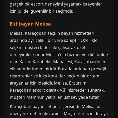
gerçek bir escort deneyimi yaşamak isteyenler
için Julide, güvenilir bir seçimdir.
Elit bayan Melisa
Melisa, Karaçoban seçkin bayan hizmetleri
arasında ayrıcalıklı bir yere sahiptir. Özellikle
seçkin müşteri kitlesi ile çalışarak özel
deneyimler sunar. Melisa’nın hizmet verdiği bölge
olan Kazım Karabekir Mahallesi, Karaçoban’ın en
elit semtlerinden biridir. Burada bulunan prestijli
restoranlar ve lüks konutlar, seçkin bir ortam
arayanlar için idealdir. Melisa, Erzurum
Karaçoban escort olarak VIP hizmetler sunarak,
müşteri memnuniyetini en üst seviyede tutar.
Karaçoban bayan rehberi içerisinde Melisa, üst
düzey hizmetleri ile tanınır. Müşterileri için detaylı