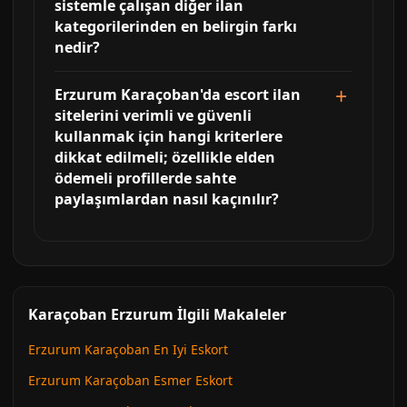
sistemle çalışan diğer ilan
kategorilerinden en belirgin farkı
nedir?
Erzurum Karaçoban'da escort ilan
sitelerini verimli ve güvenli
kullanmak için hangi kriterlere
dikkat edilmeli; özellikle elden
ödemeli profillerde sahte
paylaşımlardan nasıl kaçınılır?
Karaçoban Erzurum İlgili Makaleler
Erzurum Karaçoban En Iyi Eskort
Erzurum Karaçoban Esmer Eskort