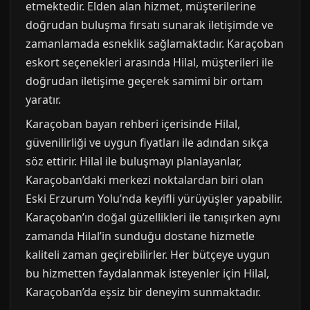
etmektedir. Elden alan hizmet, müşterilerine
doğrudan buluşma fırsatı sunarak iletişimde ve
zamanlamada esneklik sağlamaktadır. Karaçoban
eskort seçenekleri arasında Hilal, müşterileri ile
doğrudan iletişime geçerek samimi bir ortam
yaratır.
Karaçoban bayan rehberi içerisinde Hilal,
güvenilirliği ve uygun fiyatları ile adından sıkça
söz ettirir. Hilal ile buluşmayı planlayanlar,
Karaçoban’daki merkezi noktalardan biri olan
Eski Erzurum Yolu’nda keyifli yürüyüşler yapabilir.
Karaçoban’ın doğal güzellikleri ile tanışırken aynı
zamanda Hilal’in sunduğu dostane hizmetle
kaliteli zaman geçirebilirler. Her bütçeye uygun
bu hizmetten faydalanmak isteyenler için Hilal,
Karaçoban’da eşsiz bir deneyim sunmaktadır.