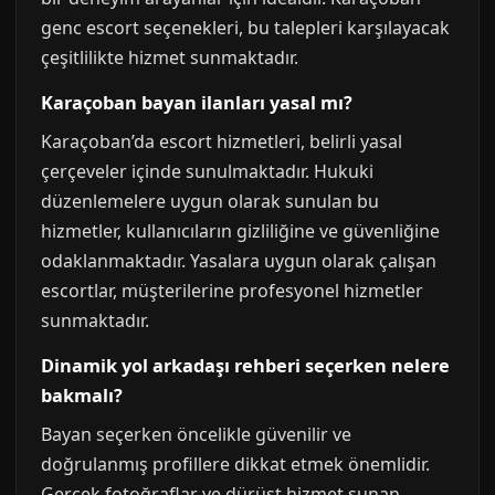
genc escort seçenekleri, bu talepleri karşılayacak
çeşitlilikte hizmet sunmaktadır.
Karaçoban bayan ilanları yasal mı?
Karaçoban’da escort hizmetleri, belirli yasal
çerçeveler içinde sunulmaktadır. Hukuki
düzenlemelere uygun olarak sunulan bu
hizmetler, kullanıcıların gizliliğine ve güvenliğine
odaklanmaktadır. Yasalara uygun olarak çalışan
escortlar, müşterilerine profesyonel hizmetler
sunmaktadır.
Dinamik yol arkadaşı rehberi seçerken nelere
bakmalı?
Bayan seçerken öncelikle güvenilir ve
doğrulanmış profillere dikkat etmek önemlidir.
Gerçek fotoğraflar ve dürüst hizmet sunan