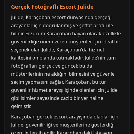
Gerçek Fotoğraflı Escort Julide
Julide, Karaçoban escort dünyasında gerçeği
arayanlar için doğrulanmış ve şeffaf profili ile
bilinir. Erzurum Karaçoban bayan olarak özellikle
güvenilirliğe önem veren müşteriler için ideal bir
seçenek olan Julide, Karaçoban'da hizmet
kalitesini ön planda tutmaktadır. Julide’nin tüm
fotoğrafları gerçek ve güncel; bu da
müşterilerinin ne aldığını bilmesini ve güvenle
seçim yapmasını sağlar. Karaçoban, bu tür
güvenilir hizmet arayışı içinde olanlar için Julide
gibi isimler sayesinde cazip bir yer haline
gelmiştir.
Karaçoban gercek escort arayışında olanlar için
Julide, güvenilirliği ve müşterilerine gösterdiği
özen ile tercih edilir. Karaçoban'daki İstasyon