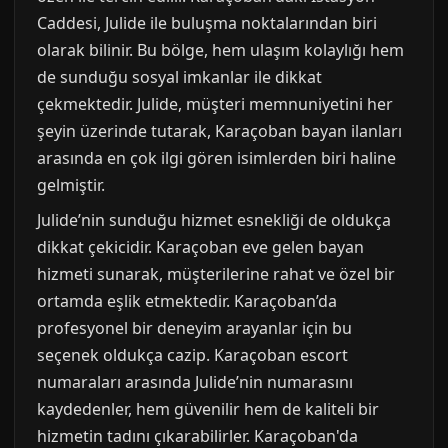
Caddesi, Julide ile buluşma noktalarından biri
olarak bilinir. Bu bölge, hem ulaşım kolaylığı hem
de sunduğu sosyal imkanlar ile dikkat
çekmektedir. Julide, müşteri memnuniyetini her
şeyin üzerinde tutarak, Karaçoban bayan ilanları
arasında en çok ilgi gören isimlerden biri haline
gelmiştir.
Julide’nin sunduğu hizmet esnekliği de oldukça
dikkat çekicidir. Karaçoban eve gelen bayan
hizmeti sunarak, müşterilerine rahat ve özel bir
ortamda eşlik etmektedir. Karaçoban’da
profesyonel bir deneyim arayanlar için bu
seçenek oldukça cazip. Karaçoban escort
numaraları arasında Julide’nin numarasını
kaydedenler, hem güvenilir hem de kaliteli bir
hizmetin tadını çıkarabilirler. Karaçoban'da