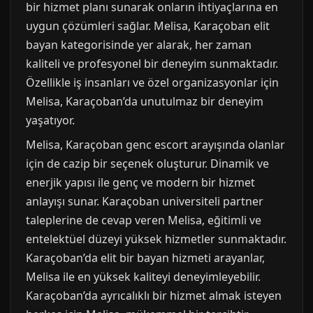
bir hizmet planı sunarak onların ihtiyaçlarına en
uygun çözümleri sağlar. Melisa, Karaçoban elit
bayan kategorisinde yer alarak, her zaman
kaliteli ve profesyonel bir deneyim sunmaktadır.
Özellikle iş insanları ve özel organizasyonlar için
Melisa, Karaçoban’da unutulmaz bir deneyim
yaşatıyor.
Melisa, Karaçoban genc escort arayışında olanlar
için de cazip bir seçenek oluşturur. Dinamik ve
enerjik yapısı ile genç ve modern bir hizmet
anlayışı sunar. Karaçoban universiteli partner
taleplerine de cevap veren Melisa, eğitimli ve
entelektüel düzeyi yüksek hizmetler sunmaktadır.
Karaçoban’da elit bir bayan hizmeti arayanlar,
Melisa ile en yüksek kaliteyi deneyimleyebilir.
Karaçoban’da ayrıcalıklı bir hizmet almak isteyen