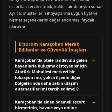
escortları tercih etmek, kaliteli bir deneyim sunar.
Ayrıca, müşterilerin ihtiyaçlarına uygun fiyat ve
hizmet seçeneklerini değerlendirmesi faydalı
olacaktır.
Erzurum Karaçoban Merak
Edilenler ve Güvenlik İpuçları
Karaçoban'da otele randevulu gelen
bayanlarla buluşmak isteyenler için
Atatürk Mahallesi merkezi bir
lokasyon mu, yoksa ilçenin diğer
bölgelerinde daha sakin ulaşım
alternatifleri mi tercih edilmeli?
Karaçoban'da elden ödemeli escort
hizmetinin, havale veya online