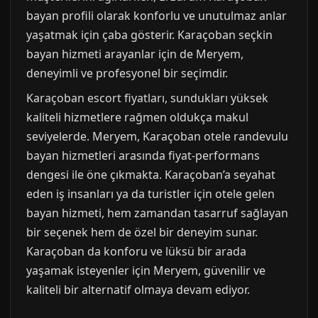
bayan profili olarak konforlu ve unutulmaz anlar
yaşatmak için çaba gösterir. Karaçoban seçkin
bayan hizmeti arayanlar için de Meryem,
deneyimli ve profesyonel bir seçimdir.
Karaçoban escort fiyatları, sundukları yüksek
kaliteli hizmetlere rağmen oldukça makul
seviyelerde. Meryem, Karaçoban otele randevulu
bayan hizmetleri arasında fiyat-performans
dengesi ile öne çıkmakta. Karaçoban’a seyahat
eden iş insanları ya da turistler için otele gelen
bayan hizmeti, hem zamandan tasarruf sağlayan
bir seçenek hem de özel bir deneyim sunar.
Karaçoban da konforu ve lüksü bir arada
yaşamak isteyenler için Meryem, güvenilir ve
kaliteli bir alternatif olmaya devam ediyor.