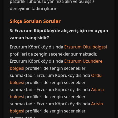
pazarlık ruhunuzu yanınıza alın ve bu eşsiz
deneyimin tadını çıkarın.
Sıkça Sorulan Sorular
S: Erzurum Köprüköy’de alışveriş için en uygun
zaman hangisidir?
Erzurum Köprüköy disinda
Erzurum Oltu bolgesi
profilleri de zengin secenekler sunmaktadir.
Erzurum Köprüköy disinda
Erzurum Uzundere
bolgesi
profilleri de zengin secenekler
sunmaktadir. Erzurum Köprüköy disinda
Ordu
bolgesi
profilleri de zengin secenekler
sunmaktadir. Erzurum Köprüköy disinda
Adana
bolgesi
profilleri de zengin secenekler
sunmaktadir. Erzurum Köprüköy disinda
Artvin
bolgesi
profilleri de zengin secenekler