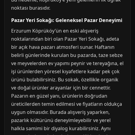
noktası burasıdır.
Pazar Yeri Sokağı: Geleneksel Pazar Deneyimi
Erzurum Köprüköy’ün en eski alışveriş
noktalarından biri olan Pazar Yeri Sokağı, adeta
bir açık hava pazarı atmosferi sunar. Haftanın
belirli günlerinde kurulan bu pazarda, taze sebze
ve meyvelerden ev yapımı peynir ve tereyağına, el
işi ürünlerden yöresel kıyafetlere kadar pek çok
ürünü bulabilirsiniz. Bu sokak, özellikle organik
ve doğal ürünler arayanlar için bir cennettir.
Pazarın en güzel yanı, ürünlerin doğrudan
üreticilerden temin edilmesi ve fiyatların oldukça
uygun olmasıdır. Burada alışveriş yaparken,
pazarlık kültürünü deneyimleyebilir ve yerel
halkla samimi bir diyalog kurabilirsiniz. Aynı