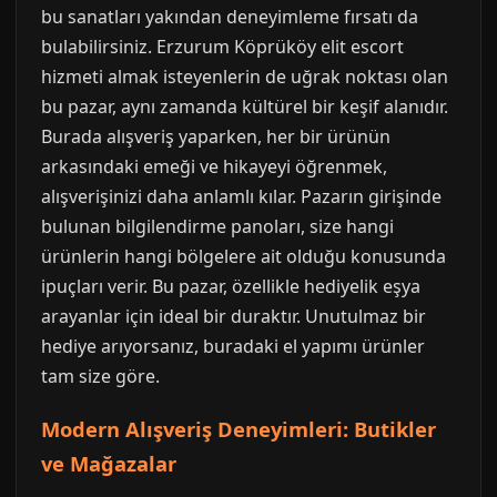
bu sanatları yakından deneyimleme fırsatı da
bulabilirsiniz. Erzurum Köprüköy elit escort
hizmeti almak isteyenlerin de uğrak noktası olan
bu pazar, aynı zamanda kültürel bir keşif alanıdır.
Burada alışveriş yaparken, her bir ürünün
arkasındaki emeği ve hikayeyi öğrenmek,
alışverişinizi daha anlamlı kılar. Pazarın girişinde
bulunan bilgilendirme panoları, size hangi
ürünlerin hangi bölgelere ait olduğu konusunda
ipuçları verir. Bu pazar, özellikle hediyelik eşya
arayanlar için ideal bir duraktır. Unutulmaz bir
hediye arıyorsanız, buradaki el yapımı ürünler
tam size göre.
Modern Alışveriş Deneyimleri: Butikler
ve Mağazalar