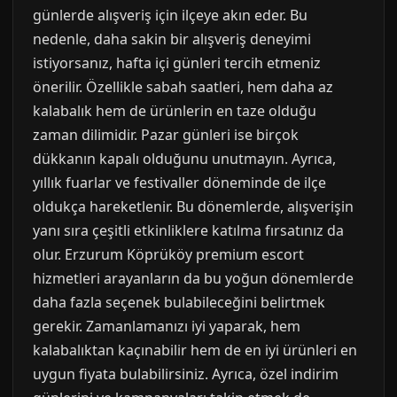
günlerde alışveriş için ilçeye akın eder. Bu
nedenle, daha sakin bir alışveriş deneyimi
istiyorsanız, hafta içi günleri tercih etmeniz
önerilir. Özellikle sabah saatleri, hem daha az
kalabalık hem de ürünlerin en taze olduğu
zaman dilimidir. Pazar günleri ise birçok
dükkanın kapalı olduğunu unutmayın. Ayrıca,
yıllık fuarlar ve festivaller döneminde de ilçe
oldukça hareketlenir. Bu dönemlerde, alışverişin
yanı sıra çeşitli etkinliklere katılma fırsatınız da
olur. Erzurum Köprüköy premium escort
hizmetleri arayanların da bu yoğun dönemlerde
daha fazla seçenek bulabileceğini belirtmek
gerekir. Zamanlamanızı iyi yaparak, hem
kalabalıktan kaçınabilir hem de en iyi ürünleri en
uygun fiyata bulabilirsiniz. Ayrıca, özel indirim