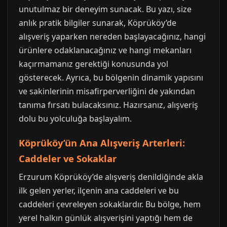
unutulmaz bir deneyim sunacak. Bu yazı, size
anlık pratik bilgiler sunarak, Köprüköy’de
alışveriş yaparken nereden başlayacağınız, hangi
ürünlere odaklanacağınız ve hangi mekanları
kaçırmamanız gerektiği konusunda yol
gösterecek. Ayrıca, bu bölgenin dinamik yapısını
ve sakinlerinin misafirperverliğini de yakından
tanıma fırsatı bulacaksınız. Hazırsanız, alışveriş
dolu bu yolculuğa başlayalım.
Köprüköy’ün Ana Alışveriş Arterleri:
Caddeler ve Sokaklar
Erzurum Köprüköy’de alışveriş denildiğinde akla
ilk gelen yerler, ilçenin ana caddeleri ve bu
caddeleri çevreleyen sokaklardır. Bu bölge, hem
yerel halkın günlük alışverişini yaptığı hem de