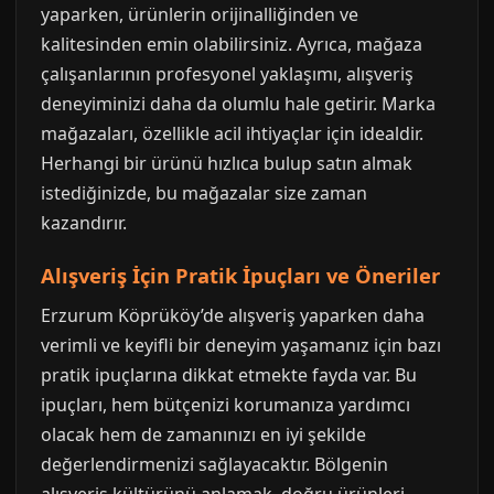
yaparken, ürünlerin orijinalliğinden ve
kalitesinden emin olabilirsiniz. Ayrıca, mağaza
çalışanlarının profesyonel yaklaşımı, alışveriş
deneyiminizi daha da olumlu hale getirir. Marka
mağazaları, özellikle acil ihtiyaçlar için idealdir.
Herhangi bir ürünü hızlıca bulup satın almak
istediğinizde, bu mağazalar size zaman
kazandırır.
Alışveriş İçin Pratik İpuçları ve Öneriler
Erzurum Köprüköy’de alışveriş yaparken daha
verimli ve keyifli bir deneyim yaşamanız için bazı
pratik ipuçlarına dikkat etmekte fayda var. Bu
ipuçları, hem bütçenizi korumanıza yardımcı
olacak hem de zamanınızı en iyi şekilde
değerlendirmenizi sağlayacaktır. Bölgenin