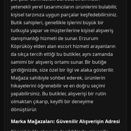
yetenekli yerel tasarımcıların ürünlerini bulabilir,
kişisel tarzınıza uygun parçalar keşfedebilirsiniz.
Butik sahipleri, genellikle işlerini büyük bir
tutkuyla yapar ve müşterilerine kişisel alışveriş
danışmanlığı hizmeti de sunar. Erzurum
Köprüköy elden alan escort hizmeti arayanların
da sıkça tercih ettiği bu butikler, aynı zamanda
samimi bir alışveriş ortamı sunar. Bir butiğe
girdiğinizde, size özel bir ilgi ve alaka gösterilir.
Mağaza sahibiyle sohbet ederek, ürünlerin
hikayelerini öğrenebilir ve en doğru seçimi
yapabilirsiniz. Bu butikler, alışverişi bir rutin
olmaktan çıkarıp, keyifli bir deneyime
dönüştürür.
Marka Mağazaları: Güvenilir Alışverişin Adresi