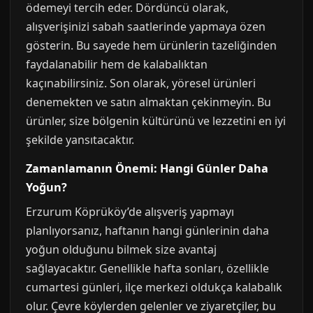
ödemeyi tercih eder. Dördüncü olarak,
alışverişinizi sabah saatlerinde yapmaya özen
gösterin. Bu sayede hem ürünlerin tazeliğinden
faydalanabilir hem de kalabalıktan
kaçınabilirsiniz. Son olarak, yöresel ürünleri
denemekten ve satın almaktan çekinmeyin. Bu
ürünler, size bölgenin kültürünü ve lezzetini en iyi
şekilde yansıtacaktır.
Zamanlamanın Önemi: Hangi Günler Daha
Yoğun?
Erzurum Köprüköy’de alışveriş yapmayı
planlıyorsanız, haftanın hangi günlerinin daha
yoğun olduğunu bilmek size avantaj
sağlayacaktır. Genellikle hafta sonları, özellikle
cumartesi günleri, ilçe merkezi oldukça kalabalık
olur. Çevre köylerden gelenler ve ziyaretçiler, bu