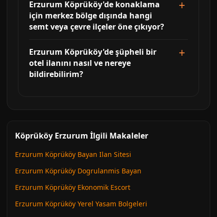
Erzurum Köprüköy'de konaklama
için merkez bölge dışında hangi
semt veya çevre ilçeler öne çıkıyor?
Erzurum Köprüköy'de şüpheli bir
otel ilanını nasıl ve nereye
bildirebilirim?
Köprüköy Erzurum İlgili Makaleler
Erzurum Köprüköy Bayan Ilan Sitesi
Erzurum Köprüköy Dogrulanmis Bayan
Erzurum Köprüköy Ekonomik Escort
Erzurum Köprüköy Yerel Yasam Bolgeleri