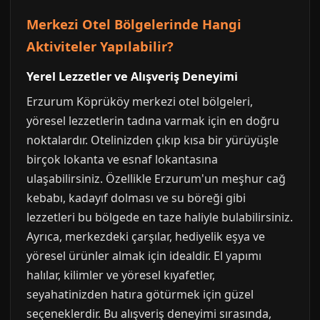
Merkezi Otel Bölgelerinde Hangi
Aktiviteler Yapılabilir?
Yerel Lezzetler ve Alışveriş Deneyimi
Erzurum Köprüköy merkezi otel bölgeleri,
yöresel lezzetlerin tadına varmak için en doğru
noktalardır. Otelinizden çıkıp kısa bir yürüyüşle
birçok lokanta ve esnaf lokantasına
ulaşabilirsiniz. Özellikle Erzurum'un meşhur cağ
kebabı, kadayıf dolması ve su böreği gibi
lezzetleri bu bölgede en taze haliyle bulabilirsiniz.
Ayrıca, merkezdeki çarşılar, hediyelik eşya ve
yöresel ürünler almak için idealdir. El yapımı
halılar, kilimler ve yöresel kıyafetler,
seyahatinizden hatıra götürmek için güzel
seçeneklerdir. Bu alışveriş deneyimi sırasında,