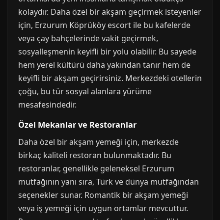
kolaydır. Daha özel bir akşam geçirmek isteyenler
için, Erzurum Köprüköy escort ile bu kafelerde
veya çay bahçelerinde vakit geçirmek,
sosyalleşmenin keyifli bir yolu olabilir. Bu sayede
hem yerel kültürü daha yakından tanır hem de
keyifli bir akşam geçirirsiniz. Merkezdeki otellerin
çoğu, bu tür sosyal alanlara yürüme
mesafesindedir.
Özel Mekanlar ve Restoranlar
Daha özel bir akşam yemeği için, merkezde
birkaç kaliteli restoran bulunmaktadır. Bu
restoranlar, genellikle geleneksel Erzurum
mutfağının yanı sıra, Türk ve dünya mutfağından
seçenekler sunar. Romantik bir akşam yemeği
veya iş yemeği için uygun ortamlar mevcuttur.