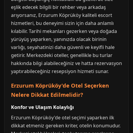
eşlik edecek bilgili bir rehber veya arkadaş
arıyorsanız, Erzurum Köprüköy kaliteli escort
hizmetleri, bu deneyimi sizin için daha anlamlı
kılabilir. Tarihi mekanları gezerken veya doğada
yürüyüş yaparken, yanınızda olacak birinin
varlığı, seyahatinizi daha güvenli ve keyifli hale
getirir. Merkezdeki oteller, genellikle bu turlar
hakkında bilgi alabileceğiniz ve hatta rezervasyon
yaptırabileceğiniz resepsiyon hizmeti sunar.
Erzurum Köprüköy'de Otel Seçerken
Nelere Dikkat Edilmelidir?
Konfor ve Ulaşım Kolaylığı
Erzurum Köprüköy'de otel seçimi yaparken ilk
dikkat etmeniz gereken kriter, otelin konumudur.