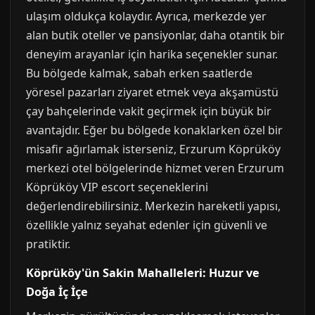
ulaşım oldukça kolaydır. Ayrıca, merkezde yer
alan butik oteller ve pansiyonlar, daha otantik bir
deneyim arayanlar için harika seçenekler sunar.
Bu bölgede kalmak, sabah erken saatlerde
yöresel pazarları ziyaret etmek veya akşamüstü
çay bahçelerinde vakit geçirmek için büyük bir
avantajdır. Eğer bu bölgede konaklarken özel bir
misafir ağırlamak isterseniz, Erzurum Köprüköy
merkezi otel bölgelerinde hizmet veren Erzurum
Köprüköy VIP escort seçeneklerini
değerlendirebilirsiniz. Merkezin hareketli yapısı,
özellikle yalnız seyahat edenler için güvenli ve
pratiktir.
Köprüköy'ün Sakin Mahalleleri: Huzur ve
Doğa İç İçe