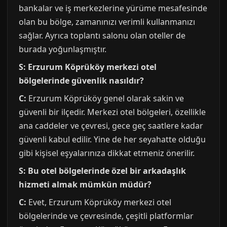
bankalar ve iş merkezlerine yürüme mesafesinde
olan bu bölge, zamanınızı verimli kullanmanızı
sağlar. Ayrıca toplantı salonu olan oteller de
burada yoğunlaşmıştır.
S: Erzurum Köprüköy merkezi otel
bölgelerinde güvenlik nasıldır?
C:
Erzurum Köprüköy genel olarak sakin ve
güvenli bir ilçedir. Merkezi otel bölgeleri, özellikle
ana caddeler ve çevresi, gece geç saatlere kadar
güvenli kabul edilir. Yine de her seyahatte olduğu
gibi kişisel eşyalarınıza dikkat etmeniz önerilir.
S: Bu otel bölgelerinde özel bir arkadaşlık
hizmeti almak mümkün müdür?
C:
Evet, Erzurum Köprüköy merkezi otel
bölgelerinde ve çevresinde, çeşitli platformlar