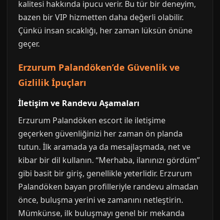
kalitesi hakkında ipucu verir. Bu tür bir deneyim,
bazen bir VIP hizmetten daha değerli olabilir.
Çünkü insan sıcaklığı, her zaman lüksün önüne
geçer.
Erzurum Palandöken’de Güvenlik ve
Gizlilik İpuçları
İletişim ve Randevu Aşamaları
Erzurum Palandöken escort ile iletişime
geçerken güvenliğinizi her zaman ön planda
tutun. İlk aramada ya da mesajlaşmada, net ve
kibar bir dil kullanın. “Merhaba, ilanınızı gördüm”
gibi basit bir giriş, genellikle yeterlidir. Erzurum
Palandöken bayan profilleriyle randevu almadan
önce, buluşma yerini ve zamanını netleştirin.
Mümkünse, ilk buluşmayı genel bir mekanda