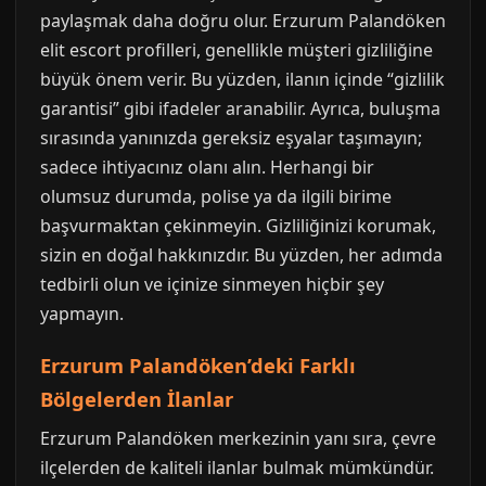
paylaşmak daha doğru olur. Erzurum Palandöken
elit escort profilleri, genellikle müşteri gizliliğine
büyük önem verir. Bu yüzden, ilanın içinde “gizlilik
garantisi” gibi ifadeler aranabilir. Ayrıca, buluşma
sırasında yanınızda gereksiz eşyalar taşımayın;
sadece ihtiyacınız olanı alın. Herhangi bir
olumsuz durumda, polise ya da ilgili birime
başvurmaktan çekinmeyin. Gizliliğinizi korumak,
sizin en doğal hakkınızdır. Bu yüzden, her adımda
tedbirli olun ve içinize sinmeyen hiçbir şey
yapmayın.
Erzurum Palandöken’deki Farklı
Bölgelerden İlanlar
Erzurum Palandöken merkezinin yanı sıra, çevre
ilçelerden de kaliteli ilanlar bulmak mümkündür.