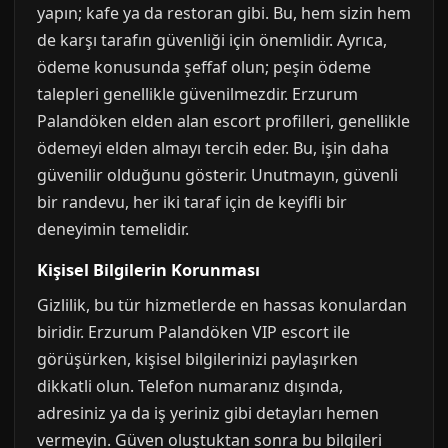
yapın; kafe ya da restoran gibi. Bu, hem sizin hem
de karşı tarafın güvenliği için önemlidir. Ayrıca,
ödeme konusunda şeffaf olun; peşin ödeme
talepleri genellikle güvenilmezdir. Erzurum
Palandöken elden alan escort profilleri, genellikle
ödemeyi elden almayı tercih eder. Bu, işin daha
güvenilir olduğunu gösterir. Unutmayın, güvenli
bir randevu, her iki taraf için de keyifli bir
deneyimin temelidir.
Kişisel Bilgilerin Korunması
Gizlilik, bu tür hizmetlerde en hassas konulardan
biridir. Erzurum Palandöken VIP escort ile
görüşürken, kişisel bilgilerinizi paylaşırken
dikkatli olun. Telefon numaranız dışında,
adresiniz ya da iş yeriniz gibi detayları hemen
vermeyin. Güven oluştuktan sonra bu bilgileri