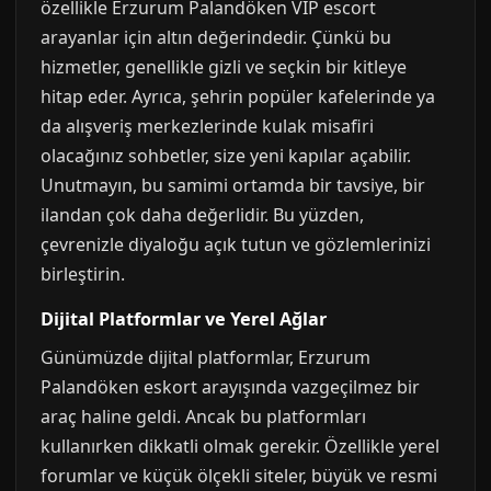
özellikle Erzurum Palandöken VIP escort
arayanlar için altın değerindedir. Çünkü bu
hizmetler, genellikle gizli ve seçkin bir kitleye
hitap eder. Ayrıca, şehrin popüler kafelerinde ya
da alışveriş merkezlerinde kulak misafiri
olacağınız sohbetler, size yeni kapılar açabilir.
Unutmayın, bu samimi ortamda bir tavsiye, bir
ilandan çok daha değerlidir. Bu yüzden,
çevrenizle diyaloğu açık tutun ve gözlemlerinizi
birleştirin.
Dijital Platformlar ve Yerel Ağlar
Günümüzde dijital platformlar, Erzurum
Palandöken eskort arayışında vazgeçilmez bir
araç haline geldi. Ancak bu platformları
kullanırken dikkatli olmak gerekir. Özellikle yerel
forumlar ve küçük ölçekli siteler, büyük ve resmi