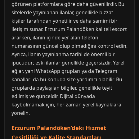
görünen platformlara göre daha güvenilirdir. Bu
sitelerde yayınlanan ilanlar, genellikle bizzat
kişiler tarafından yönetilir ve daha samimi bir
iletişim sunar. Erzurum Palandöken kaliteli escort
ararken, ilanın içinde yer alan telefon
numarasının güncel olup olmadığını kontrol edin.
Ayrıca, ilanın yayınlanma tarihi de önemli bir
ipucudur; eski ilanlar genellikle geçersizdir. Yerel
ağlar, yani WhatsApp grupları ya da Telegram
kanalları da bu konuda size yardımcı olabilir. Bu
gruplarda paylaşılan bilgiler, genellikle teyit
edilmiş ve günceldir. Dijital dünyada
kaybolmamak için, her zaman yerel kaynaklara
yönelin.
Erzurum Palandöken’deki Hizmet
Çeşitliliği ve Kalite Standartları