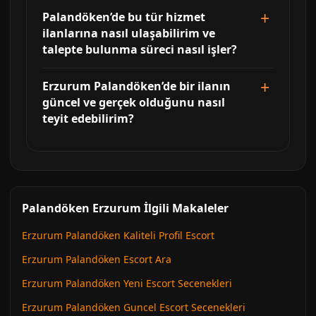
Palandöken’de bu tür hizmet
ilanlarına nasıl ulaşabilirim ve
talepte bulunma süreci nasıl işler?
Erzurum Palandöken’de bir ilanın
güncel ve gerçek olduğunu nasıl
teyit edebilirim?
Palandöken Erzurum İlgili Makaleler
Erzurum Palandöken Kaliteli Profil Escort
Erzurum Palandöken Escort Ara
Erzurum Palandöken Yeni Escort Secenekleri
Erzurum Palandöken Guncel Escort Secenekleri