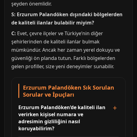
şeyden önemlidir.
S: Erzurum Palandöken dışındaki bölgelerden
de kaliteli ilanlar bulabilir miyim?
C:
Evet, çevre ilçeler ve Türkiye’nin diğer
şehirlerinden de kaliteli ilanlar bulmak
mümkündür. Ancak her zaman yerel dokuyu ve
güvenliği ön planda tutun. Farklı bölgelerden
gelen profiller, size yeni deneyimler sunabilir.
Erzurum Palandöken Sık Sorulan
Sorular ve İpuçları
Erzurum Palandöken’de kaliteli ilan
verirken kişisel numara ve
adresimin gizliliğini nasıl
koruyabilirim?