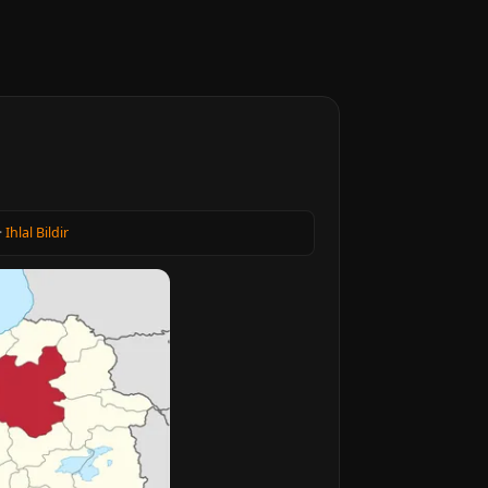
·
Ihlal Bildir