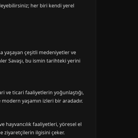
eyebilirsiniz; her biri kendi yerel
a yaşayan çeşitli medeniyetler ve
er Savaşı, bu ismin tarihteki yerini
ri ve ticari faaliyetlerin yoğunlaştığı,
 modern yaşamın izleri bir aradadır.
e hayvancılık faaliyetleri, yöresel el
ziyaretçilerin ilgisini çeker.