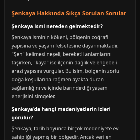
Şenkaya Hakkında Sıkça Sorulan Sorular
Şenkaya ismi nereden gelmektedir?
Şenkaya isminin kökeni, bölgenin coğrafi
yapısına ve yaşam felsefesine dayanmaktadır.
"Şen" kelimesi neşeli, bereketli anlamlarını
taşırken, "kaya" ise ilçenin dağlık ve engebeli
arazi yapısını vurgular. Bu isim, bölgenin zorlu
doğa koşullarına rağmen ayakta duran
sağlamlığını ve içinde barındırdığı yaşam
enerjisini simgeler.
Şenkaya'da hangi medeniyetlerin izleri
görülür?
Şenkaya, tarih boyunca birçok medeniyete ev
sahipliği yapmış bir bölgedir. Ancak verilen