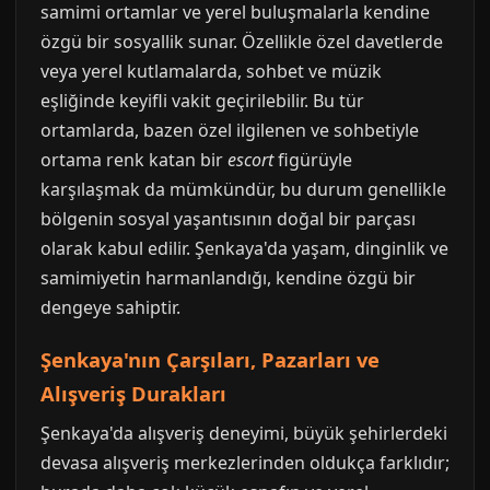
samimi ortamlar ve yerel buluşmalarla kendine
özgü bir sosyallik sunar. Özellikle özel davetlerde
veya yerel kutlamalarda, sohbet ve müzik
eşliğinde keyifli vakit geçirilebilir. Bu tür
ortamlarda, bazen özel ilgilenen ve sohbetiyle
ortama renk katan bir
escort
figürüyle
karşılaşmak da mümkündür, bu durum genellikle
bölgenin sosyal yaşantısının doğal bir parçası
olarak kabul edilir. Şenkaya'da yaşam, dinginlik ve
samimiyetin harmanlandığı, kendine özgü bir
dengeye sahiptir.
Şenkaya'nın Çarşıları, Pazarları ve
Alışveriş Durakları
Şenkaya'da alışveriş deneyimi, büyük şehirlerdeki
devasa alışveriş merkezlerinden oldukça farklıdır;