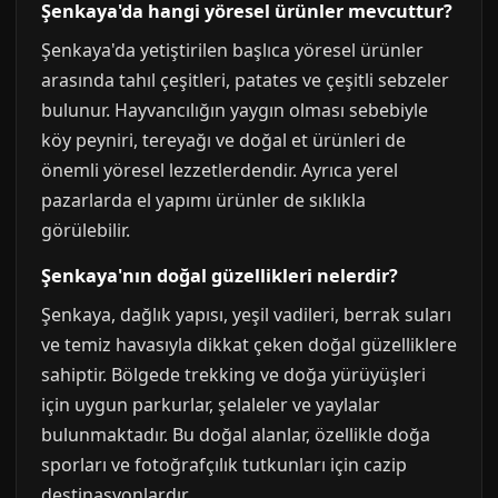
Şenkaya'da hangi yöresel ürünler mevcuttur?
Şenkaya'da yetiştirilen başlıca yöresel ürünler
arasında tahıl çeşitleri, patates ve çeşitli sebzeler
bulunur. Hayvancılığın yaygın olması sebebiyle
köy peyniri, tereyağı ve doğal et ürünleri de
önemli yöresel lezzetlerdendir. Ayrıca yerel
pazarlarda el yapımı ürünler de sıklıkla
görülebilir.
Şenkaya'nın doğal güzellikleri nelerdir?
Şenkaya, dağlık yapısı, yeşil vadileri, berrak suları
ve temiz havasıyla dikkat çeken doğal güzelliklere
sahiptir. Bölgede trekking ve doğa yürüyüşleri
için uygun parkurlar, şelaleler ve yaylalar
bulunmaktadır. Bu doğal alanlar, özellikle doğa
sporları ve fotoğrafçılık tutkunları için cazip
destinasyonlardır.