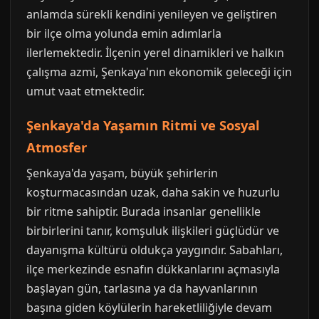
anlamda sürekli kendini yenileyen ve geliştiren
bir ilçe olma yolunda emin adımlarla
ilerlemektedir. İlçenin yerel dinamikleri ve halkın
çalışma azmi, Şenkaya'nın ekonomik geleceği için
umut vaat etmektedir.
Şenkaya'da Yaşamın Ritmi ve Sosyal
Atmosfer
Şenkaya'da yaşam, büyük şehirlerin
koşturmacasından uzak, daha sakin ve huzurlu
bir ritme sahiptir. Burada insanlar genellikle
birbirlerini tanır, komşuluk ilişkileri güçlüdür ve
dayanışma kültürü oldukça yaygındır. Sabahları,
ilçe merkezinde esnafın dükkanlarını açmasıyla
başlayan gün, tarlasına ya da hayvanlarının
başına giden köylülerin hareketliliğiyle devam