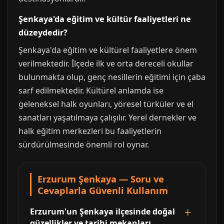
Şenkaya'da eğitim ve kültür faaliyetleri ne
düzeydedir?
Şenkaya'da eğitim ve kültürel faaliyetlere önem
verilmektedir. İlçede ilk ve orta dereceli okullar
bulunmakta olup, genç nesillerin eğitimi için çaba
sarf edilmektedir. Kültürel anlamda ise
geleneksel halk oyunları, yöresel türküler ve el
sanatları yaşatılmaya çalışılır. Yerel dernekler ve
halk eğitim merkezleri bu faaliyetlerin
sürdürülmesinde önemli rol oynar.
Erzurum Şenkaya — Soru ve
Cevaplarla Güvenli Kullanım
Erzurum'un Şenkaya ilçesinde doğal
güzellikler ve tarihi mekanları