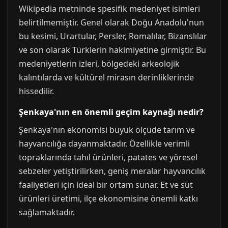
Wikipedia metninde spesifik medeniyet isimleri
belirtilmemiştir. Genel olarak Doğu Anadolu'nun
bu kesimi, Urartular, Persler, Romalılar, Bizanslılar
ve son olarak Türklerin hakimiyetine girmiştir. Bu
medeniyetlerin izleri, bölgedeki arkeolojik
kalıntılarda ve kültürel mirasın derinliklerinde
hissedilir.
Şenkaya'nın en önemli geçim kaynağı nedir?
Şenkaya'nın ekonomisi büyük ölçüde tarım ve
hayvancılığa dayanmaktadır. Özellikle verimli
topraklarında tahıl ürünleri, patates ve yöresel
sebzeler yetiştirilirken, geniş meralar hayvancılık
faaliyetleri için ideal bir ortam sunar. Et ve süt
ürünleri üretimi, ilçe ekonomisine önemli katkı
sağlamaktadır.