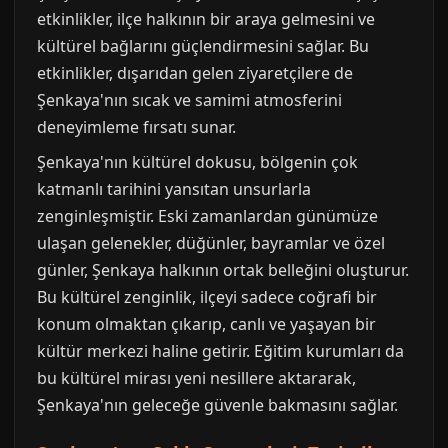
etkinlikler, ilçe halkının bir araya gelmesini ve
kültürel bağlarını güçlendirmesini sağlar. Bu
etkinlikler, dışarıdan gelen ziyaretçilere de
Şenkaya'nın sıcak ve samimi atmosferini
deneyimleme fırsatı sunar.
Şenkaya'nın kültürel dokusu, bölgenin çok
katmanlı tarihini yansıtan unsurlarla
zenginleşmiştir. Eski zamanlardan günümüze
ulaşan gelenekler, düğünler, bayramlar ve özel
günler, Şenkaya halkının ortak belleğini oluşturur.
Bu kültürel zenginlik, ilçeyi sadece coğrafi bir
konum olmaktan çıkarıp, canlı ve yaşayan bir
kültür merkezi haline getirir. Eğitim kurumları da
bu kültürel mirası yeni nesillere aktararak,
Şenkaya'nın geleceğe güvenle bakmasını sağlar.