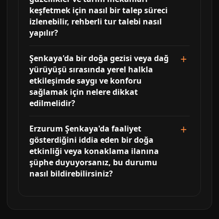
keşfetmek için nasıl bir talep süreci
izlenebilir, rehberli tur talebi nasıl
yapılır?
Şenkaya'da bir doğa gezisi veya dağ
yürüyüşü sırasında yerel halkla
etkileşimde saygı ve konforu
sağlamak için nelere dikkat
edilmelidir?
Erzurum Şenkaya'da faaliyet
gösterdiğini iddia eden bir doğa
etkinliği veya konaklama ilanına
şüphe duyuyorsanız, bu durumu
nasıl bildirebilirsiniz?