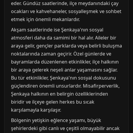
eder. Gündüz saatlerinde, ilçe meydanındaki çay
ocakları ve kahvehaneler, sosyalleşmek ve sohbet
etmek için önemli mekanlardır.
Akşam saatlerinde ise Şenkaya'nın sosyal
atmosferi daha da samimi bir hal alır. Aileler bir
araya gelir, gençler parklarda veya belirli buluşma
noktalarında zaman geçirir. Özel günlerde ve
bayramlarda düzenlenen etkinlikler, ilçe halkının
bir araya gelerek neşeli anlar yaşamasını sağlar.
Bu tür etkinlikler, Şenkaya'nın sosyal dokusunu
güçlendiren önemli unsurlardır. Misafirperverlik,
Şenkaya halkının en belirgin özelliklerinden
biridir ve ilçeye gelen herkes bu sıcak
karşılamayla karşılaşır.
Bölgenin yetişkin eğlence yaşamı, büyük
şehirlerdeki gibi canlı ve çeşitli olmayabilir ancak