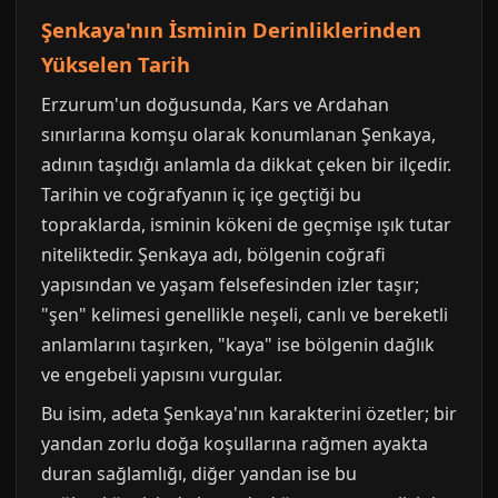
Şenkaya'nın İsminin Derinliklerinden
Yükselen Tarih
Erzurum'un doğusunda, Kars ve Ardahan
sınırlarına komşu olarak konumlanan Şenkaya,
adının taşıdığı anlamla da dikkat çeken bir ilçedir.
Tarihin ve coğrafyanın iç içe geçtiği bu
topraklarda, isminin kökeni de geçmişe ışık tutar
niteliktedir. Şenkaya adı, bölgenin coğrafi
yapısından ve yaşam felsefesinden izler taşır;
"şen" kelimesi genellikle neşeli, canlı ve bereketli
anlamlarını taşırken, "kaya" ise bölgenin dağlık
ve engebeli yapısını vurgular.
Bu isim, adeta Şenkaya'nın karakterini özetler; bir
yandan zorlu doğa koşullarına rağmen ayakta
duran sağlamlığı, diğer yandan ise bu