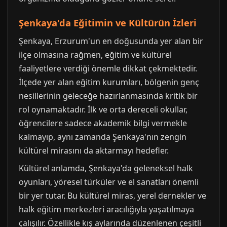
Şenkaya'da Eğitimin ve Kültürün İzleri
Şenkaya, Erzurum'un en doğusunda yer alan bir
ilçe olmasına rağmen, eğitim ve kültürel
faaliyetlere verdiği önemle dikkat çekmektedir.
İlçede yer alan eğitim kurumları, bölgenin genç
nesillerinin geleceğe hazırlanmasında kritik bir
rol oynamaktadır. İlk ve orta dereceli okullar,
öğrencilere sadece akademik bilgi vermekle
kalmayıp, aynı zamanda Şenkaya'nın zengin
kültürel mirasını da aktarmayı hedefler.
Kültürel anlamda, Şenkaya'da geleneksel halk
oyunları, yöresel türküler ve el sanatları önemli
bir yer tutar. Bu kültürel miras, yerel dernekler ve
halk eğitim merkezleri aracılığıyla yaşatılmaya
çalışılır. Özellikle kış aylarında düzenlenen çeşitli