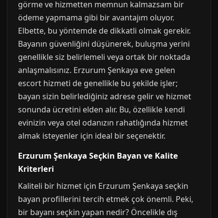
görme ve hizmetten memnun kalmazsam bir
ödeme yapmama gibi bir avantajım oluyor.
Elbette, bu yöntemde de dikkatli olmak gerekir.
Bayanın güvenliğini düşünerek, buluşma yerini
genellikle siz belirlemeli veya ortak bir noktada
anlaşmalısınız. Erzurum Şenkaya eve gelen
escort hizmeti de genellikle bu şekilde işler;
bayan sizin belirlediğiniz adrese gelir ve hizmet
sonunda ücretini elden alır. Bu, özellikle kendi
evinizin veya otel odanızın rahatlığında hizmet
almak isteyenler için ideal bir seçenektir.
Erzurum Şenkaya Seçkin Bayan ve Kalite
Kriterleri
Kaliteli bir hizmet için Erzurum Şenkaya seçkin
bayan profillerini tercih etmek çok önemli. Peki,
bir bayanı seçkin yapan nedir? Öncelikle dış