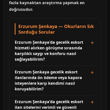
fazla kaynaktan araştırma yapmak en
doğrusudur.
Erzurum Şenkaya — Okurların Sık
Sorduğu Sorular
Erzurum Şenkaya'da gecelik eskort
hizmeti alırken görüşme sırasında
karşılıklı saygı ve konforu nasıl
sağlayabilirim?
Erzurum Şenkaya gecelik eskort
ilanlarında ön ödeme veya kapora
isteyenlere karşı kendimi nasıl
koruyabilirim?
Erzurum Şenkaya'da gecelik eskort
ilan sitelerini verimli ve güvenli