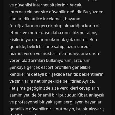
ve güvenlisi internet siteleridir. Ancak,
internetteki her site güvenilir değildir. Bu yüzden,
ilanları dikkatlice incelemek, bayanın
fotoğraflarının gerçek olup olmadığını kontrol
etmek ve mümkünse daha önce hizmet almış
kişilerin yorumlarını okumak çok önemli. Ben
genelde, belirli bir üne sahip, uzun süredir
hizmet veren ve müşteri memnuniyetine önem
veren platformları kullanıyorum. Erzurum
Şenkaya gerçek escort profilleri genellikle
kendilerini detaylı bir şekilde tanıtır, beklentilerini
ve sınırlarını net bir şekilde belirtirler. Ayrıca,
iletişime geçtiğinizde size verdikleri cevapların
samimiyeti de önemli bir ipucudur. Kibar, anlayışlı
ve profesyonel bir yaklaşım sergileyen bayanlar
genellikle güvenilirdir. Unutmayın, bu bir alışveriş