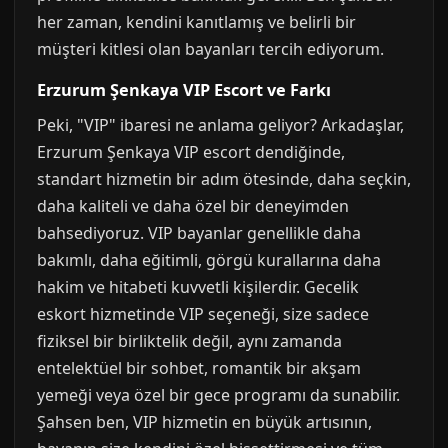
her zaman, kendini kanıtlamış ve belirli bir
müşteri kitlesi olan bayanları tercih ediyorum.
Erzurum Şenkaya VIP Escort ve Farkı
Peki, "VIP" ibaresi ne anlama geliyor? Arkadaşlar,
Erzurum Şenkaya VIP escort dendiğinde,
standart hizmetin bir adım ötesinde, daha seçkin,
daha kaliteli ve daha özel bir deneyimden
bahsediyoruz. VIP bayanlar genellikle daha
bakımlı, daha eğitimli, görgü kurallarına daha
hakim ve hitabeti kuvvetli kişilerdir. Gecelik
eskort hizmetinde VIP seçeneği, size sadece
fiziksel bir birliktelik değil, aynı zamanda
entelektüel bir sohbet, romantik bir akşam
yemeği veya özel bir gece programı da sunabilir.
Şahsen ben, VIP hizmetin en büyük artısının,