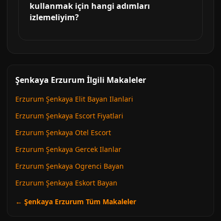
kullanmak için hangi adımları
izlemeliyim?
Şenkaya Erzurum İlgili Makaleler
Erzurum Şenkaya Elit Bayan Ilanlari
Erzurum Şenkaya Escort Fiyatlari
Erzurum Şenkaya Otel Escort
Erzurum Şenkaya Gercek Ilanlar
Erzurum Şenkaya Ogrenci Bayan
Erzurum Şenkaya Eskort Bayan
← Şenkaya Erzurum Tüm Makaleler