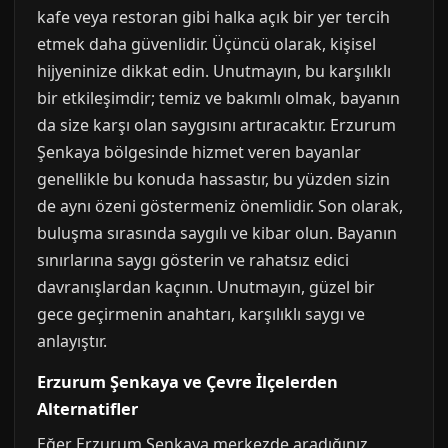
kafe veya restoran gibi halka açık bir yer tercih
etmek daha güvenlidir. Üçüncü olarak, kişisel
hijyeninize dikkat edin. Unutmayın, bu karşılıklı
bir etkileşimdir; temiz ve bakımlı olmak, bayanın
da size karşı olan saygısını artıracaktır. Erzurum
Şenkaya bölgesinde hizmet veren bayanlar
genellikle bu konuda hassastır, bu yüzden sizin
de aynı özeni göstermeniz önemlidir. Son olarak,
buluşma sırasında saygılı ve kibar olun. Bayanın
sınırlarına saygı gösterin ve rahatsız edici
davranışlardan kaçının. Unutmayın, güzel bir
gece geçirmenin anahtarı, karşılıklı saygı ve
anlayıştır.
Erzurum Şenkaya ve Çevre İlçelerden
Alternatifler
Eğer Erzurum Şenkaya merkezde aradığınız