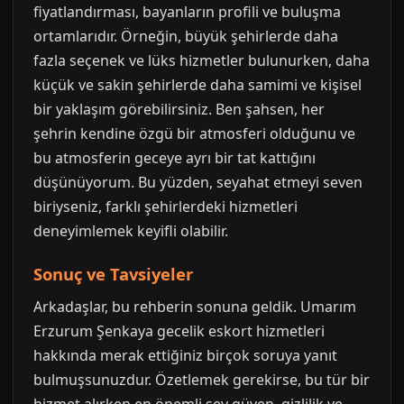
fiyatlandırması, bayanların profili ve buluşma
ortamlarıdır. Örneğin, büyük şehirlerde daha
fazla seçenek ve lüks hizmetler bulunurken, daha
küçük ve sakin şehirlerde daha samimi ve kişisel
bir yaklaşım görebilirsiniz. Ben şahsen, her
şehrin kendine özgü bir atmosferi olduğunu ve
bu atmosferin geceye ayrı bir tat kattığını
düşünüyorum. Bu yüzden, seyahat etmeyi seven
biriyseniz, farklı şehirlerdeki hizmetleri
deneyimlemek keyifli olabilir.
Sonuç ve Tavsiyeler
Arkadaşlar, bu rehberin sonuna geldik. Umarım
Erzurum Şenkaya gecelik eskort hizmetleri
hakkında merak ettiğiniz birçok soruya yanıt
bulmuşsunuzdur. Özetlemek gerekirse, bu tür bir