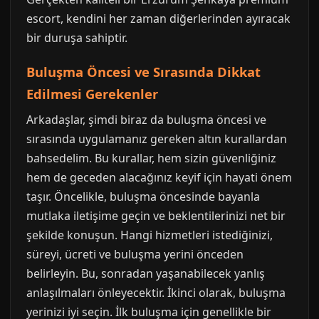
escort, kendini her zaman diğerlerinden ayıracak
bir duruşa sahiptir.
Buluşma Öncesi ve Sırasında Dikkat
Edilmesi Gerekenler
Arkadaşlar, şimdi biraz da buluşma öncesi ve
sırasında uygulamanız gereken altın kurallardan
bahsedelim. Bu kurallar, hem sizin güvenliğiniz
hem de geceden alacağınız keyif için hayati önem
taşır. Öncelikle, buluşma öncesinde bayanla
mutlaka iletişime geçin ve beklentilerinizi net bir
şekilde konuşun. Hangi hizmetleri istediğinizi,
süreyi, ücreti ve buluşma yerini önceden
belirleyin. Bu, sonradan yaşanabilecek yanlış
anlaşılmaları önleyecektir. İkinci olarak, buluşma
yerinizi iyi seçin. İlk buluşma için genellikle bir