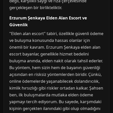
değil, karşılıklı saygı ve rıza çerçevesinde
gerçekleşen bir birlikteliktir.
Erzurum Şenkaya Elden Alan Escort ve
Güvenlik
"Elden alan escort" tabiri, özellikle güvenli ödeme
ve buluşma konusunda hassas olanlar için
önemli bir kavram. Erzurum Şenkaya elden alan
escort bayanlar, genellikle hizmet bedelini
buluşma anında, elden nakit olarak tahsil ederler.
Bu yöntem, hem sizin hem de bayanın güvenliği
açısından en risksiz yöntemlerden biridir. Çünkü,
online ödemelerde yaşanabilecek dolandırıcılık,
kimlik hırsızlığı gibi riskler ortadan kalkar. Şahsen
ben, ilk buluşmalarda mutlaka elden ödeme
yapmayı tercih ediyorum. Bu sayede, karşımdaki
kişinin gerçekten ilanındaki gibi olup olmadığını