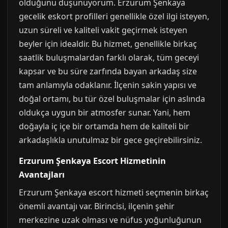
olduğunu düşünüyorum. Erzurum Şenkaya
gecelik eskort profilleri genellikle özel ilgi isteyen,
uzun süreli ve kaliteli vakit geçirmek isteyen
beyler için idealdir. Bu hizmet, genellikle birkaç
saatlik buluşmalardan farklı olarak, tüm geceyi
kapsar ve bu süre zarfında bayan arkadaş size
tam anlamıyla odaklanır. İlçenin sakin yapısı ve
doğal ortamı, bu tür özel buluşmalar için aslında
oldukça uygun bir atmosfer sunar. Yani, hem
doğayla iç içe bir ortamda hem de kaliteli bir
arkadaşlıkla unutulmaz bir gece geçirebilirsiniz.
Erzurum Şenkaya Escort Hizmetinin
Avantajları
Erzurum Şenkaya escort hizmeti seçmenin birkaç
önemli avantajı var. Birincisi, ilçenin şehir
merkezine uzak olması ve nüfus yoğunluğunun