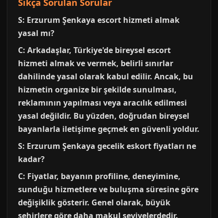
Sıkça Sorulan Sorular
S: Erzurum Şenkaya escort hizmeti almak
yasal mı?
C: Arkadaşlar, Türkiye'de bireysel escort
hizmeti almak ve vermek, belirli sınırlar
dahilinde yasal olarak kabul edilir. Ancak, bu
hizmetin organize bir şekilde sunulması,
reklamının yapılması veya aracılık edilmesi
yasal değildir. Bu yüzden, doğrudan bireysel
bayanlarla iletişime geçmek en güvenli yoldur.
S: Erzurum Şenkaya gecelik eskort fiyatları ne
kadar?
C: Fiyatlar, bayanın profiline, deneyimine,
sunduğu hizmetlere ve buluşma süresine göre
değişiklik gösterir. Genel olarak, büyük
şehirlere göre daha makul seviyelerdedir.