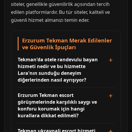
siteler, genellikle güvenilirlik açısından tercih
edilen platformlardır. Bu tür siteler, kaliteli ve
güvenli hizmet almanızı temin eder.
Erzurum Tekman Merak Edilenler
ve Güvenlik İpuçları
Tekman'da otele randevulu bayan
hizmeti nedir ve bu hizmette
Lara'nın sunduğu deneyim
diğerlerinden nasıl ayrışıyor?
Erzurum Tekman escort
görüşmelerinde karşılıklı saygı ve
konforu korumak için hangi
kurallara dikkat edilmeli?
Tekman ukraynali escort hizmeti