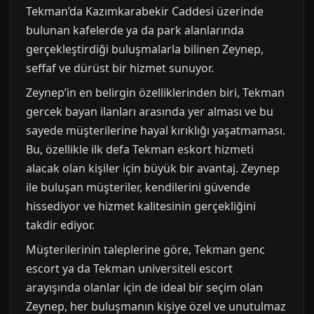
Tekman’da Kazımkarabekir Caddesi üzerinde
bulunan kafelerde ya da park alanlarında
gerçekleştirdiği buluşmalarla bilinen Zeynep,
seffaf ve dürüst bir hizmet sunuyor.
Zeynep’in en belirgin özelliklerinden biri, Tekman
gercek bayan ilanları arasında yer alması ve bu
sayede müşterilerine hayal kırıklığı yaşatmaması.
Bu, özellikle ilk defa Tekman eskort hizmeti
alacak olan kişiler için büyük bir avantaj. Zeynep
ile buluşan müşteriler, kendilerini güvende
hissediyor ve hizmet kalitesinin gerçekliğini
takdir ediyor.
Müşterilerinin taleplerine göre, Tekman genc
escort ya da Tekman universiteli escort
arayışında olanlar için de ideal bir seçim olan
Zeynep, her buluşmanın kişiye özel ve unutulmaz