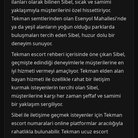
ilanları olarak bilinen Sibel, sıcak ve samimi
yaklaşımıyla müşterilerini özel hissettiriyor.
Tekman semtlerinden olan Esenyol Mahallesi'nde
ya da yeşil alanların yoğun olduğu parklarda
buluşmaları tercih eden Sibel, huzur dolu bir
deneyim sunuyor.
Tekman escort rehberi içerisinde öne çıkan Sibel,
geçmişte edindiği deneyimlerle müşterilerine en
iyi hizmeti vermeyi amaçlıyor. Tekman elden alan
bayan hizmeti ile özellikle rahat bir iletişim
kurmak isteyenlerin tercihi olan Sibel,
müşterilerine karşı her zaman şeffaf ve samimi
bir yaklaşım sergiliyor.
Sibel ile iletişime geçmek isteyenler için Tekman
escort numaralari online platformlar aracılığıyla
rahatlıkla bulunabilir. Tekman ucuz escort