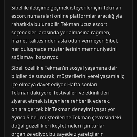
Sibel ile iletişime geçmek isteyenler için Tekman
escort numaralari online platformlar aracılığıyla
rahatlıkla bulunabilir. Tekman ucuz escort
seçenekleri arasında yer almasına rağmen,
hizmet kalitesinden asla ödün vermeyen Sibel,
her buluşmada müşterilerinin memnuniyetini
sağlamayı başarıyor.
Sibel, özellikle Tekman’ın sosyal yaşamına dair
bilgiler de sunarak, müşterilerini yerel yaşamla iç
içe olmaya davet ediyor. Hafta sonları
Tekman’daki yerel festivalleri ve etkinlikleri
ziyaret etmek isteyenlere rehberlik ederek,
onlara gerçek bir Tekman deneyimi yaşatıyor.
Ayrıca Sibel, müşterilerine Tekman çevresindeki
doğal güzellikleri keşfetmeleri için turlar
organize ediyor, bu sayede ziyaretçilerin