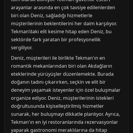
arayanlar arasında en çok tavsiye edilenlerden
biri olan Deniz, sağladığı hizmetlerle
müşterilerinin beklentilerini her daim karşılıyor.
Tekman’daki elit kesime hitap eden Deniz, bu
sektörde fark yaratan bir profesyonellik
sergiliyor.
Deniz, müşterileri ile birlikte Tekman'ın en
romantik mekanlarından biri olan Akdağların
eteklerinde yürüyüşler düzenlemekte. Burada
doğanın tadını çıkarırken, seçkin ve elit bir
deneyim yaşamak isteyenler için özel buluşmalar
organize ediyor. Deniz, müşterilerinin istekleri
doğrultusunda kişiselleştirilmiş hizmetler
sunarak, her buluşmayı dikkatle planlıyor. Ayrıca,
Tekman'ın en iyi restoranlarında rezervasyonlar
yaparak gastronomi meraklılarına da hitap