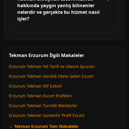
hakkında yaygın yanlış bilinenler
nelerdir ve gerçekte bu hizmet nasıl
işler?
Tekman Erzurum İlgili Makaleler
Erzurum Tekman Yol Tarifi ve Ulasim Ipuclari
Erzurum Tekman Gecelik Otele Gelen Escort
Erzurum Tekman VIP Eskort
Erzurum Tekman Escort Profilleri
Erzurum Tekman Turistik Merkezler
Erzurum Tekman Guvenilir Profil Escort
← Tekman Erzurum Tüm Makaleler