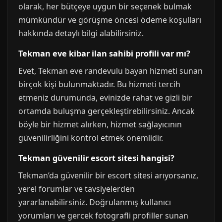
olarak, her bütçeye uygun bir seçenek bulmak
mümkündür ve görüşme öncesi ödeme koşulları
hakkında detaylı bilgi alabilirsiniz.
Tekman eve kibar ilan sahibi profili var mı?
Evet, Tekman eve randevulu bayan hizmeti sunan
birçok kişi bulunmaktadır. Bu hizmeti tercih
etmeniz durumunda, evinizde rahat ve gizli bir
ortamda buluşma gerçekleştirebilirsiniz. Ancak
böyle bir hizmet alırken, hizmet sağlayıcının
güvenilirliğini kontrol etmek önemlidir.
Tekman güvenilir escort sitesi hangisi?
Tekman’da güvenilir bir escort sitesi arıyorsanız,
yerel forumlar ve tavsiyelerden
yararlanabilirsiniz. Doğrulanmış kullanıcı
yorumları ve gercek fotografli profiller sunan