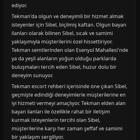
ediyor.
Tekman'da olgun ve deneyimli bir hizmet almak
isteyenler için Sibel, biçilmiş kaftan. Olgun bayan
ilanları olarak bilinen Sibel, sıcak ve samimi
yaklaşımıyla müşterilerini özel hissettiriyor.
Tekman semtlerinden olan Esenyol Mahallesi'nde
ya da yeşil alanların yoğun olduğu parklarda
buluşmaları tercih eden Sibel, huzur dolu bir
deneyim sunuyor.
Tekman escort rehberi içerisinde öne çıkan Sibel,
geçmişte edindiği deneyimlerle müşterilerine en
iyi hizmeti vermeyi amaçlıyor. Tekman elden alan
bayan ilanları ile özellikle rahat bir iletişim
kurmak isteyenlerin tercihi olan Sibel,
müşterilerine karşı her zaman şeffaf ve samimi
bir yaklaşım sergiliyor.