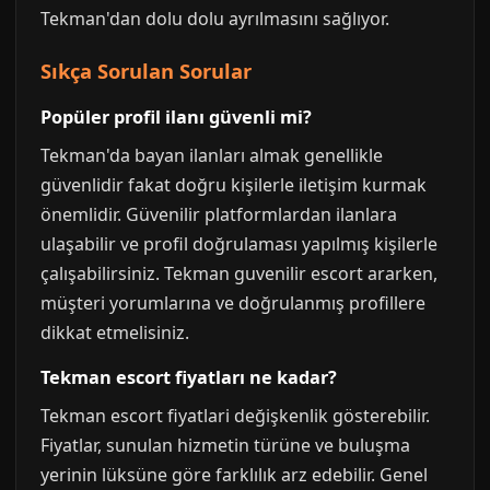
Tekman'dan dolu dolu ayrılmasını sağlıyor.
Sıkça Sorulan Sorular
Popüler profil ilanı güvenli mi?
Tekman'da bayan ilanları almak genellikle
güvenlidir fakat doğru kişilerle iletişim kurmak
önemlidir. Güvenilir platformlardan ilanlara
ulaşabilir ve profil doğrulaması yapılmış kişilerle
çalışabilirsiniz. Tekman guvenilir escort ararken,
müşteri yorumlarına ve doğrulanmış profillere
dikkat etmelisiniz.
Tekman escort fiyatları ne kadar?
Tekman escort fiyatlari değişkenlik gösterebilir.
Fiyatlar, sunulan hizmetin türüne ve buluşma
yerinin lüksüne göre farklılık arz edebilir. Genel