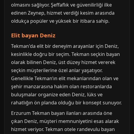
olmasını sağlıyor. Şeffaflık ve güvenilirliği ilke
edinen Zeynep, hizmet verdiği kesim arasında
oldukça popüler ve yüksek bir itibara sahip.
Elit bayan Deniz
Tekman'da elit bir deneyim arayanlar için Deniz,
kesinlikle doğru bir seçim. Tekman seçkin bayan
olarak bilinen Deniz, üst düzey hizmet vererek
seçkin müşterilerine özel anlar yaşatıyor.
Genellikle Tekman’ın elit mekanlarından olan ve
şehir manzarasına hakim olan restoranlarda
buluşmalar organize eden Deniz, lüks ve
rahatlığın ön planda olduğu bir konsept sunuyor.
Erzurum Tekman bayan ilanları arasında öne
çıkan Deniz, müşteri memnuniyetini esas alarak
hizmet veriyor. Tekman otele randevulu bayan