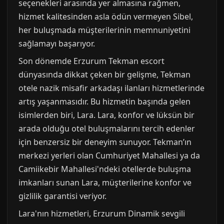
seçenekleri arasında yer almasına rağmen,
hizmet kalitesinden asla ödün vermeyen Sibel,
her buluşmada müşterilerinin memnuniyetini
sağlamayı başarıyor.
Son dönemde Erzurum Tekman escort
dünyasında dikkat çeken bir gelişme, Tekman
otele nazik misafir arkadaşı ilanları hizmetlerinde
artış yaşanmasıdır. Bu hizmetin başında gelen
isimlerden biri, Lara. Lara, konfor ve lüksün bir
arada olduğu otel buluşmalarını tercih edenler
için benzersiz bir deneyim sunuyor. Tekman’ın
merkezi yerleri olan Cumhuriyet Mahallesi ya da
Camiikebir Mahallesi'ndeki otellerde buluşma
imkanları sunan Lara, müşterilerine konfor ve
gizlilik garantisi veriyor.
Lara'nın hizmetleri, Erzurum Dinamik sevgili