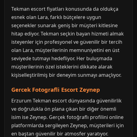
Tekman escort fiyatları konusunda da oldukça
esnek olan Lara, farklı bütçelere uygun
seçenekler sunarak geniş bir müşteri kitlesine
hitap ediyor. Tekman seçkin bayan hizmeti almak
isteyenler için profesyonel ve güvenilir bir tercih
olan Lara, müşterilerinin memnuniyetini en üst
seviyede tutmayı hedefliyor. Her buluşmada
müşterilerinin özel isteklerini dikkate alarak
kişiselleştirilmiş bir deneyim sunmayı amaçlıyor.
Gercek Fotografli Escort Zeynep
Erzurum Tekman escort dünyasında güvenilirlik
ve doğrulukla ön plana çıkan bir diğer önemli
isim ise Zeynep. Gerçek fotoğraflı profilini online
platformlarda sergileyen Zeynep, müşterileri için
en baştan güvenilir bir atmosfer yaratıyor.