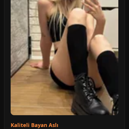
Kaliteli Bayan Aslı