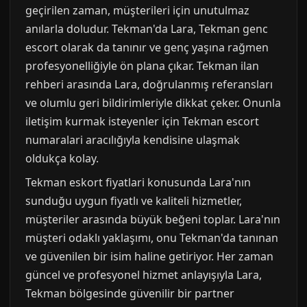
geçirilen zaman, müşterileri için unutulmaz
anılarla doludur. Tekman'da Lara, Tekman genc
escort olarak da tanınır ve genç yaşına rağmen
profesyonelliğiyle ön plana çıkar. Tekman ilan
rehberi arasında Lara, doğrulanmış referansları
ve olumlu geri bildirimleriyle dikkat çeker. Onunla
iletişim kurmak isteyenler için Tekman escort
numaralari aracılığıyla kendisine ulaşmak
oldukça kolay.
Tekman eskort fiyatlari konusunda Lara'nın
sunduğu uygun fiyatlı ve kaliteli hizmetler,
müşteriler arasında büyük beğeni toplar. Lara'nın
müşteri odaklı yaklaşımı, onu Tekman'da tanınan
ve güvenilen bir isim haline getiriyor. Her zaman
güncel ve profesyonel hizmet anlayışıyla Lara,
Tekman bölgesinde güvenilir bir partner