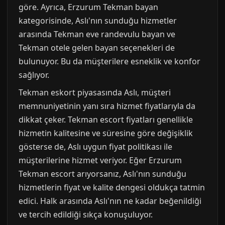
göre. Ayrıca, Erzurum Tekman bayan
kategorisinde, Aslı'nın sunduğu hizmetler
arasında Tekman eve randevulu bayan ve
Tekman otele gelen bayan seçenekleri de
bulunuyor. Bu da müşterilere esneklik ve konfor
sağlıyor.
Tekman eskort piyasasında Aslı, müşteri
memnuniyetinin yanı sıra hizmet fiyatlarıyla da
dikkat çeker. Tekman escort fiyatları genellikle
hizmetin kalitesine ve süresine göre değişiklik
gösterse de, Aslı uygun fiyat politikası ile
müşterilerine hizmet veriyor. Eğer Erzurum
Tekman escort arıyorsanız, Aslı'nın sunduğu
hizmetlerin fiyat ve kalite dengesi oldukça tatmin
edici. Halk arasında Aslı'nın ne kadar beğenildiği
ve tercih edildiği sıkça konuşuluyor.