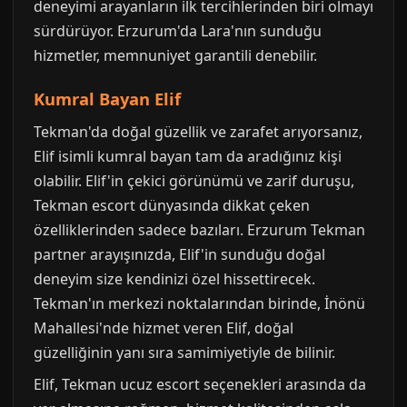
deneyimi arayanların ilk tercihlerinden biri olmayı
sürdürüyor. Erzurum'da Lara'nın sunduğu
hizmetler, memnuniyet garantili denebilir.
Kumral Bayan Elif
Tekman'da doğal güzellik ve zarafet arıyorsanız,
Elif isimli kumral bayan tam da aradığınız kişi
olabilir. Elif'in çekici görünümü ve zarif duruşu,
Tekman escort dünyasında dikkat çeken
özelliklerinden sadece bazıları. Erzurum Tekman
partner arayışınızda, Elif'in sunduğu doğal
deneyim size kendinizi özel hissettirecek.
Tekman'ın merkezi noktalarından birinde, İnönü
Mahallesi'nde hizmet veren Elif, doğal
güzelliğinin yanı sıra samimiyetiyle de bilinir.
Elif, Tekman ucuz escort seçenekleri arasında da