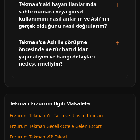
Tekman'daki bayan ilanlarında
sahte numara veya görsel
kullanımını nasıl anlarım ve Aslı'nın
gerçek olduğunu nasıl doğrularım?
Tekman'da Aslı ile görüşme
öncesinde ne tür hazırlıklar
yapmalıyım ve hangi detayları
netleştirmeliyim?
Tekman Erzurum İlgili Makaleler
Erzurum Tekman Yol Tarifi ve Ulasim Ipuclari
Erzurum Tekman Gecelik Otele Gelen Escort
Erzurum Tekman VIP Eskort