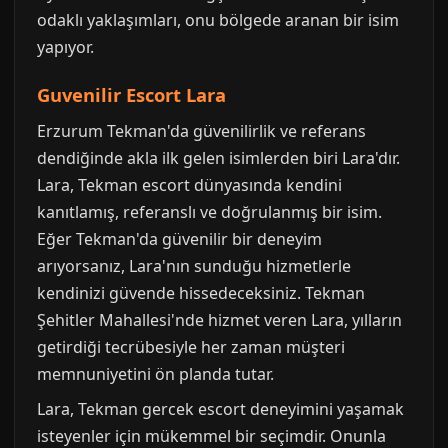
odaklı yaklaşımları, onu bölgede aranan bir isim
yapıyor.
Guvenilir Escort Lara
Erzurum Tekman'da güvenilirlik ve referans
dendiğinde akla ilk gelen isimlerden biri Lara'dır.
Lara, Tekman escort dünyasında kendini
kanıtlamış, referanslı ve doğrulanmış bir isim.
Eğer Tekman'da güvenilir bir deneyim
arıyorsanız, Lara'nın sunduğu hizmetlerle
kendinizi güvende hissedeceksiniz. Tekman
Şehitler Mahallesi'nde hizmet veren Lara, yılların
getirdiği tecrübesiyle her zaman müşteri
memnuniyetini ön planda tutar.
Lara, Tekman gercek escort deneyimini yaşamak
isteyenler için mükemmel bir seçimdir. Onunla