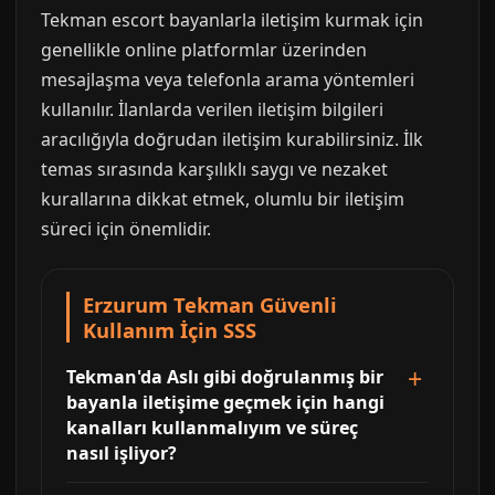
Tekman escort bayanlarla iletişim kurmak için
genellikle online platformlar üzerinden
mesajlaşma veya telefonla arama yöntemleri
kullanılır. İlanlarda verilen iletişim bilgileri
aracılığıyla doğrudan iletişim kurabilirsiniz. İlk
temas sırasında karşılıklı saygı ve nezaket
kurallarına dikkat etmek, olumlu bir iletişim
süreci için önemlidir.
Erzurum Tekman Güvenli
Kullanım İçin SSS
Tekman'da Aslı gibi doğrulanmış bir
bayanla iletişime geçmek için hangi
kanalları kullanmalıyım ve süreç
nasıl işliyor?