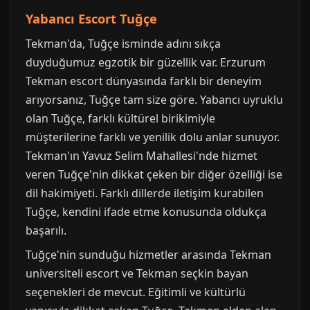
Yabancı Escort Tuğçe
Tekman'da, Tuğçe isminde adını sıkça
duyduğumuz egzotik bir güzellik var. Erzurum
Tekman escort dünyasında farklı bir deneyim
arıyorsanız, Tuğçe tam size göre. Yabancı uyruklu
olan Tuğçe, farklı kültürel birikimiyle
müşterilerine farklı ve yenilik dolu anlar sunuyor.
Tekman'ın Yavuz Selim Mahallesi'nde hizmet
veren Tuğçe'nin dikkat çeken bir diğer özelliği ise
dil hakimiyeti. Farklı dillerde iletişim kurabilen
Tuğçe, kendini ifade etme konusunda oldukça
başarılı.
Tuğçe'nin sunduğu hizmetler arasında Tekman
universiteli escort ve Tekman seçkin bayan
seçenekleri de mevcut. Eğitimli ve kültürlü