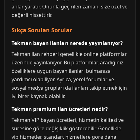
anlar yaratır. Onunla geçirilen zaman, size özel ve
değerli hissettirir.
Sıkça Sorulan Sorular
Tekman bayan ilanları nerede yayınlanıyor?
Tekman ilan rehberi genellikle online platformlar
üzerinde yayınlanıyor. Bu platformlar, aradığınız
özelliklere uygun bayan ilanları bulmanıza
yardımcı olabiliyor. Ayrıca, yerel forumlar ve
sosyal medya grupları da ilanları takip etmek için
iyi birer kaynak olabilir.
Tekman premium ilan ücretleri nedir?
Tekman VIP bayan ücretleri, hizmetin kalitesi ve
süresine göre değişiklik gösterebilir. Genellikle
vip hizmetler, standart hizmetlere göre daha