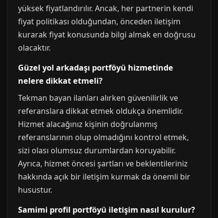
yüksek fiyatlandırılır. Ancak, her partnerin kendi
fiyat politikası olduğundan, önceden iletişim
kurarak fiyat konusunda bilgi almak en doğrusu
olacaktır.
Güzel yol arkadaşı portföyü hizmetinde
nelere dikkat etmeli?
Tekman bayan ilanları alırken güvenilirlik ve
referanslara dikkat etmek oldukça önemlidir.
Hizmet alacağınız kişinin doğrulanmış
referanslarının olup olmadığını kontrol etmek,
sizi olası olumsuz durumlardan koruyabilir.
Ayrıca, hizmet öncesi şartları ve beklentileriniz
hakkında açık bir iletişim kurmak da önemli bir
husustur.
Samimi profil portföyü iletişim nasıl kurulur?