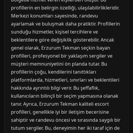
profillerin en belirgin özelliği, ulaşılabilirlikleridir.
Merkezi konumları sayesinde, randevu
ayarlamak ve buluşmak daha pratiktir. Profillerin
sunduğu hizmetler, kişisel tercihlere ve
beklentilere göre değişiklik gösterebilir. Ancak
genel olarak, Erzurum Tekman seçkin bayan
profilleri, profesyonel bir yaklaşım sergiler ve
müşteri memnuniyetini ön planda tutar. Bu
profillerin çoğu, kendilerini tanıttıkları
platformlarda, hizmetleri, sınırları ve beklentileri
hakkında ayrıntılı bilgi verir. Bu şeffaflık,
kullanıcıların bilinçli bir seçim yapmasına olanak
tanır. Ayrıca, Erzurum Tekman kaliteli escort
profilleri, genellikle iyi bir iletişim becerisine
sahiptir ve randevu öncesi ve sırasında saygılı bir
tutum sergiler. Bu, deneyimin her iki taraf için de