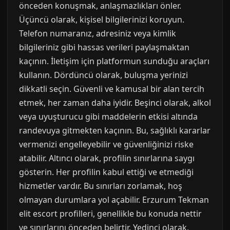
önceden konuşmak, anlaşmazlıkları önler.
Üçüncü olarak, kişisel bilgilerinizi koruyun.
Telefon numaranız, adresiniz veya kimlik
bilgileriniz gibi hassas verileri paylaşmaktan
kaçının. İletişim için platformun sunduğu araçları
kullanın. Dördüncü olarak, buluşma yerinizi
dikkatli seçin. Güvenli ve kamusal bir alan tercih
etmek, her zaman daha iyidir. Beşinci olarak, alkol
veya uyuşturucu gibi maddelerin etkisi altında
randevuya gitmekten kaçının. Bu, sağlıklı kararlar
vermenizi engelleyebilir ve güvenliğinizi riske
atabilir. Altıncı olarak, profilin sınırlarına saygı
gösterin. Her profilin kabul ettiği ve etmediği
hizmetler vardır. Bu sınırları zorlamak, hoş
olmayan durumlara yol açabilir. Erzurum Tekman
elit escort profilleri, genellikle bu konuda nettir
ve sınırlarını önceden belirtir. Yedinci olarak,