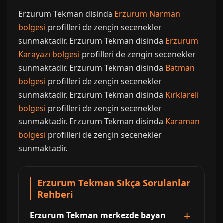
Erzurum Tekman disinda
Erzurum Narman
bolgesi
profilleri de zengin secenekler
sunmaktadir. Erzurum Tekman disinda
Erzurum
Karayazı bolgesi
profilleri de zengin secenekler
sunmaktadir. Erzurum Tekman disinda
Batman
bolgesi
profilleri de zengin secenekler
sunmaktadir. Erzurum Tekman disinda
Kırklareli
bolgesi
profilleri de zengin secenekler
sunmaktadir. Erzurum Tekman disinda
Karaman
bolgesi
profilleri de zengin secenekler
sunmaktadir.
Erzurum Tekman Sıkça Sorulanlar
Rehberi
Erzurum Tekman merkezde bayan