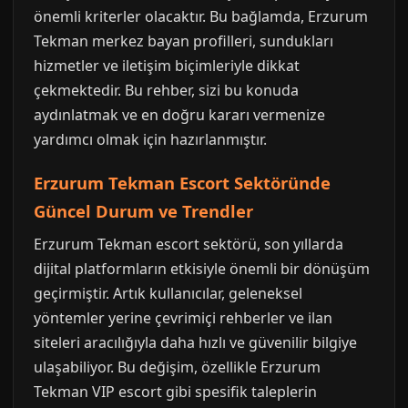
önemli kriterler olacaktır. Bu bağlamda, Erzurum
Tekman merkez bayan profilleri, sundukları
hizmetler ve iletişim biçimleriyle dikkat
çekmektedir. Bu rehber, sizi bu konuda
aydınlatmak ve en doğru kararı vermenize
yardımcı olmak için hazırlanmıştır.
Erzurum Tekman Escort Sektöründe
Güncel Durum ve Trendler
Erzurum Tekman escort sektörü, son yıllarda
dijital platformların etkisiyle önemli bir dönüşüm
geçirmiştir. Artık kullanıcılar, geleneksel
yöntemler yerine çevrimiçi rehberler ve ilan
siteleri aracılığıyla daha hızlı ve güvenilir bilgiye
ulaşabiliyor. Bu değişim, özellikle Erzurum
Tekman VIP escort gibi spesifik taleplerin