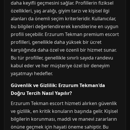
daha keyifli geçmesini sağlar. Profillerin fiziksel
özellikleri, yaş aralığı, giyim tarzı ve kişisel ilgi
alanları da önemli seçim kriterleridir. Kullanıcılar,
bu bilgileri değerlendirerek kendilerine en uygun
profili seçebilir. Erzurum Tekman premium escort
profilleri, genellikle daha yüksek bir ücret
karşılığında daha özel ve özenli bir hizmet sunar.
Bu tür profiller, genellikle sınırlı sayıda randevu
kabul eder ve her müşteriye özel bir deneyim
yaşatmayı hedefler.
Güvenlik ve Gizlilik: Erzurum Tekman'da
Doğru Tercih Nasıl Yapılır?
Erzurum Tekman escort hizmeti alırken güvenlik
ve gizlilik, en kritik konuların başında gelir. Kişisel
bilgilerin korunması, maddi ve manevi zararların
önüne geçmek için hayati öneme sahiptir. Bu