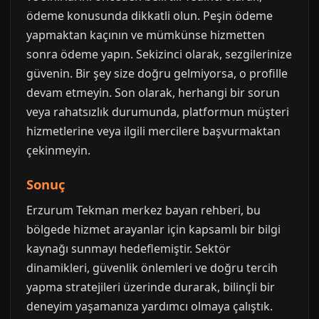
ödeme konusunda dikkatli olun. Peşin ödeme
yapmaktan kaçının ve mümkünse hizmetten
sonra ödeme yapın. Sekizinci olarak, sezgilerinize
güvenin. Bir şey size doğru gelmiyorsa, o profille
devam etmeyin. Son olarak, herhangi bir sorun
veya rahatsızlık durumunda, platformun müşteri
hizmetlerine veya ilgili mercilere başvurmaktan
çekinmeyin.
Sonuç
Erzurum Tekman merkez bayan rehberi, bu
bölgede hizmet arayanlar için kapsamlı bir bilgi
kaynağı sunmayı hedeflemiştir. Sektör
dinamikleri, güvenlik önlemleri ve doğru tercih
yapma stratejileri üzerinde durarak, bilinçli bir
deneyim yaşamanıza yardımcı olmaya çalıştık.