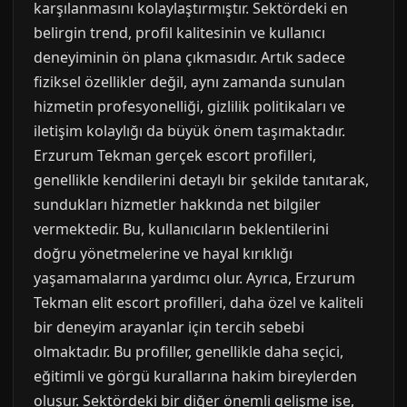
karşılanmasını kolaylaştırmıştır. Sektördeki en
belirgin trend, profil kalitesinin ve kullanıcı
deneyiminin ön plana çıkmasıdır. Artık sadece
fiziksel özellikler değil, aynı zamanda sunulan
hizmetin profesyonelliği, gizlilik politikaları ve
iletişim kolaylığı da büyük önem taşımaktadır.
Erzurum Tekman gerçek escort profilleri,
genellikle kendilerini detaylı bir şekilde tanıtarak,
sundukları hizmetler hakkında net bilgiler
vermektedir. Bu, kullanıcıların beklentilerini
doğru yönetmelerine ve hayal kırıklığı
yaşamamalarına yardımcı olur. Ayrıca, Erzurum
Tekman elit escort profilleri, daha özel ve kaliteli
bir deneyim arayanlar için tercih sebebi
olmaktadır. Bu profiller, genellikle daha seçici,
eğitimli ve görgü kurallarına hakim bireylerden
oluşur. Sektördeki bir diğer önemli gelişme ise,