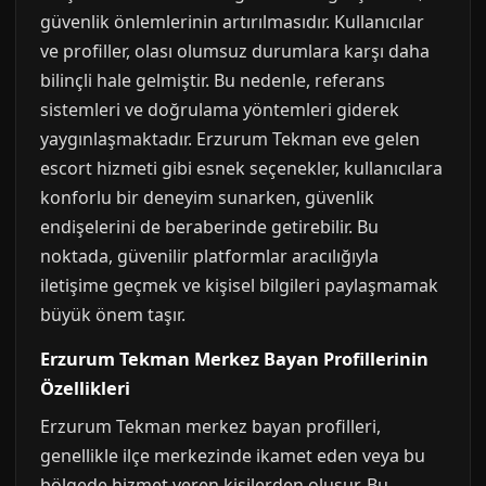
güvenlik önlemlerinin artırılmasıdır. Kullanıcılar
ve profiller, olası olumsuz durumlara karşı daha
bilinçli hale gelmiştir. Bu nedenle, referans
sistemleri ve doğrulama yöntemleri giderek
yaygınlaşmaktadır. Erzurum Tekman eve gelen
escort hizmeti gibi esnek seçenekler, kullanıcılara
konforlu bir deneyim sunarken, güvenlik
endişelerini de beraberinde getirebilir. Bu
noktada, güvenilir platformlar aracılığıyla
iletişime geçmek ve kişisel bilgileri paylaşmamak
büyük önem taşır.
Erzurum Tekman Merkez Bayan Profillerinin
Özellikleri
Erzurum Tekman merkez bayan profilleri,
genellikle ilçe merkezinde ikamet eden veya bu
bölgede hizmet veren kişilerden oluşur. Bu