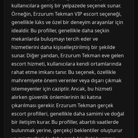
kullanıcılara geniş bir yelpazede seçenek sunar.
Örneğin, Erzurum Tekman VIP escort seçeneği,
genellikle lüks ve özel bir deneyim arayanlar için
idealdir. Bu profiller, genellikle daha seçkin
mekanlarda buluşmayı tercih eder ve
hizmetlerini daha kişiselleştirilmiş bir şekilde
sunar. Diğer yandan, Erzurum Tekman eve gelen
escort hizmeti, kullanıcılara kendi ortamlarında
rahat etme imkanı tanır. Bu seçenek, özellikle
mahremiyete önem verenler veya dışarı çıkmak
istemeyenler için caziptir. Ancak, bu hizmeti
alırken güvenlik önlemlerinin iki katına
çıkarılması gerekir. Erzurum Tekman gerçek
escort profilleri, genellikle daha samimi ve doğal
bir iletişim kurar. Bu profiller, abartılı vaatlerde
bulunmak yerine, gerçekçi beklentiler oluşturur