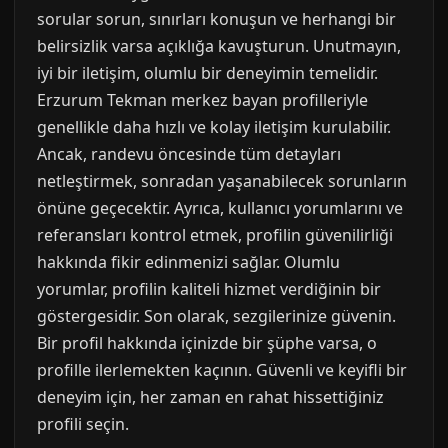
sorular sorun, sınırları konuşun ve herhangi bir
belirsizlik varsa açıklığa kavuşturun. Unutmayın,
iyi bir iletişim, olumlu bir deneyimin temelidir.
Erzurum Tekman merkez bayan profilleriyle
genellikle daha hızlı ve kolay iletişim kurulabilir.
Ancak, randevu öncesinde tüm detayları
netleştirmek, sonradan yaşanabilecek sorunların
önüne geçecektir. Ayrıca, kullanıcı yorumlarını ve
referansları kontrol etmek, profilin güvenilirliği
hakkında fikir edinmenizi sağlar. Olumlu
yorumlar, profilin kaliteli hizmet verdiğinin bir
göstergesidir. Son olarak, sezgilerinize güvenin.
Bir profil hakkında içinizde bir şüphe varsa, o
profille ilerlemekten kaçının. Güvenli ve keyifli bir
deneyim için, her zaman en rahat hissettiğiniz
profili seçin.