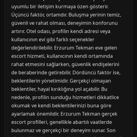
uyumlu bir iletişim kurmaya özen gösterir.
Üçüncü faktör, ortamdır. Buluşma yerinin temiz,
güvenli ve rahat olması, deneyimin konforunu
artırır. Otel odası, profilin kendi adresi veya
kullanıcının evi gibi farklı seçenekler
değerlendirilebilir. Erzurum Tekman eve gelen
escort hizmeti, kullanıcının kendi ortamında
rahat etmesini sağlarken, güvenlik endişelerini
de beraberinde getirebilir. Dördüncü faktör ise,
beklentilerin yönetimidir. Gerçekçi olmayan
beklentiler, hayal kırıklığına yol açabilir. Bu
nedenle, profilin sunduğu hizmetleri dikkatlice
okumak ve kendi beklentilerinizi buna göre
ayarlamak önemlidir. Erzurum Tekman gerçek
escort profilleri, genellikle abartılı vaatlerde
bulunmaz ve gerçekçi bir deneyim sunar. Son