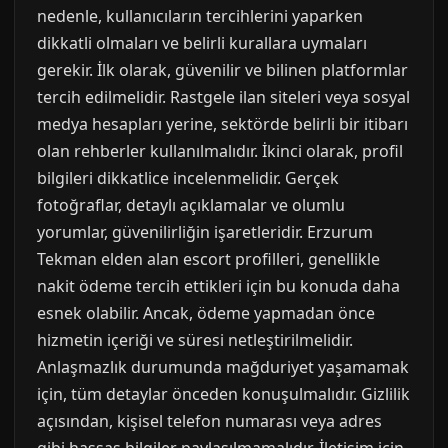
nedenle, kullanıcıların tercihlerini yaparken
dikkatli olmaları ve belirli kurallara uymaları
gerekir. İlk olarak, güvenilir ve bilinen platformlar
tercih edilmelidir. Rastgele ilan siteleri veya sosyal
medya hesapları yerine, sektörde belirli bir itibarı
olan rehberler kullanılmalıdır. İkinci olarak, profil
bilgileri dikkatlice incelenmelidir. Gerçek
fotoğraflar, detaylı açıklamalar ve olumlu
yorumlar, güvenilirliğin işaretleridir. Erzurum
Tekman elden alan escort profilleri, genellikle
nakit ödeme tercih ettikleri için bu konuda daha
esnek olabilir. Ancak, ödeme yapmadan önce
hizmetin içeriği ve süresi netleştirilmelidir.
Anlaşmazlık durumunda mağduriyet yaşamamak
için, tüm detaylar önceden konuşulmalıdır. Gizlilik
açısından, kişisel telefon numarası veya adres