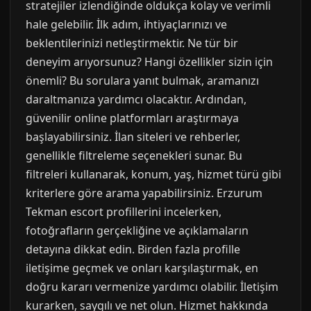
stratejiler izlendiğinde oldukça kolay ve verimli
hale gelebilir. İlk adım, ihtiyaçlarınızı ve
beklentilerinizi netleştirmektir. Ne tür bir
deneyim arıyorsunuz? Hangi özellikler sizin için
önemli? Bu sorulara yanıt bulmak, aramanızı
daraltmanıza yardımcı olacaktır. Ardından,
güvenilir online platformları araştırmaya
başlayabilirsiniz. İlan siteleri ve rehberler,
genellikle filtreleme seçenekleri sunar. Bu
filtreleri kullanarak, konum, yaş, hizmet türü gibi
kriterlere göre arama yapabilirsiniz. Erzurum
Tekman escort profillerini incelerken,
fotoğrafların gerçekliğine ve açıklamaların
detayına dikkat edin. Birden fazla profille
iletişime geçmek ve onları karşılaştırmak, en
doğru kararı vermenize yardımcı olabilir. İletişim
kurarken, saygılı ve net olun. Hizmet hakkında