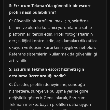
S: Erzurum Tekman'da güvenilir bir escort
profili nasıl bulabilirim?
C:
Güvenilir bir profil bulmak için, sektörde
bilinen ve olumlu kullanıcı yorumlarına sahip
platformları tercih edin. Profil fotoğraflarının
gerçekliğini kontrol edin, açıklamaları dikkatlice
okuyun ve iletişim kurarken saygılı ve net olun.
Referans sistemlerini kullanmak da güvenilirliği
artırabilir.
S: Erzurum Tekman escort hizmeti için
ortalama ücret aralığı nedir?
C:
Ücretler, profilin deneyimine, sunduğu
hizmetlere, süreye ve buluşma yerine göre
değişiklik gösterir. Genel olarak, Erzurum
Tekman merkez bayan profilleri daha uygun