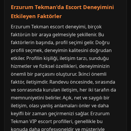
Erzurum Tekman'da Escort Deneyimini
Etkileyen Faktörler
Erzurum Tekman escort deneyimi, birçok
faktörün bir araya gelmesiyle şekillenir. Bu
faktörlerin başında, profil seçimi gelir. Doğru
profili seçmek, deneyimin kalitesini doğrudan
etkiler. Profilin kişiliği, iletişim tarzı, sunduğu
hizmetler ve fiziksel özellikleri, deneyiminizin
önemli bir parçasını oluşturur. İkinci önemli
faktör, iletişimdir. Randevu öncesinde, sırasında
ve sonrasında kurulan iletişim, her iki tarafın da
memnuniyetini belirler. Açık, net ve saygılı bir
iletişim, olası yanlış anlamaları önler ve daha
keyifli bir zaman geçirmenizi sağlar. Erzurum
Tekman VIP escort profilleri, genellikle bu
konuda daha profesyoneldir ve müşteriyle