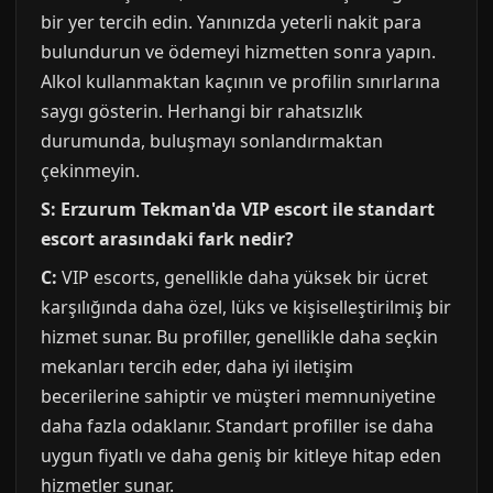
bir yer tercih edin. Yanınızda yeterli nakit para
bulundurun ve ödemeyi hizmetten sonra yapın.
Alkol kullanmaktan kaçının ve profilin sınırlarına
saygı gösterin. Herhangi bir rahatsızlık
durumunda, buluşmayı sonlandırmaktan
çekinmeyin.
S: Erzurum Tekman'da VIP escort ile standart
escort arasındaki fark nedir?
C:
VIP escorts, genellikle daha yüksek bir ücret
karşılığında daha özel, lüks ve kişiselleştirilmiş bir
hizmet sunar. Bu profiller, genellikle daha seçkin
mekanları tercih eder, daha iyi iletişim
becerilerine sahiptir ve müşteri memnuniyetine
daha fazla odaklanır. Standart profiller ise daha
uygun fiyatlı ve daha geniş bir kitleye hitap eden
hizmetler sunar.