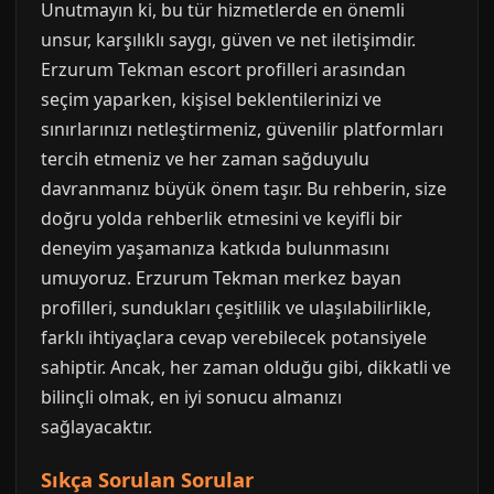
Unutmayın ki, bu tür hizmetlerde en önemli
unsur, karşılıklı saygı, güven ve net iletişimdir.
Erzurum Tekman escort profilleri arasından
seçim yaparken, kişisel beklentilerinizi ve
sınırlarınızı netleştirmeniz, güvenilir platformları
tercih etmeniz ve her zaman sağduyulu
davranmanız büyük önem taşır. Bu rehberin, size
doğru yolda rehberlik etmesini ve keyifli bir
deneyim yaşamanıza katkıda bulunmasını
umuyoruz. Erzurum Tekman merkez bayan
profilleri, sundukları çeşitlilik ve ulaşılabilirlikle,
farklı ihtiyaçlara cevap verebilecek potansiyele
sahiptir. Ancak, her zaman olduğu gibi, dikkatli ve
bilinçli olmak, en iyi sonucu almanızı
sağlayacaktır.
Sıkça Sorulan Sorular