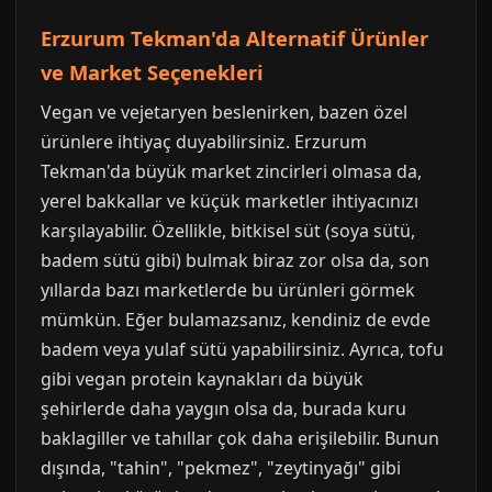
Erzurum Tekman'da Alternatif Ürünler
ve Market Seçenekleri
Vegan ve vejetaryen beslenirken, bazen özel
ürünlere ihtiyaç duyabilirsiniz. Erzurum
Tekman'da büyük market zincirleri olmasa da,
yerel bakkallar ve küçük marketler ihtiyacınızı
karşılayabilir. Özellikle, bitkisel süt (soya sütü,
badem sütü gibi) bulmak biraz zor olsa da, son
yıllarda bazı marketlerde bu ürünleri görmek
mümkün. Eğer bulamazsanız, kendiniz de evde
badem veya yulaf sütü yapabilirsiniz. Ayrıca, tofu
gibi vegan protein kaynakları da büyük
şehirlerde daha yaygın olsa da, burada kuru
baklagiller ve tahıllar çok daha erişilebilir. Bunun
dışında, "tahin", "pekmez", "zeytinyağı" gibi