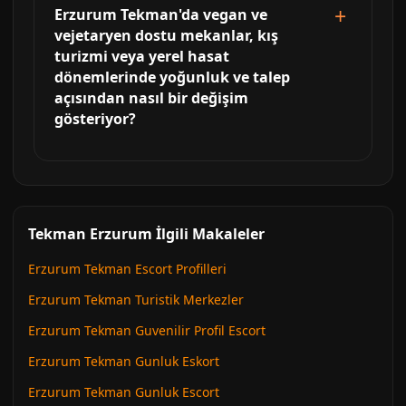
Erzurum Tekman'da vegan ve
vejetaryen dostu mekanlar, kış
turizmi veya yerel hasat
dönemlerinde yoğunluk ve talep
açısından nasıl bir değişim
gösteriyor?
Tekman Erzurum İlgili Makaleler
Erzurum Tekman Escort Profilleri
Erzurum Tekman Turistik Merkezler
Erzurum Tekman Guvenilir Profil Escort
Erzurum Tekman Gunluk Eskort
Erzurum Tekman Gunluk Escort