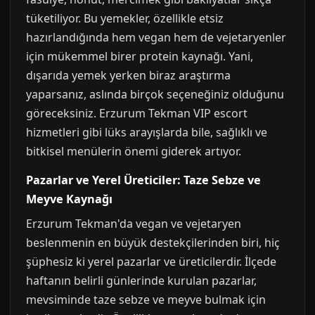
tüketiliyor. Bu yemekler, özellikle etsiz
hazırlandığında hem vegan hem de vejetaryenler
için mükemmel birer protein kaynağı. Yani,
dışarıda yemek yerken biraz araştırma
yaparsanız, aslında birçok seçeneğiniz olduğunu
göreceksiniz. Erzurum Tekman VIP escort
hizmetleri gibi lüks arayışlarda bile, sağlıklı ve
bitkisel menülerin önemi giderek artıyor.
Pazarlar ve Yerel Üreticiler: Taze Sebze ve
Meyve Kaynağı
Erzurum Tekman'da vegan ve vejetaryen
beslenmenin en büyük destekçilerinden biri, hiç
şüphesiz ki yerel pazarlar ve üreticilerdir. İlçede
haftanın belirli günlerinde kurulan pazarlar,
mevsiminde taze sebze ve meyve bulmak için