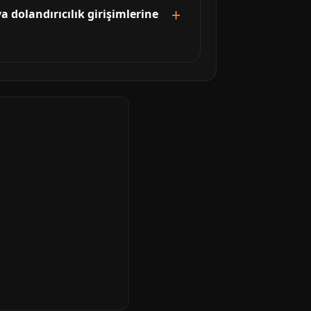
a dolandırıcılık girişimlerine