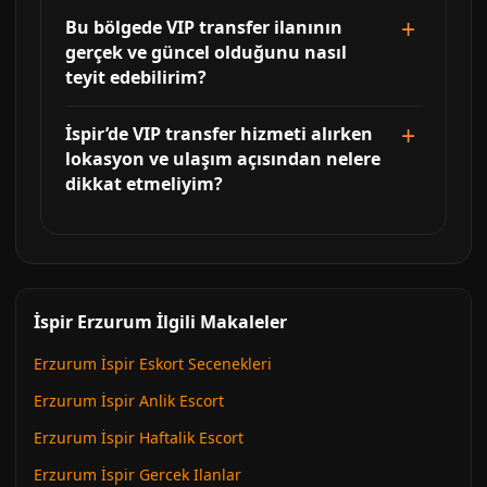
Bu bölgede VIP transfer ilanının
gerçek ve güncel olduğunu nasıl
teyit edebilirim?
İspir’de VIP transfer hizmeti alırken
lokasyon ve ulaşım açısından nelere
dikkat etmeliyim?
İspir Erzurum İlgili Makaleler
Erzurum İspir Eskort Secenekleri
Erzurum İspir Anlik Escort
Erzurum İspir Haftalik Escort
Erzurum İspir Gercek Ilanlar