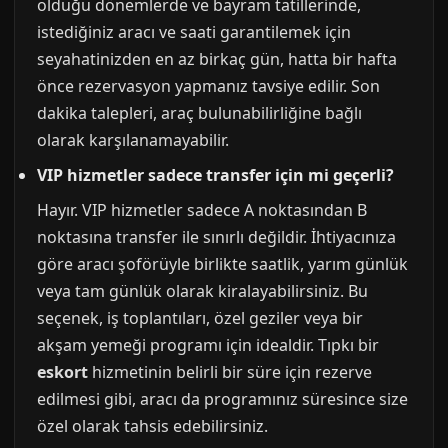
olduğu dönemlerde ve bayram tatillerinde,
istediğiniz aracı ve saati garantilemek için
seyahatinizden en az birkaç gün, hatta bir hafta
önce rezervasyon yapmanız tavsiye edilir. Son
dakika talepleri, araç bulunabilirliğine bağlı
olarak karşılanamayabilir.
VIP hizmetler sadece transfer için mi geçerli?
Hayır. VIP hizmetler sadece A noktasından B
noktasına transfer ile sınırlı değildir. İhtiyacınıza
göre aracı şoförüyle birlikte saatlik, yarım günlük
veya tam günlük olarak kiralayabilirsiniz. Bu
seçenek, iş toplantıları, özel geziler veya bir
akşam yemeği programı için idealdir. Tıpkı bir
eskort
hizmetinin belirli bir süre için rezerve
edilmesi gibi, aracı da programınız süresince size
özel olarak tahsis edebilirsiniz.