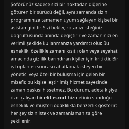
Şoförünüz sadece sizi bir noktadan diğerine
götüren bir sürücü değil, aynı zamanda sizin
programınıza tamamen uyum sağlayan kişisel bir
asistan gibidir. Sizi bekler, rotanızı isteğiniz
doğrultusunda anında değiştirir ve zamanınızı en
verimli şekilde kullanmanıza yardımcı olur. Bu
esneklik, özellikle zamanı kısıtlı olan veya seyahat
amacında gizlilik barındıran kişiler için kritiktir. Bir
iş toplantısı sonrası rahatlamak isteyen bir
yönetici veya özel bir buluşma için gelen bir
misafir, bu kişiselleştirilmiş hizmet sayesinde
zaman baskısı hissetmez. Bu durum, adeta kişiye
özel çalışan bir
elit escort
hizmetinin sunduğu
esneklik ve müşteri odaklılıkla benzerlik gösterir;
her şey sizin istek ve zamanlamanıza göre
şekillenir.