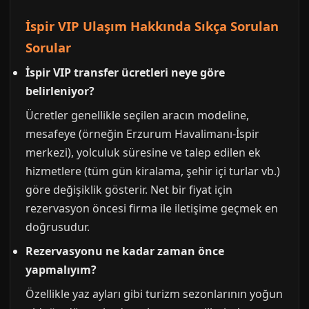
İspir VIP Ulaşım Hakkında Sıkça Sorulan
Sorular
İspir VIP transfer ücretleri neye göre
belirleniyor?
Ücretler genellikle seçilen aracın modeline,
mesafeye (örneğin Erzurum Havalimanı-İspir
merkezi), yolculuk süresine ve talep edilen ek
hizmetlere (tüm gün kiralama, şehir içi turlar vb.)
göre değişiklik gösterir. Net bir fiyat için
rezervasyon öncesi firma ile iletişime geçmek en
doğrusudur.
Rezervasyonu ne kadar zaman önce
yapmalıyım?
Özellikle yaz ayları gibi turizm sezonlarının yoğun