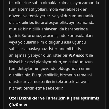
tekniklerine sahip olmakla kalmaz, aynı zamanda
tüm alternatif yolları, mola verilebilecek en
güvenli ve temiz yerleri ve yol durumunu anlık
olarak bilirler. Bu profesyonellik, aynı zamanda
mutlak bir gizlilik anlayışını da beraberinde
getirir. Şoförünüz, aracın içinde konuşulanları
veya yolcuların kim olduğunu asla üçüncü
şahıslarla paylaşmaz. İster önemli bir iş
anlaşması yapıyor olun, ister bir
VIP escort
ile
kişisel bir gezi planlıyor olun, yolculuğunuzun
tüm detaylarının güvende olduğundan emin
olabilirsiniz. Bu güvenilirlik, hizmetin temelini
oluşturur ve müşterilerin tekrar tekrar aynı
hizmeti tercih etme sebebidir.
Özel Etkinlikler ve Turlar İçin Kişiselleştirilmiş
Çözümler