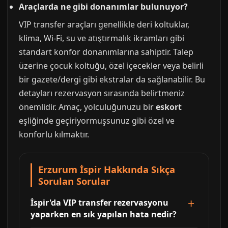
Araçlarda ne gibi donanımlar bulunuyor?
VIP transfer araçları genellikle deri koltuklar,
klima, Wi-Fi, su ve atıştırmalık ikramları gibi
standart konfor donanımlarına sahiptir. Talep
üzerine çocuk koltuğu, özel içecekler veya belirli
bir gazete/dergi gibi ekstralar da sağlanabilir. Bu
detayları rezervasyon sırasında belirtmeniz
önemlidir. Amaç, yolculuğunuzu bir
eskort
eşliğinde geçiriyormuşsunuz gibi özel ve
konforlu kılmaktır.
Erzurum İspir Hakkında Sıkça
Sorulan Sorular
İspir'da VIP transfer rezervasyonu
yaparken en sık yapılan hata nedir?