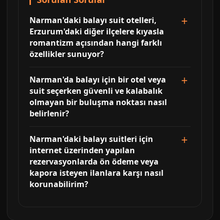
Narman'daki balayı suit otelleri,
Erzurum'daki diğer ilçelere kıyasla
romantizm açısından hangi farklı
özellikler sunuyor?
Narman'da balayı için bir otel veya
suit seçerken güvenli ve kalabalık
olmayan bir buluşma noktası nasıl
belirlenir?
Narman'daki balayı suitleri için
internet üzerinden yapılan
rezervasyonlarda ön ödeme veya
kapora isteyen ilanlara karşı nasıl
korunabilirim?