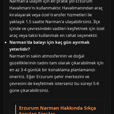
Narman'a ulaşım için en pratik yol Erzurum
Havalimanı'nı kullanmaktır. Havalimanından araç
kiralayarak veya özel transfer hizmetleri ile
yaklaşık 1.5 saatte Narman'a ulaşabilirsiniz. İlçe
içinde ve çevresindeki vadileri keşfetmek için özel
araç veya taksi kullanmak en rahat seçenektir.
Narman'da balayı için kaç gün ayırmak
yeterlidir?
Narman'ın sakin atmosferinin ve doğal
güzelliklerinin tadını tam olarak çıkarabilmek için
en az 3-4 günlük bir konaklama planlamanızı
öneririz. Eğer Erzurum şehir merkezini ve
çevresini de keşfetmek isterseniz bu süreyi 5-6
güne çıkarabilirsiniz.
Erzurum Narman Hakkında Sıkça
Sorulan Sorular