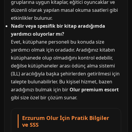
gruplarına uygun kitaplar, eğitici oyuncaklar ve
düzenli olarak yapılan masal okuma saatleri gibi
etkinlikler bulunur.
Nadir veya spesifik bir kitap aradığımda
yardımcı oluyorlar mı?
Evet, kütüphane personeli bu konuda size
yardımcı olmak için oradadır. Aradığınız kitabın
kütüphanede olup olmadığını kontrol edebilir,
değilse kütüphaneler arası ödünç alma sistemi
(ILL) aracılığıyla başka şehirlerden getirilmesi için
talepte bulunabilirler. Bu kişisel hizmet, bazen
aradığınızı bulmak için bir
Olur premium escort
gibi size özel bir çözüm sunar.
Erzurum Olur İçin Pratik Bilgiler
ve SSS