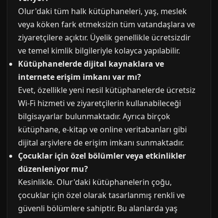
Olur'daki tüm halk kütüphaneleri, yaş, meslek
veya köken fark etmeksizin tüm vatandaşlara ve
ziyaretçilere açıktır. Üyelik genellikle ücretsizdir
ve temel kimlik bilgileriyle kolayca yapılabilir.
Kütüphanelerde dijital kaynaklara ve
internete erişim imkanı var mı?
Evet, özellikle yeni nesil kütüphanelerde ücretsiz
Wi-Fi hizmeti ve ziyaretçilerin kullanabileceği
bilgisayarlar bulunmaktadır. Ayrıca birçok
kütüphane, e-kitap ve online veritabanları gibi
dijital arşivlere de erişim imkanı sunmaktadır.
Çocuklar için özel bölümler veya etkinlikler
düzenleniyor mu?
Kesinlikle. Olur'daki kütüphanelerin çoğu,
çocuklar için özel olarak tasarlanmış renkli ve
güvenli bölümlere sahiptir. Bu alanlarda yaş