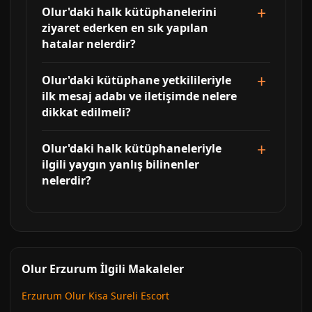
Olur'daki halk kütüphanelerini
ziyaret ederken en sık yapılan
hatalar nelerdir?
Olur'daki kütüphane yetkilileriyle
ilk mesaj adabı ve iletişimde nelere
dikkat edilmeli?
Olur'daki halk kütüphaneleriyle
ilgili yaygın yanlış bilinenler
nelerdir?
Olur Erzurum İlgili Makaleler
Erzurum Olur Kisa Sureli Escort