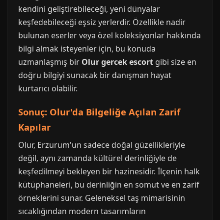
kendini geliştirebileceği, yeni dünyalar
keşfedebileceği eşsiz yerlerdir. Özellikle nadir
bulunan eserler veya özel koleksiyonlar hakkında
bilgi almak isteyenler için, bu konuda
uzmanlaşmış bir
Olur gercek escort
gibi size en
doğru bilgiyi sunacak bir danışman hayat
kurtarıcı olabilir.
Sonuç: Olur'da Bilgeliğe Açılan Zarif
Kapılar
Olur, Erzurum'un sadece doğal güzellikleriyle
değil, aynı zamanda kültürel derinliğiyle de
keşfedilmeyi bekleyen bir hazinesidir. İlçenin halk
kütüphaneleri, bu derinliğin en somut ve en zarif
örneklerini sunar. Geleneksel taş mimarisinin
sıcaklığından modern tasarımların