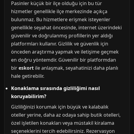
Pasinler küçük bir ilçe olduğu için bu tür
hizmetler genellikle ilçe merkezinde açıkça
bulunmaz. Bu hizmetlere erişmek isteyenler
genellikle seyahat öncesinde, internet üzerindeki
güvenilir ve doğrulanmış profillerin yer aldığı
platformları kullanır. Gizlilik ve güvenlik için
önceden araştırma yapmak ve iletişime geçmek
en doğru yöntemdir. Güvenilir bir platformdan
bir
eskort
ile anlaşmak, seyahatinizi daha planlı
hale getirebilir.
Konaklama sırasında gizliliğimi nasıl
koruyabilirim?
Gizliliğinizi korumak için büyük ve kalabalık
oteller yerine, daha az odaya sahip butik otelleri,
özel işletilen konakları veya müstakil kiralama
seçeneklerini tercih edebilirsiniz. Rezervasyon