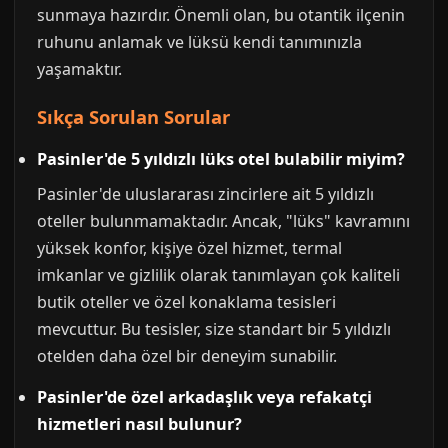
sunmaya hazırdır. Önemli olan, bu otantik ilçenin
ruhunu anlamak ve lüksü kendi tanımınızla
yaşamaktır.
Sıkça Sorulan Sorular
Pasinler'de 5 yıldızlı lüks otel bulabilir miyim?
Pasinler'de uluslararası zincirlere ait 5 yıldızlı
oteller bulunmamaktadır. Ancak, "lüks" kavramını
yüksek konfor, kişiye özel hizmet, termal
imkanlar ve gizlilik olarak tanımlayan çok kaliteli
butik oteller ve özel konaklama tesisleri
mevcuttur. Bu tesisler, size standart bir 5 yıldızlı
otelden daha özel bir deneyim sunabilir.
Pasinler'de özel arkadaşlık veya refakatçi
hizmetleri nasıl bulunur?