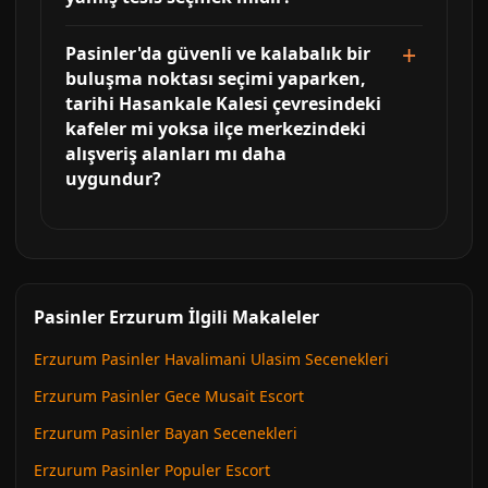
Pasinler'da güvenli ve kalabalık bir
buluşma noktası seçimi yaparken,
tarihi Hasankale Kalesi çevresindeki
kafeler mi yoksa ilçe merkezindeki
alışveriş alanları mı daha
uygundur?
Pasinler Erzurum İlgili Makaleler
Erzurum Pasinler Havalimani Ulasim Secenekleri
Erzurum Pasinler Gece Musait Escort
Erzurum Pasinler Bayan Secenekleri
Erzurum Pasinler Populer Escort