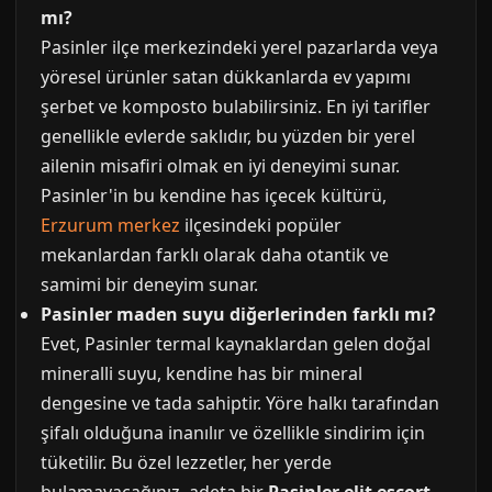
mı?
Pasinler ilçe merkezindeki yerel pazarlarda veya
yöresel ürünler satan dükkanlarda ev yapımı
şerbet ve komposto bulabilirsiniz. En iyi tarifler
genellikle evlerde saklıdır, bu yüzden bir yerel
ailenin misafiri olmak en iyi deneyimi sunar.
Pasinler'in bu kendine has içecek kültürü,
Erzurum merkez
ilçesindeki popüler
mekanlardan farklı olarak daha otantik ve
samimi bir deneyim sunar.
Pasinler maden suyu diğerlerinden farklı mı?
Evet, Pasinler termal kaynaklardan gelen doğal
mineralli suyu, kendine has bir mineral
dengesine ve tada sahiptir. Yöre halkı tarafından
şifalı olduğuna inanılır ve özellikle sindirim için
tüketilir. Bu özel lezzetler, her yerde