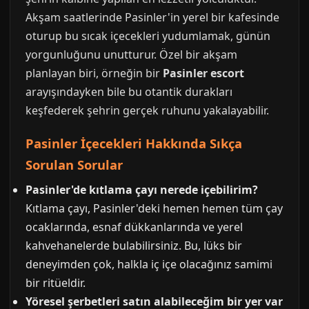
Akşam saatlerinde Pasinler'in yerel bir kafesinde
oturup bu sıcak içecekleri yudumlamak, günün
yorgunluğunu unutturur. Özel bir akşam
planlayan biri, örneğin bir
Pasinler escort
arayışındayken bile bu otantik durakları
keşfederek şehrin gerçek ruhunu yakalayabilir.
Pasinler İçecekleri Hakkında Sıkça
Sorulan Sorular
Pasinler'de kıtlama çayı nerede içebilirim?
Kıtlama çayı, Pasinler'deki hemen hemen tüm çay
ocaklarında, esnaf dükkanlarında ve yerel
kahvehanelerde bulabilirsiniz. Bu, lüks bir
deneyimden çok, halkla iç içe olacağınız samimi
bir ritüeldir.
Yöresel şerbetleri satın alabileceğim bir yer var