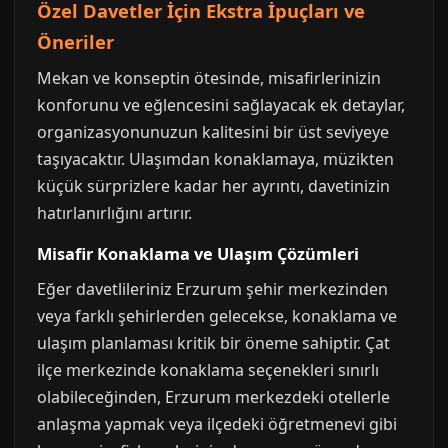
Özel Davetler İçin Ekstra İpuçları ve
Öneriler
Mekan ve konseptin ötesinde, misafirlerinizin
konforunu ve eğlencesini sağlayacak ek detaylar,
organizasyonunuzun kalitesini bir üst seviyeye
taşıyacaktır. Ulaşımdan konaklamaya, müzikten
küçük sürprizlere kadar her ayrıntı, davetinizin
hatırlanırlığını artırır.
Misafir Konaklama ve Ulaşım Çözümleri
Eğer davetlileriniz Erzurum şehir merkezinden
veya farklı şehirlerden gelecekse, konaklama ve
ulaşım planlaması kritik bir öneme sahiptir. Çat
ilçe merkezinde konaklama seçenekleri sınırlı
olabileceğinden, Erzurum merkezdeki otellerle
anlaşma yapmak veya ilçedeki öğretmenevi gibi