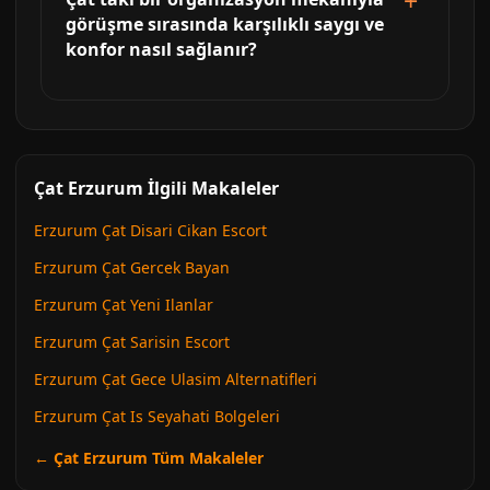
görüşme sırasında karşılıklı saygı ve
konfor nasıl sağlanır?
Çat Erzurum İlgili Makaleler
Erzurum Çat Disari Cikan Escort
Erzurum Çat Gercek Bayan
Erzurum Çat Yeni Ilanlar
Erzurum Çat Sarisin Escort
Erzurum Çat Gece Ulasim Alternatifleri
Erzurum Çat Is Seyahati Bolgeleri
← Çat Erzurum Tüm Makaleler