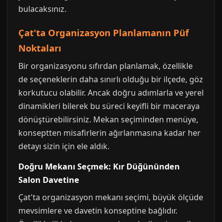
bulacaksınız.
Çat'ta Organizasyon Planlamanın Püf
Noktaları
Bir organizasyonu sıfırdan planlamak, özellikle
de seçeneklerin daha sınırlı olduğu bir ilçede, göz
korkutucu olabilir. Ancak doğru adımlarla ve yerel
dinamikleri bilerek bu süreci keyifli bir maceraya
dönüştürebilirsiniz. Mekan seçiminden menüye,
konseptten misafirlerin ağırlanmasına kadar her
detayı sizin için ele aldık.
Doğru Mekanı Seçmek: Kır Düğününden
Salon Davetine
Çat'ta organizasyon mekanı seçimi, büyük ölçüde
mevsimlere ve davetin konseptine bağlıdır.