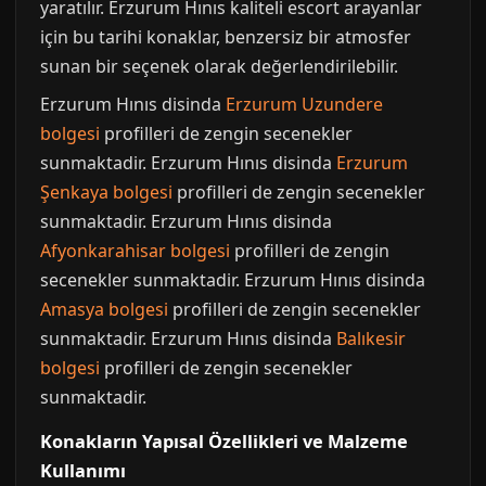
yaratılır. Erzurum Hınıs kaliteli escort arayanlar
için bu tarihi konaklar, benzersiz bir atmosfer
sunan bir seçenek olarak değerlendirilebilir.
Erzurum Hınıs disinda
Erzurum Uzundere
bolgesi
profilleri de zengin secenekler
sunmaktadir. Erzurum Hınıs disinda
Erzurum
Şenkaya bolgesi
profilleri de zengin secenekler
sunmaktadir. Erzurum Hınıs disinda
Afyonkarahisar bolgesi
profilleri de zengin
secenekler sunmaktadir. Erzurum Hınıs disinda
Amasya bolgesi
profilleri de zengin secenekler
sunmaktadir. Erzurum Hınıs disinda
Balıkesir
bolgesi
profilleri de zengin secenekler
sunmaktadir.
Konakların Yapısal Özellikleri ve Malzeme
Kullanımı