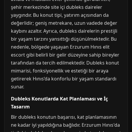
şehir merkezinde site içi dubleks daireler
yaygındır. Bu konut tipi, yatırım açısından da
değerlidir; geniş metrekare, uzun vadede değer
kaybını azaltır. Ayrıca, dubleks dairelerin prestijli
bir yaşam tarzını yansıttığı düşünülmektedir. Bu
nedenle, bölgede yaşayan Erzurum Hınıs elit
escort gibi belirli bir gelir düzeyine sahip bireyler
tarafından da tercih edilmektedir. Dubleks konut
mimarisi, fonksiyonellik ve estetiği bir araya
getirerek Hınıs’da konforlu bir yaşam standardı
sunar.
Dubleks Konutlarda Kat Planlaması ve İç
Tasarım
Bir dubleks konutun başarısı, kat planlamasının
ne kadar iyi yapıldığına bağlıdır. Erzurum Hınıs'da