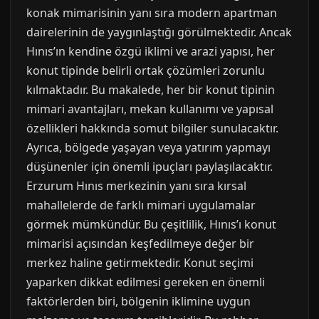
konak mimarisinin yanı sıra modern apartman
dairelerinin de yaygınlaştığı görülmektedir. Ancak
Hınıs’ın kendine özgü iklimi ve arazi yapısı, her
konut tipinde belirli ortak çözümleri zorunlu
kılmaktadır. Bu makalede, her bir konut tipinin
mimari avantajları, mekan kullanımı ve yapısal
özellikleri hakkında somut bilgiler sunulacaktır.
Ayrıca, bölgede yaşayan veya yatırım yapmayı
düşünenler için önemli ipuçları paylaşılacaktır.
Erzurum Hınıs merkezinin yanı sıra kırsal
mahallelerde de farklı mimari uygulamalar
görmek mümkündür. Bu çeşitlilik, Hınıs’ı konut
mimarisi açısından keşfedilmeye değer bir
merkez haline getirmektedir. Konut seçimi
yaparken dikkat edilmesi gereken en önemli
faktörlerden biri, bölgenin iklimine uygun