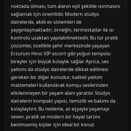
noktada olması, tüm alanın eşit şekilde ısınmasını
sağlamak için önemlidir. Modern stüdyo
dairelerde, akıllı ev sistemleri de
yaygınlaşmaktadır; örneğin, termostatlar ile ısı
kontrolü uzaktan yapılabilmektedir. Bu tür pratik
çözümler, özellikle şehir merkezinde yaşayan
Erzurum Hınıs VIP escort gibi yoğun tempolu
bireyler için büyük kolaylık sağlar. Ayrıca, ses
yalıtımı da stüdyo dairelerde dikkat edilmesi
gereken bir diğer konudur; kaliteli yalıtım
malzemeleri kullanılarak komşu seslerinden
etkilenmeyen bir yaşam alanı yaratılır. Stüdyo
dairelerin kompakt yapısı, temizlik ve bakımı da
kolaylaştırır. Bu nedenle, az eşyayla yaşamayı
seven, pratik ve modern bir hayat tarzını
benimsemiş kişiler için ideal bir konut