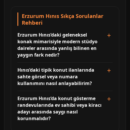
Erzurum Hınıs Sıkça Sorulanlar
Rehberi
Erzurum Hınıs’daki geleneksel
konak mimarisiyle modern stüdyo
daireler arasında yanlış bilinen en
yaygın fark nedir?
Hınıs’daki tipik konut ilanlarında
sahte görsel veya numara
kullanımını nasıl anlayabilirim?
Erzurum Hınıs’da konut gösterme
randevularında ev sahibi veya kiracı
adayı arasında saygı nasıl
korunmalıdır?