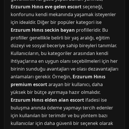
Erzurum Hınıs eve gelen escort
seçeneği,
konforunu kendi mekanında yaşamak isteyenler
için idealdir. Diğer bir popüler kategori ise
Erzurum Hınıs seckin bayan
profilleridir. Bu
profiller genellikle belirli bir yaş aralığı, eğitim
düzeyi ve sosyal beceriye sahip bireyleri tanımlar.
Kullanıcıların, bu kategoriler arasından kendi
ihtiyaçlarına en uygun olanı seçebilmeleri için her
birinin sunduğu avantajları ve olası dezavantajları
anlamaları gerekir. Örneğin,
Erzurum Hınıs
premium escort
arayan bir kullanıcı, daha
yüksek bir bütçe ayırmaya hazır olmalıdır.
Erzurum Hınıs elden alan escort
ifadesi ise
buluşma anında ödeme yapmayı tercih edenler
için kullanılan bir terimdir ve bu yöntem bazı
kullanıcılar için daha güvenli bir seçenek olarak