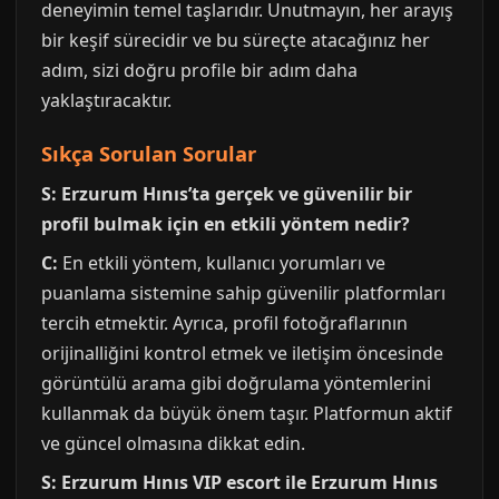
deneyimin temel taşlarıdır. Unutmayın, her arayış
bir keşif sürecidir ve bu süreçte atacağınız her
adım, sizi doğru profile bir adım daha
yaklaştıracaktır.
Sıkça Sorulan Sorular
S: Erzurum Hınıs’ta gerçek ve güvenilir bir
profil bulmak için en etkili yöntem nedir?
C:
En etkili yöntem, kullanıcı yorumları ve
puanlama sistemine sahip güvenilir platformları
tercih etmektir. Ayrıca, profil fotoğraflarının
orijinalliğini kontrol etmek ve iletişim öncesinde
görüntülü arama gibi doğrulama yöntemlerini
kullanmak da büyük önem taşır. Platformun aktif
ve güncel olmasına dikkat edin.
S: Erzurum Hınıs VIP escort ile Erzurum Hınıs