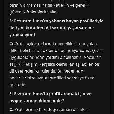
birinin olmamasına dikkat edin ve gerekli
güvenlik önlemlerini alın.
S: Erzurum Hınıs’ta yabancı bayan profilleriyle
iletişim kurarken dil sorunu yaşarsam ne
yapmalıyım?
C:
Profil açıklamalarında genellikle konuşulan
diller belirtilir. Ortak bir dil bulamıyorsanız, çeviri
uygulamalarından yardım alabilirsiniz. Ancak en
sağlıklı iletişim, karşılıklı olarak anlaşılabilen bir
dil üzerinden kurulandır. Bu nedenle, dil
becerilerinize uygun profilleri seçmeye özen
gösterin.
S: Erzurum Hınıs’ta profil aramak için en
uygun zaman dilimi nedir?
C:
Profillerin aktif olduğu zaman dilimleri