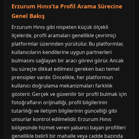
Erzurum Hınıs’ta Profil Arama Sürecine
Genel Bakış
Erzurum Hınıs gibi nispeten küçük ölçekli
ilçelerde, profil aramaları genellikle çevrimiçi
platformlar üzerinden yürütülür. Bu platformlar,
kullanıcıların kendilerine uygun partnerleri
bulmasını sağlayan bir aracı görevi görür. Ancak
bu süreçte dikkat edilmesi gereken bazı temel
prensipler vardır. Öncelikle, her platformun
kullanıcı doğrulama mekanizmaları farklılık
gösterir. Gerçek ve güvenilir bir profil bulmak için
fotoğrafların orijinalliği, profil bilgilerinin
tutarlılığı ve iletişim bilgilerinin güncelliği gibi
unsurlar kontrol edilmelidir. Erzurum Hınıs
bölgesinde hizmet veren yabancı bayan profilleri
genellikle belirli bir mahalle veya cadde bazında