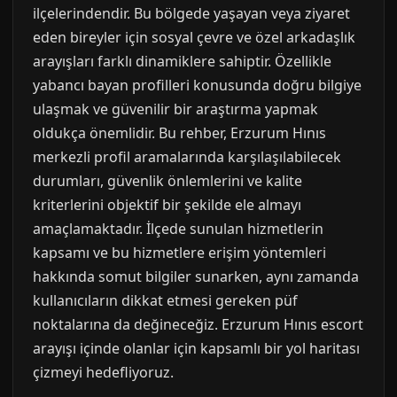
ilçelerindendir. Bu bölgede yaşayan veya ziyaret
eden bireyler için sosyal çevre ve özel arkadaşlık
arayışları farklı dinamiklere sahiptir. Özellikle
yabancı bayan profilleri konusunda doğru bilgiye
ulaşmak ve güvenilir bir araştırma yapmak
oldukça önemlidir. Bu rehber, Erzurum Hınıs
merkezli profil aramalarında karşılaşılabilecek
durumları, güvenlik önlemlerini ve kalite
kriterlerini objektif bir şekilde ele almayı
amaçlamaktadır. İlçede sunulan hizmetlerin
kapsamı ve bu hizmetlere erişim yöntemleri
hakkında somut bilgiler sunarken, aynı zamanda
kullanıcıların dikkat etmesi gereken püf
noktalarına da değineceğiz. Erzurum Hınıs escort
arayışı içinde olanlar için kapsamlı bir yol haritası
çizmeyi hedefliyoruz.