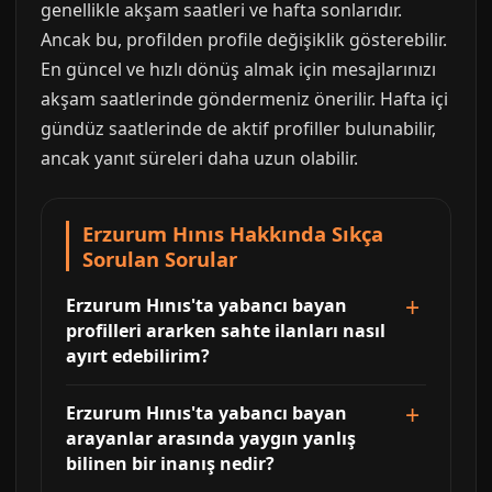
genellikle akşam saatleri ve hafta sonlarıdır.
Ancak bu, profilden profile değişiklik gösterebilir.
En güncel ve hızlı dönüş almak için mesajlarınızı
akşam saatlerinde göndermeniz önerilir. Hafta içi
gündüz saatlerinde de aktif profiller bulunabilir,
ancak yanıt süreleri daha uzun olabilir.
Erzurum Hınıs Hakkında Sıkça
Sorulan Sorular
Erzurum Hınıs'ta yabancı bayan
profilleri ararken sahte ilanları nasıl
ayırt edebilirim?
Erzurum Hınıs'ta yabancı bayan
arayanlar arasında yaygın yanlış
bilinen bir inanış nedir?