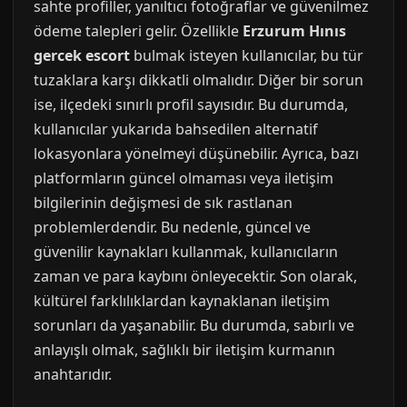
sahte profiller, yanıltıcı fotoğraflar ve güvenilmez
ödeme talepleri gelir. Özellikle
Erzurum Hınıs
gercek escort
bulmak isteyen kullanıcılar, bu tür
tuzaklara karşı dikkatli olmalıdır. Diğer bir sorun
ise, ilçedeki sınırlı profil sayısıdır. Bu durumda,
kullanıcılar yukarıda bahsedilen alternatif
lokasyonlara yönelmeyi düşünebilir. Ayrıca, bazı
platformların güncel olmaması veya iletişim
bilgilerinin değişmesi de sık rastlanan
problemlerdendir. Bu nedenle, güncel ve
güvenilir kaynakları kullanmak, kullanıcıların
zaman ve para kaybını önleyecektir. Son olarak,
kültürel farklılıklardan kaynaklanan iletişim
sorunları da yaşanabilir. Bu durumda, sabırlı ve
anlayışlı olmak, sağlıklı bir iletişim kurmanın
anahtarıdır.