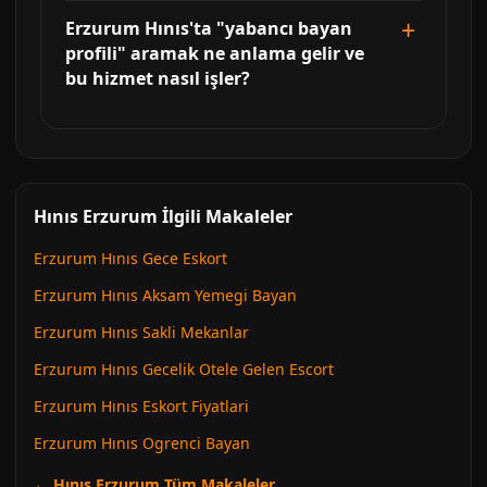
Erzurum Hınıs'ta "yabancı bayan
profili" aramak ne anlama gelir ve
bu hizmet nasıl işler?
Hınıs Erzurum İlgili Makaleler
Erzurum Hınıs Gece Eskort
Erzurum Hınıs Aksam Yemegi Bayan
Erzurum Hınıs Sakli Mekanlar
Erzurum Hınıs Gecelik Otele Gelen Escort
Erzurum Hınıs Eskort Fiyatlari
Erzurum Hınıs Ogrenci Bayan
← Hınıs Erzurum Tüm Makaleler