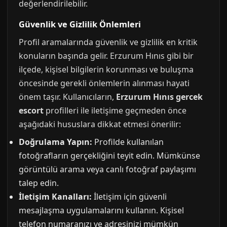
değerlendirilebilir.
Güvenlik ve Gizlilik Önlemleri
Profil aramalarında güvenlik ve gizlilik en kritik
konuların başında gelir. Erzurum Hınıs gibi bir
ilçede, kişisel bilgilerin korunması ve buluşma
öncesinde gerekli önlemlerin alınması hayati
önem taşır. Kullanıcıların,
Erzurum Hınıs gercek
escort
profilleri ile iletişime geçmeden önce
aşağıdaki hususlara dikkat etmesi önerilir:
Doğrulama Yapın:
Profilde kullanılan
fotoğrafların gerçekliğini teyit edin. Mümkünse
görüntülü arama veya canlı fotoğraf paylaşımı
talep edin.
İletişim Kanalları:
İletişim için güvenli
mesajlaşma uygulamalarını kullanın. Kişisel
telefon numaranızı ve adresinizi mümkün