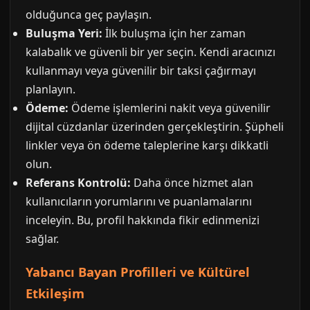
olduğunca geç paylaşın.
Buluşma Yeri:
İlk buluşma için her zaman
kalabalık ve güvenli bir yer seçin. Kendi aracınızı
kullanmayı veya güvenilir bir taksi çağırmayı
planlayın.
Ödeme:
Ödeme işlemlerini nakit veya güvenilir
dijital cüzdanlar üzerinden gerçekleştirin. Şüpheli
linkler veya ön ödeme taleplerine karşı dikkatli
olun.
Referans Kontrolü:
Daha önce hizmet alan
kullanıcıların yorumlarını ve puanlamalarını
inceleyin. Bu, profil hakkında fikir edinmenizi
sağlar.
Yabancı Bayan Profilleri ve Kültürel
Etkileşim