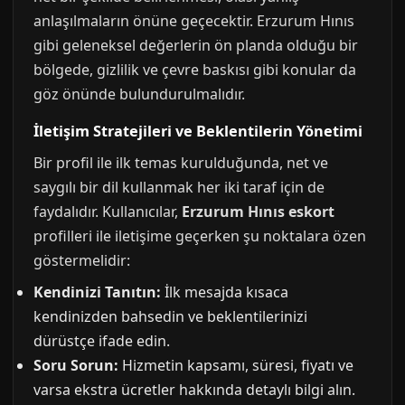
anlaşılmaların önüne geçecektir. Erzurum Hınıs
gibi geleneksel değerlerin ön planda olduğu bir
bölgede, gizlilik ve çevre baskısı gibi konular da
göz önünde bulundurulmalıdır.
İletişim Stratejileri ve Beklentilerin Yönetimi
Bir profil ile ilk temas kurulduğunda, net ve
saygılı bir dil kullanmak her iki taraf için de
faydalıdır. Kullanıcılar,
Erzurum Hınıs eskort
profilleri ile iletişime geçerken şu noktalara özen
göstermelidir:
Kendinizi Tanıtın:
İlk mesajda kısaca
kendinizden bahsedin ve beklentilerinizi
dürüstçe ifade edin.
Soru Sorun:
Hizmetin kapsamı, süresi, fiyatı ve
varsa ekstra ücretler hakkında detaylı bilgi alın.