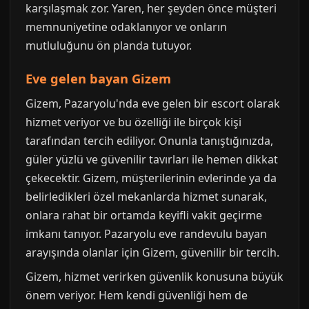
karşılaşmak zor. Yaren, her şeyden önce müşteri
memnuniyetine odaklanıyor ve onların
mutluluğunu ön planda tutuyor.
Eve gelen bayan Gizem
Gizem, Pazaryolu'nda eve gelen bir escort olarak
hizmet veriyor ve bu özelliği ile birçok kişi
tarafından tercih ediliyor. Onunla tanıştığınızda,
güler yüzlü ve güvenilir tavırları ile hemen dikkat
çekecektir. Gizem, müşterilerinin evlerinde ya da
belirledikleri özel mekanlarda hizmet sunarak,
onlara rahat bir ortamda keyifli vakit geçirme
imkanı tanıyor. Pazaryolu eve randevulu bayan
arayışında olanlar için Gizem, güvenilir bir tercih.
Gizem, hizmet verirken güvenlik konusuna büyük
önem veriyor. Hem kendi güvenliği hem de