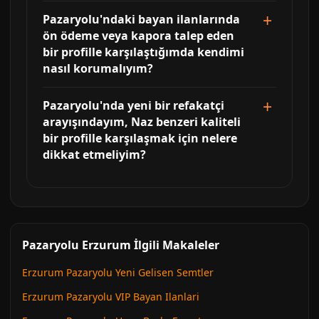
Pazaryolu'ndaki bayan ilanlarında
ön ödeme veya kapora talep eden
bir profille karşılaştığımda kendimi
nasıl korumalıyım?
Pazaryolu'nda yeni bir refakatçi
arayışındayım, Naz benzeri kaliteli
bir profille karşılaşmak için nelere
dikkat etmeliyim?
Pazaryolu Erzurum İlgili Makaleler
Erzurum Pazaryolu Yeni Gelisen Semtler
Erzurum Pazaryolu VIP Bayan Ilanlari