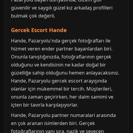
güvenilir ve saygılı güzel kız arkadaş profilleri
bulmak çok değerli.
Gercek Escort Hande
Hande, Pazaryolu'nda gerçek fotoğrafları ile
hizmet veren ender partner bayanlardan biri.
Onunla tanıştığınızda, fotoğraflarının gerçek
olduğunu ve kendisinin ne kadar doğal bir
güzelliğe sahip olduğunu hemen anlayacaksınız.
Hande, Pazaryolu gercek escort arayışında
olanlar için mükemmel bir tercih. Müşterileri,
onunla zaman geçirirken, her daim samimi ve
içten bir tavırla karşılaşıyorlar.
Hande, Pazaryolu partner numaralari arasında
en çok aranan isimlerden biri. Gerçek
fotoğraflarının yanı sıra, nazik ve sevecen