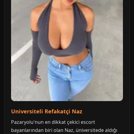
Universiteli Refakatçi Naz
Pazaryolu'nun en dikkat çekici escort
bayanlarından biri olan Naz, üniversitede aldığı