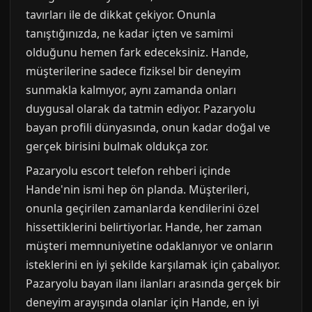
tavırları ile de dikkat çekiyor. Onunla
tanıştığınızda, ne kadar içten ve samimi
olduğunu hemen fark edeceksiniz. Hande,
müşterilerine sadece fiziksel bir deneyim
sunmakla kalmıyor, aynı zamanda onları
duygusal olarak da tatmin ediyor. Pazaryolu
bayan profili dünyasında, onun kadar doğal ve
gerçek birisini bulmak oldukça zor.
Pazaryolu escort telefon rehberi içinde
Hande'nin ismi hep ön planda. Müşterileri,
onunla geçirilen zamanlarda kendilerini özel
hissettiklerini belirtiyorlar. Hande, her zaman
müşteri memnuniyetine odaklanıyor ve onların
isteklerini en iyi şekilde karşılamak için çabalıyor.
Pazaryolu bayan ilanı ilanları arasında gerçek bir
deneyim arayışında olanlar için Hande, en iyi