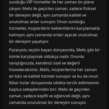
sunduğu VIP hizmetler ile her zaman ön plana
çıkıyor. Melis ile geçirilen zaman, sadece fiziksel
bir deneyim değil, aynı zamanda kaliteli ve
unutulmaz anlar sunuyor. Onun sunduğu
hizmetler, müşterilerin beklentilerini karşılamakla
kalmıyor, aynı zamanda onları aşarak unutulmaz
bir deneyim yaşatıyor.
Pazaryolu seçkin bayan dünyasında, Melis gibi bir
isimle karşılaşmak oldukça nadir. Onunla
tanıştığınızda, kendinizi özel ve değerli
hissedeceksiniz. Melis, müşterilerine her zaman
en lüks ve kaliteli hizmeti sunuyor ve bu da onun
Kibar kızlar dünyasında sıklıkla tercih edilmesinin
başlıca sebeplerinden biri. Melis ile geçirilen
zaman, sadece keyifli ve eğlenceli değil, aynı
zamanda unutulmaz bir deneyim sunuyor.