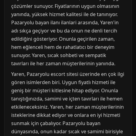
çözümler sunuyor. Fiyatlarının uygun olmasının
yanında, yüksek hizmet kalitesi ile de tanınıyor.
Pazaryolu bayan ilanı ilanlari arasında, Yaren'in
adı sıkça geçiyor ve bu da onun ne denli tercih
edildiğini gösteriyor. Onunla geçirilen zaman,
hem eğlenceli hem de rahatlatıcı bir deneyim
sunuyor. Yaren, sıcak sohbeti ve sempatik
tavırları ile her zaman müşterilerinin yanında.
Yaren, Pazaryolu escort sitesi üzerinde en çok ilgi
gören isimlerden biri. Uygun fiyatlı hizmeti ile
geniş bir müşteri kitlesine hitap ediyor. Onunla
tanıştığınızda, samimi ve içten tavırları ile hemen
etkileneceksiniz. Yaren, her zaman müşterilerinin
isteklerine dikkat ediyor ve onlara en iyi hizmeti
sunmak için çabalıyor. Pazaryolu bayan
dünyasında, onun kadar sıcak ve samimi birisiyle