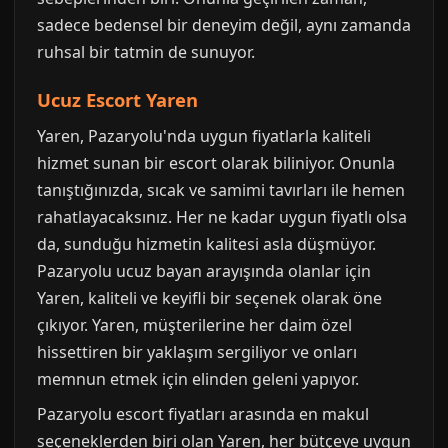
sadece bedensel bir deneyim değil, aynı zamanda
ruhsal bir tatmin de sunuyor.
Ucuz Escort Yaren
Yaren, Pazaryolu'nda uygun fiyatlarla kaliteli
hizmet sunan bir escort olarak biliniyor. Onunla
tanıştığınızda, sıcak ve samimi tavırları ile hemen
rahatlayacaksınız. Her ne kadar uygun fiyatlı olsa
da, sunduğu hizmetin kalitesi asla düşmüyor.
Pazaryolu ucuz bayan arayışında olanlar için
Yaren, kaliteli ve keyifli bir seçenek olarak öne
çıkıyor. Yaren, müşterilerine her daim özel
hissettiren bir yaklaşım sergiliyor ve onları
memnun etmek için elinden geleni yapıyor.
Pazaryolu escort fiyatları arasında en makul
seçeneklerden biri olan Yaren, her bütçeye uygun