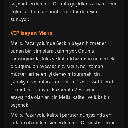
seçeneklerden biri. Onunla geçirilen zaman, hem
eğlenceli hem de unutulmaz bir deneyim
sunuyor.
VIP bayan Melis
Melis, Pazaryolu'nda Seçkin bayan hizmetleri
sunan bir isim olarak tanınıyor. Onunla
tanıştığınızda, lüks ve kaliteli hizmetin ne demek
olduğunu anlayacaksınız. Melis, her zaman
müşterilerine en iyi deneyimi sunmak için
çabalıyor ve onlara kendilerini özel hissettirecek
hizmetler sunuyor. Pazaryolu VIP bayan
arayışında olanlar için Melis, kaliteli ve lüks bir
seçenek.
Melis, Pazaryolu kaliteli partner dünyasında en
çok tercih edilen isimlerden biri. O, müşterilerine