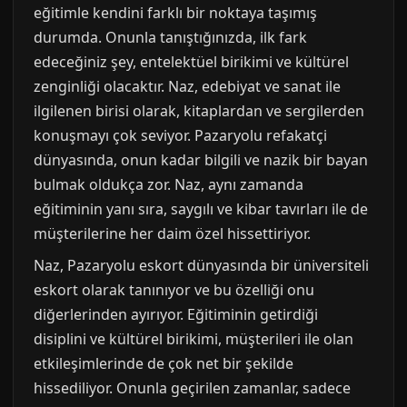
eğitimle kendini farklı bir noktaya taşımış
durumda. Onunla tanıştığınızda, ilk fark
edeceğiniz şey, entelektüel birikimi ve kültürel
zenginliği olacaktır. Naz, edebiyat ve sanat ile
ilgilenen birisi olarak, kitaplardan ve sergilerden
konuşmayı çok seviyor. Pazaryolu refakatçi
dünyasında, onun kadar bilgili ve nazik bir bayan
bulmak oldukça zor. Naz, aynı zamanda
eğitiminin yanı sıra, saygılı ve kibar tavırları ile de
müşterilerine her daim özel hissettiriyor.
Naz, Pazaryolu eskort dünyasında bir üniversiteli
eskort olarak tanınıyor ve bu özelliği onu
diğerlerinden ayırıyor. Eğitiminin getirdiği
disiplini ve kültürel birikimi, müşterileri ile olan
etkileşimlerinde de çok net bir şekilde
hissediliyor. Onunla geçirilen zamanlar, sadece