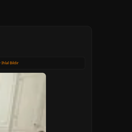
·
Ihlal Bildir