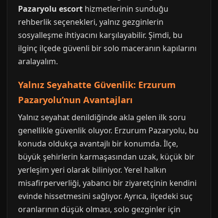
Pazaryolu escort
hizmetlerinin sunduğu
rehberlik seçenekleri, yalnız gezginlerin
sosyalleşme ihtiyacını karşılayabilir. Şimdi, bu
ilginç ilçede güvenli bir solo maceranın kapılarını
aralayalım.
Yalnız Seyahatte Güvenlik: Erzurum
Pazaryolu’nun Avantajları
Yalnız seyahat denildiğinde akla gelen ilk soru
genellikle güvenlik oluyor. Erzurum Pazaryolu, bu
konuda oldukça avantajlı bir konumda. İlçe,
büyük şehirlerin karmaşasından uzak, küçük bir
yerleşim yeri olarak biliniyor. Yerel halkın
misafirperverliği, yabancı bir ziyaretçinin kendini
evinde hissetmesini sağlıyor. Ayrıca, ilçedeki suç
oranlarının düşük olması, solo gezginler için