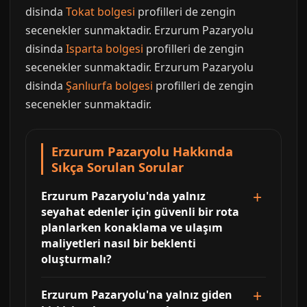
disinda
Tokat bolgesi
profilleri de zengin
secenekler sunmaktadir. Erzurum Pazaryolu
disinda
Isparta bolgesi
profilleri de zengin
secenekler sunmaktadir. Erzurum Pazaryolu
disinda
Şanlıurfa bolgesi
profilleri de zengin
secenekler sunmaktadir.
Erzurum Pazaryolu Hakkında
Sıkça Sorulan Sorular
Erzurum Pazaryolu'nda yalnız
seyahat edenler için güvenli bir rota
planlarken konaklama ve ulaşım
maliyetleri nasıl bir beklenti
oluşturmalı?
Erzurum Pazaryolu'na yalnız giden