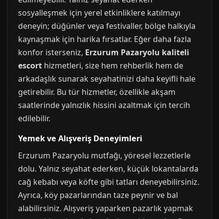
sosyalleşmek için yerel etkinliklere katılmayı
deneyin; düğünler veya festivaller, bölge halkıyla
kaynaşmak için harika fırsatlar. Eğer daha fazla
konfor isterseniz,
Erzurum Pazaryolu kaliteli
escort
hizmetleri, size hem rehberlik hem de
arkadaşlık sunarak seyahatinizi daha keyifli hale
getirebilir. Bu tür hizmetler, özellikle akşam
saatlerinde yalnızlık hissini azaltmak için tercih
edilebilir.
Yemek ve Alışveriş Deneyimleri
Erzurum Pazaryolu mutfağı, yöresel lezzetlerle
dolu. Yalnız seyahat ederken, küçük lokantalarda
cağ kebabı veya köfte gibi tatları deneyebilirsiniz.
Ayrıca, köy pazarlarından taze peynir ve bal
alabilirsiniz. Alışveriş yaparken pazarlık yapmak