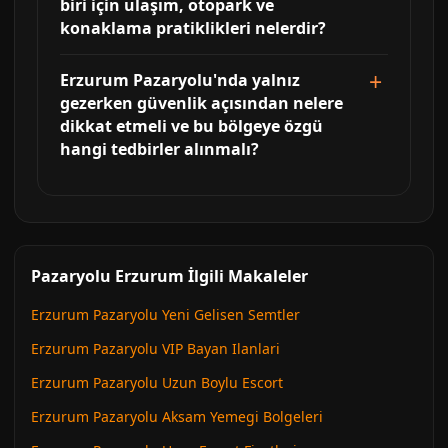
biri için ulaşım, otopark ve
konaklama pratiklikleri nelerdir?
Erzurum Pazaryolu'nda yalnız
gezerken güvenlik açısından nelere
dikkat etmeli ve bu bölgeye özgü
hangi tedbirler alınmalı?
Pazaryolu Erzurum İlgili Makaleler
Erzurum Pazaryolu Yeni Gelisen Semtler
Erzurum Pazaryolu VIP Bayan Ilanlari
Erzurum Pazaryolu Uzun Boylu Escort
Erzurum Pazaryolu Aksam Yemegi Bolgeleri