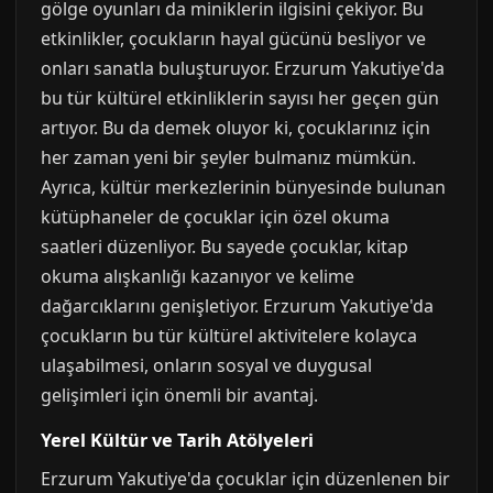
gölge oyunları da miniklerin ilgisini çekiyor. Bu
etkinlikler, çocukların hayal gücünü besliyor ve
onları sanatla buluşturuyor. Erzurum Yakutiye'da
bu tür kültürel etkinliklerin sayısı her geçen gün
artıyor. Bu da demek oluyor ki, çocuklarınız için
her zaman yeni bir şeyler bulmanız mümkün.
Ayrıca, kültür merkezlerinin bünyesinde bulunan
kütüphaneler de çocuklar için özel okuma
saatleri düzenliyor. Bu sayede çocuklar, kitap
okuma alışkanlığı kazanıyor ve kelime
dağarcıklarını genişletiyor. Erzurum Yakutiye'da
çocukların bu tür kültürel aktivitelere kolayca
ulaşabilmesi, onların sosyal ve duygusal
gelişimleri için önemli bir avantaj.
Yerel Kültür ve Tarih Atölyeleri
Erzurum Yakutiye'da çocuklar için düzenlenen bir