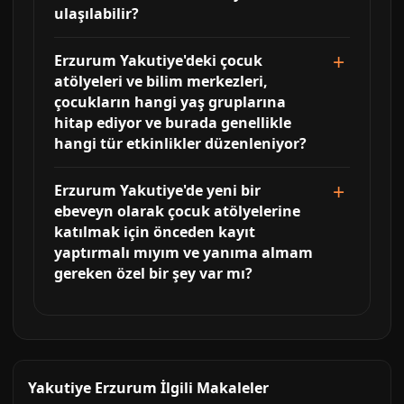
ulaşılabilir?
Erzurum Yakutiye'deki çocuk
atölyeleri ve bilim merkezleri,
çocukların hangi yaş gruplarına
hitap ediyor ve burada genellikle
hangi tür etkinlikler düzenleniyor?
Erzurum Yakutiye'de yeni bir
ebeveyn olarak çocuk atölyelerine
katılmak için önceden kayıt
yaptırmalı mıyım ve yanıma almam
gereken özel bir şey var mı?
Yakutiye Erzurum İlgili Makaleler