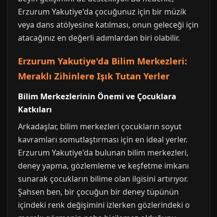
Erzurum Yakutiye'da çocuğunuz için bir müzik
veya dans atölyesine katılması, onun geleceği için
atacağınız en değerli adımlardan biri olabilir.
Erzurum Yakutiye'da Bilim Merkezleri:
Meraklı Zihinlere Işık Tutan Yerler
Bilim Merkezlerinin Önemi ve Çocuklara
Katkıları
Arkadaşlar, bilim merkezleri çocukların soyut
kavramları somutlaştırması için en ideal yerler.
Erzurum Yakutiye'da bulunan bilim merkezleri,
deney yapma, gözlemleme ve keşfetme imkanı
sunarak çocukların bilime olan ilgisini artırıyor.
Şahsen ben, bir çocuğun bir deney tüpünün
içindeki renk değişimini izlerken gözlerindeki o