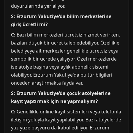
duyurularında yer alıyor.
S: Erzurum Yakutiye'da bilim merkezlerine
giriş ücretli mi?
C:
Bazı bilim merkezleri ücretsiz hizmet verirken,
bazıları düşük bir ücret talep edebiliyor. Özellikle
belediyeye ait merkezler genellikle ücretsiz veya
sembolik bir ücretle çalışıyor. Özel merkezlerde
ise atölye başına veya aylık abonelik sistemi
olabiliyor. Erzurum Yakutiye'da bu tür bilgileri
önceden araştırmakta fayda var.
S: Erzurum Yakutiye'da çocuk atölyelerine
kayıt yaptırmak için ne yapmalıyım?
C:
Genellikle online kayıt sistemleri veya telefonla
iletişim yoluyla kayıt yapılabiliyor. Bazı atölyelerde
yüz yüze başvuru da kabul ediliyor. Erzurum