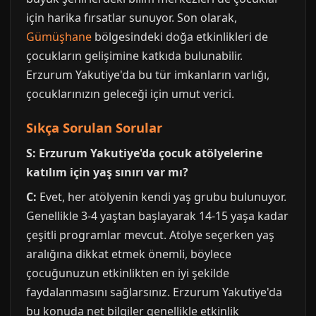
için harika fırsatlar sunuyor. Son olarak,
Gümüşhane
bölgesindeki doğa etkinlikleri de
çocukların gelişimine katkıda bulunabilir.
Erzurum Yakutiye'da bu tür imkanların varlığı,
çocuklarınızın geleceği için umut verici.
Sıkça Sorulan Sorular
S: Erzurum Yakutiye'da çocuk atölyelerine
katılım için yaş sınırı var mı?
C:
Evet, her atölyenin kendi yaş grubu bulunuyor.
Genellikle 3-4 yaştan başlayarak 14-15 yaşa kadar
çeşitli programlar mevcut. Atölye seçerken yaş
aralığına dikkat etmek önemli, böylece
çocuğunuzun etkinlikten en iyi şekilde
faydalanmasını sağlarsınız. Erzurum Yakutiye'da
bu konuda net bilgiler genellikle etkinlik