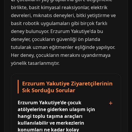
birlikte, basit kimyasal reaksiyonlar, elektrik
devreleri, mıknatıs deneyleri, bitki yetiştirme ve
basit robotik uygulamaları gibi birçok farklı
deney bulunuyor. Erzurum Yakutiye'da bu
deneyler, çocukların güvenliği ön planda
tutularak uzman eğitmenler eşliğinde yapılıyor.
Her deney, çocukların merakını uyandırmaya
yönelik tasarlanmıştır.
Erzurum Yakutiye Ziyaretçilerinin
Sık Sorduğu Sorular
Erzurum Yakutiye'de çocuk
atölyelerine giderken ulaşım için
hangi toplu taşıma araçları
kullanılabilir ve merkezlerin
konumları ne kadar kolay