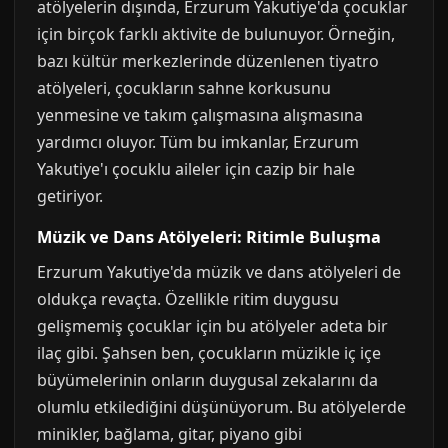
atölyelerin dışında, Erzurum Yakutiye'da çocuklar
için birçok farklı aktivite de bulunuyor. Örneğin,
bazı kültür merkezlerinde düzenlenen tiyatro
atölyeleri, çocukların sahne korkusunu
yenmesine ve takım çalışmasına alışmasına
yardımcı oluyor. Tüm bu imkanlar, Erzurum
Yakutiye'ı çocuklu aileler için cazip bir hale
getiriyor.
Müzik ve Dans Atölyeleri: Ritimle Buluşma
Erzurum Yakutiye'da müzik ve dans atölyeleri de
oldukça revaçta. Özellikle ritim duygusu
gelişmemiş çocuklar için bu atölyeler adeta bir
ilaç gibi. Şahsen ben, çocukların müzikle iç içe
büyümelerinin onların duygusal zekalarını da
olumlu etkilediğini düşünüyorum. Bu atölyelerde
minikler, bağlama, gitar, piyano gibi