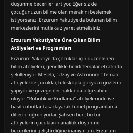
düşünme becerileri artıyor. Eğer siz de
çocuğunuzun bilime olan merakını beslemek
istiyorsanız, Erzurum Yakutiye'da bulunan bilim
merkezlerini mutlaka ziyaret etmelisiniz.
Erzurum Yakutiye'da Öne Çıkan Bilim
Atölyeleri ve Programları
Erzurum Yakutiye'da çocuklar için düzenlenen
bilim atölyeleri, genellikle belirli temalar etrafında
şekilleniyor. Mesela, "Uzay ve Astronomi" temalı
atölyelerde çocuklar, teleskopla gökyüzü gözlemi
yapıyor ve gezegenler hakkında bilgi sahibi
oluyor. "Robotik ve Kodlama" atölyelerinde ise
basit robotlar tasarlayarak temel programlama
dillerini öğreniyorlar. Şahsen ben, bu tür
atölyelerin çocukların analitik düşünme
becerilerini geliştirdiğine inanıyorum. Erzurum