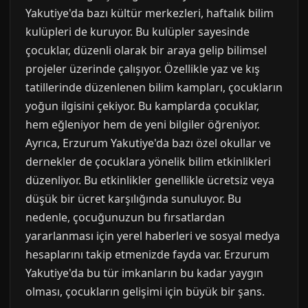
Yakutiye'da bazı kültür merkezleri, haftalık bilim
kulüpleri de kuruyor. Bu kulüpler sayesinde
çocuklar, düzenli olarak bir araya gelip bilimsel
projeler üzerinde çalışıyor. Özellikle yaz ve kış
tatillerinde düzenlenen bilim kampları, çocukların
yoğun ilgisini çekiyor. Bu kamplarda çocuklar,
hem eğleniyor hem de yeni bilgiler öğreniyor.
Ayrıca, Erzurum Yakutiye'da bazı özel okullar ve
dernekler de çocuklara yönelik bilim etkinlikleri
düzenliyor. Bu etkinlikler genellikle ücretsiz veya
düşük bir ücret karşılığında sunuluyor. Bu
nedenle, çocuğunuzun bu fırsatlardan
yararlanması için yerel haberleri ve sosyal medya
hesaplarını takip etmenizde fayda var. Erzurum
Yakutiye'da bu tür imkanların bu kadar yaygın
olması, çocukların gelişimi için büyük bir şans.