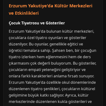
Erzurum Yakutiye'da Kültür Merkezleri
ve Etkinlikleri
Çocuk Tiyatrosu ve Gösteriler
Erzurum Yakutiye'da bulunan kültür merkezleri,
çocuklara özel tiyatro oyunları ve gösteriler
düzenliyor. Bu oyunlar, genellikle eğitici ve
öğretici temalara sahip. Şahsen ben, bir çocuğun
tiyatro izlerken hem eğlenmesini hem de ders
çıkarmasını çok değerli buluyorum. Bu gösteriler,
çocukların empati yeteneğini geliştiriyor ve
onlara farklı karakterleri anlama fırsatı sunuyor.
Erzurum Yakutiye'da özellikle okul dönemlerinde
düzenlenen tiyatro şenlikleri, çocukların kültürel
gelişimine büyük katkı sağlıyor. Ayrıca, kültür
merkezlerinde düzenlenen kukla gösterileri ve