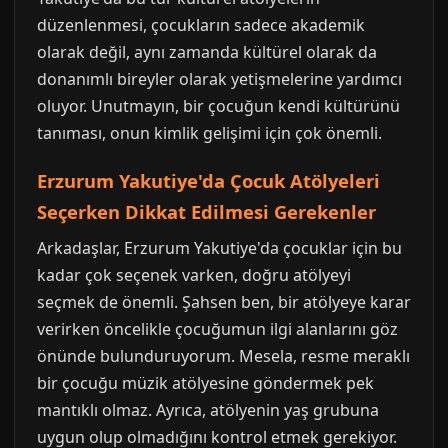
düzenlenmesi, çocukların sadece akademik
olarak değil, aynı zamanda kültürel olarak da
donanımlı bireyler olarak yetişmelerine yardımcı
oluyor. Unutmayın, bir çocuğun kendi kültürünü
tanıması, onun kimlik gelişimi için çok önemli.
Erzurum Yakutiye'da Çocuk Atölyeleri
Seçerken Dikkat Edilmesi Gerekenler
Arkadaşlar, Erzurum Yakutiye'da çocuklar için bu
kadar çok seçenek varken, doğru atölyeyi
seçmek de önemli. Şahsen ben, bir atölyeye karar
verirken öncelikle çocuğumun ilgi alanlarını göz
önünde bulunduruyorum. Mesela, resme meraklı
bir çocuğu müzik atölyesine göndermek pek
mantıklı olmaz. Ayrıca, atölyenin yaş grubuna
uygun olup olmadığını kontrol etmek gerekiyor.