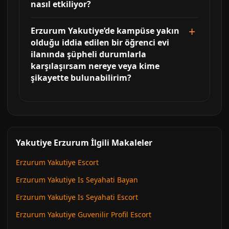
nasıl etkiliyor?
Erzurum Yakutiye’de kampüse yakın
olduğu iddia edilen bir öğrenci evi
ilanında şüpheli durumlarla
karşılaşırsam nereye veya kime
şikayette bulunabilirim?
Yakutiye Erzurum İlgili Makaleler
Erzurum Yakutiye Escort
Erzurum Yakutiye Is Seyahati Bayan
Erzurum Yakutiye Is Seyahati Escort
Erzurum Yakutiye Guvenilir Profil Escort