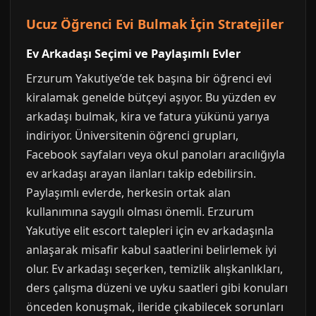
Ucuz Öğrenci Evi Bulmak İçin Stratejiler
Ev Arkadaşı Seçimi ve Paylaşımlı Evler
Erzurum Yakutiye’de tek başına bir öğrenci evi
kiralamak genelde bütçeyi aşıyor. Bu yüzden ev
arkadaşı bulmak, kira ve fatura yükünü yarıya
indiriyor. Üniversitenin öğrenci grupları,
Facebook sayfaları veya okul panoları aracılığıyla
ev arkadaşı arayan ilanları takip edebilirsin.
Paylaşımlı evlerde, herkesin ortak alan
kullanımına saygılı olması önemli. Erzurum
Yakutiye elit escort talepleri için ev arkadaşınla
anlaşarak misafir kabul saatlerini belirlemek iyi
olur. Ev arkadaşı seçerken, temizlik alışkanlıkları,
ders çalışma düzeni ve uyku saatleri gibi konuları
önceden konuşmak, ileride çıkabilecek sorunları