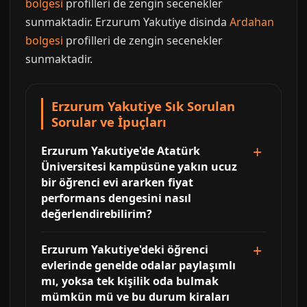
bolgesi
profilleri de zengin secenekler
sunmaktadir. Erzurum Yakutiye disinda
Ardahan
bolgesi
profilleri de zengin secenekler
sunmaktadir.
Erzurum Yakutiye Sık Sorulan
Sorular ve İpuçları
Erzurum Yakutiye'de Atatürk
Üniversitesi kampüsüne yakın ucuz
bir öğrenci evi ararken fiyat
performans dengesini nasıl
değerlendirebilirim?
Erzurum Yakutiye'deki öğrenci
evlerinde genelde odalar paylaşımlı
mı, yoksa tek kişilik oda bulmak
mümkün mü ve bu durum kiraları