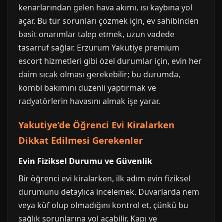
kenarlarından gelen hava akımı, ısı kaybına yol
açar. Bu tür sorunları çözmek için, ev sahibinden
basit onarımlar talep etmek, uzun vadede
tasarruf sağlar. Erzurum Yakutiye premium
escort hizmetleri gibi özel durumlar için, evin her
daim sıcak olması gerekebilir; bu durumda,
kombi bakımını düzenli yaptırmak ve
radyatörlerin havasını almak işe yarar.
Yakutiye’de Öğrenci Evi Kiralarken
Dikkat Edilmesi Gerekenler
Evin Fiziksel Durumu ve Güvenlik
Bir öğrenci evi kiralarken, ilk adım evin fiziksel
durumunu detaylıca incelemek. Duvarlarda nem
veya küf olup olmadığını kontrol et, çünkü bu
sağlık sorunlarına yol açabilir. Kapı ve