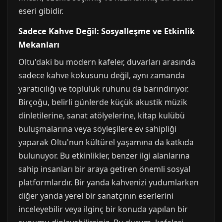
eseri gibidir.
Sadece Kahve Değil: Sosyalleşme ve Etkinlik
Mekanları
Oltu'daki bu modern kafeler, duvarları arasında
sadece kahve kokusunu değil, aynı zamanda
yaratıcılığı ve topluluk ruhunu da barındırıyor.
Birçoğu, belirli günlerde küçük akustik müzik
dinletilerine, sanat atölyelerine, kitap kulübü
buluşmalarına veya söyleşilere ev sahipliği
yaparak Oltu'nun kültürel yaşamına da katkıda
bulunuyor. Bu etkinlikler, benzer ilgi alanlarına
sahip insanları bir araya getiren önemli sosyal
platformlardır. Bir yanda kahvenizi yudumlarken
diğer yanda yerel bir sanatçının eserlerini
inceleyebilir veya ilginç bir konuda yapılan bir