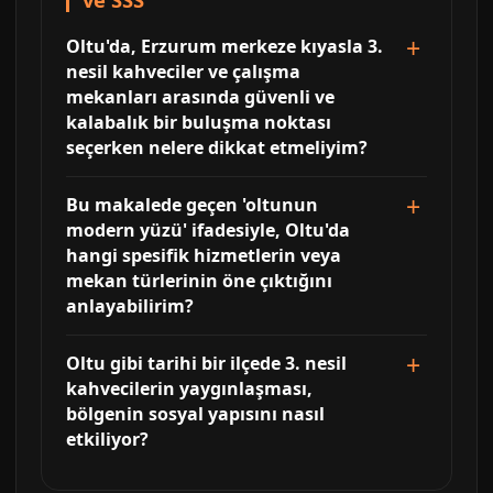
Oltu'da, Erzurum merkeze kıyasla 3.
nesil kahveciler ve çalışma
mekanları arasında güvenli ve
kalabalık bir buluşma noktası
seçerken nelere dikkat etmeliyim?
Bu makalede geçen 'oltunun
modern yüzü' ifadesiyle, Oltu'da
hangi spesifik hizmetlerin veya
mekan türlerinin öne çıktığını
anlayabilirim?
Oltu gibi tarihi bir ilçede 3. nesil
kahvecilerin yaygınlaşması,
bölgenin sosyal yapısını nasıl
etkiliyor?