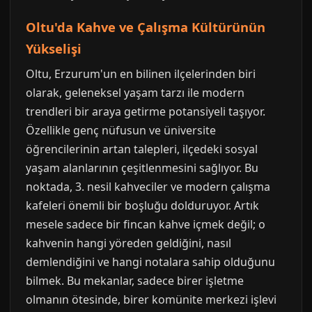
Oltu'da Kahve ve Çalışma Kültürünün
Yükselişi
Oltu, Erzurum'un en bilinen ilçelerinden biri
olarak, geleneksel yaşam tarzı ile modern
trendleri bir araya getirme potansiyeli taşıyor.
Özellikle genç nüfusun ve üniversite
öğrencilerinin artan talepleri, ilçedeki sosyal
yaşam alanlarının çeşitlenmesini sağlıyor. Bu
noktada, 3. nesil kahveciler ve modern çalışma
kafeleri önemli bir boşluğu dolduruyor. Artık
mesele sadece bir fincan kahve içmek değil; o
kahvenin hangi yöreden geldiğini, nasıl
demlendiğini ve hangi notalara sahip olduğunu
bilmek. Bu mekanlar, sadece birer işletme
olmanın ötesinde, birer komünite merkezi işlevi