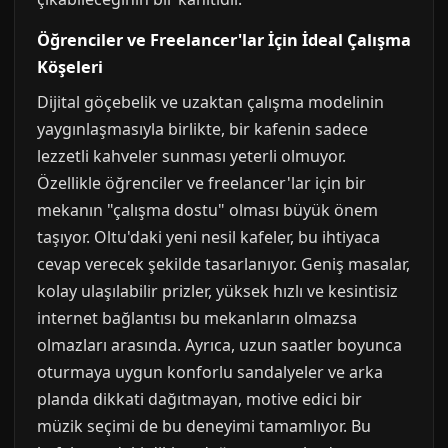
Öğrenciler ve Freelancer'lar İçin İdeal Çalışma
Köşeleri
Dijital göçebelik ve uzaktan çalışma modelinin
yaygınlaşmasıyla birlikte, bir kafenin sadece
lezzetli kahveler sunması yeterli olmuyor.
Özellikle öğrenciler ve freelancer'lar için bir
mekanın "çalışma dostu" olması büyük önem
taşıyor. Oltu'daki yeni nesil kafeler, bu ihtiyaca
cevap verecek şekilde tasarlanıyor. Geniş masalar,
kolay ulaşılabilir prizler, yüksek hızlı ve kesintisiz
internet bağlantısı bu mekanların olmazsa
olmazları arasında. Ayrıca, uzun saatler boyunca
oturmaya uygun konforlu sandalyeler ve arka
planda dikkati dağıtmayan, motive edici bir
müzik seçimi de bu deneyimi tamamlıyor. Bu