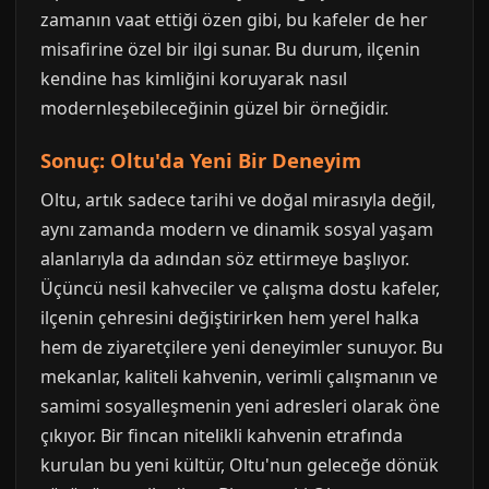
zamanın vaat ettiği özen gibi, bu kafeler de her
misafirine özel bir ilgi sunar. Bu durum, ilçenin
kendine has kimliğini koruyarak nasıl
modernleşebileceğinin güzel bir örneğidir.
Sonuç: Oltu'da Yeni Bir Deneyim
Oltu, artık sadece tarihi ve doğal mirasıyla değil,
aynı zamanda modern ve dinamik sosyal yaşam
alanlarıyla da adından söz ettirmeye başlıyor.
Üçüncü nesil kahveciler ve çalışma dostu kafeler,
ilçenin çehresini değiştirirken hem yerel halka
hem de ziyaretçilere yeni deneyimler sunuyor. Bu
mekanlar, kaliteli kahvenin, verimli çalışmanın ve
samimi sosyalleşmenin yeni adresleri olarak öne
çıkıyor. Bir fincan nitelikli kahvenin etrafında
kurulan bu yeni kültür, Oltu'nun geleceğe dönük