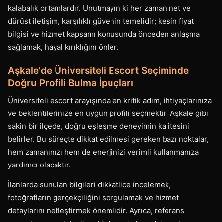
kalabalık ortamlardır. Unutmayın ki her zaman net ve
dürüst iletişim, karşılıklı güvenin temelidir; kesin fiyat
bilgisi ve hizmet kapsamı konusunda önceden anlaşma
sağlamak, hayal kırıklığını önler.
Aşkale'de Üniversiteli Escort Seçiminde
Doğru Profili Bulma İpuçları
Üniversiteli escort arayışında en kritik adım, ihtiyaçlarınıza
ve beklentilerinize en uygun profili seçmektir. Aşkale gibi
sakin bir ilçede, doğru eşleşme deneyimin kalitesini
belirler. Bu süreçte dikkat edilmesi gereken bazı noktalar,
hem zamanınızı hem de enerjinizi verimli kullanmanıza
yardımcı olacaktır.
İlanlarda sunulan bilgileri dikkatlice incelemek,
fotoğrafların gerçekçiliğini sorgulamak ve hizmet
detaylarını netleştirmek önemlidir. Ayrıca, referans