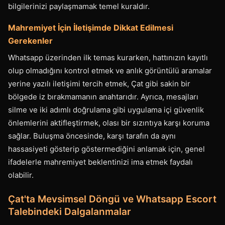
bilgilerinizi paylaşmamak temel kuraldır.
Mahremiyet İçin İletişimde Dikkat Edilmesi
Gerekenler
Whatsapp üzerinden ilk temas kurarken, hattınızın kayıtlı
olup olmadığını kontrol etmek ve anlık görüntülü aramalar
yerine yazılı iletişimi tercih etmek, Çat gibi sakin bir
bölgede iz bırakmamanın anahtarıdır. Ayrıca, mesajları
silme ve iki adımlı doğrulama gibi uygulama içi güvenlik
önlemlerini aktifleştirmek, olası bir sızıntıya karşı koruma
sağlar. Buluşma öncesinde, karşı tarafın da aynı
hassasiyeti gösterip göstermediğini anlamak için, genel
ifadelerle mahremiyet beklentinizi ima etmek faydalı
olabilir.
Çat'ta Mevsimsel Döngü ve Whatsapp Escort
Talebindeki Dalgalanmalar