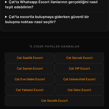
Çat'ta Whatsapp Escort ilanlarının gerçekliğini nasıl
teyit edebilirim?
Çat'ta escortla buluşmaya giderken güvenli bir
buluşma noktası nasıl seçilir?
🔍 DIGER POPULER ARAMALAR
Cat Saatlik Escort
Cat Gercek Escort
Cat Sarisin Escort
Cat VIP Escort
Cat Eve Gelen Escort
Cat Universiteli Escort
Cat Yabanci Escort
Cat Genc Escort
Cat Gecelik Escort