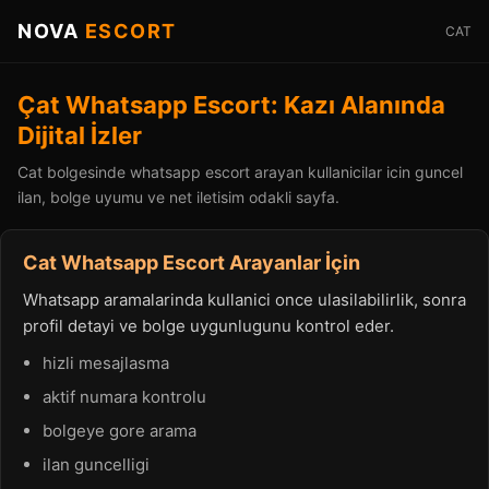
NOVA
ESCORT
CAT
Çat Whatsapp Escort: Kazı Alanında
Dijital İzler
Cat bolgesinde whatsapp escort arayan kullanicilar icin guncel
ilan, bolge uyumu ve net iletisim odakli sayfa.
Cat Whatsapp Escort Arayanlar İçin
Whatsapp aramalarinda kullanici once ulasilabilirlik, sonra
profil detayi ve bolge uygunlugunu kontrol eder.
hizli mesajlasma
aktif numara kontrolu
bolgeye gore arama
ilan guncelligi